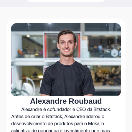
Alexandre Roubaud
Alexandre é cofundador e CEO da Bitstack.
Antes de criar o Bitstack, Alexandre liderou o
desenvolvimento de produtos para o Moka, o
aplicativo de poupança e investimento que mais