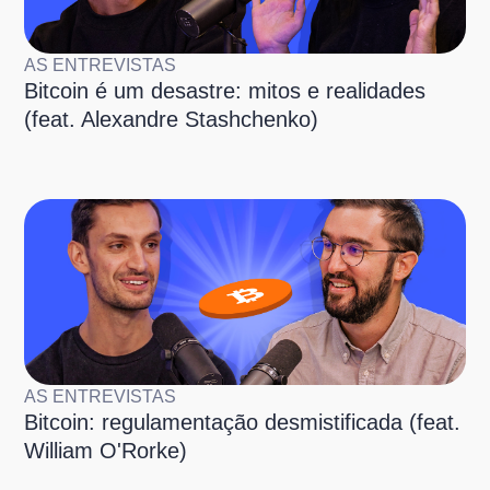
AS ENTREVISTAS
Bitcoin é um desastre: mitos e realidades
(feat. Alexandre Stashchenko)
AS ENTREVISTAS
Bitcoin: regulamentação desmistificada (feat.
William O'Rorke)