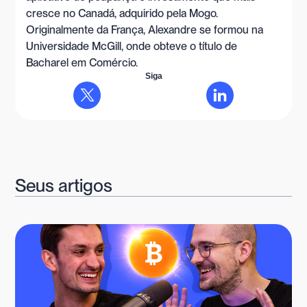
cresce no Canadá, adquirido pela Mogo.
Originalmente da França, Alexandre se formou na
Universidade McGill, onde obteve o título de
Bacharel em Comércio.
Siga
Seus artigos