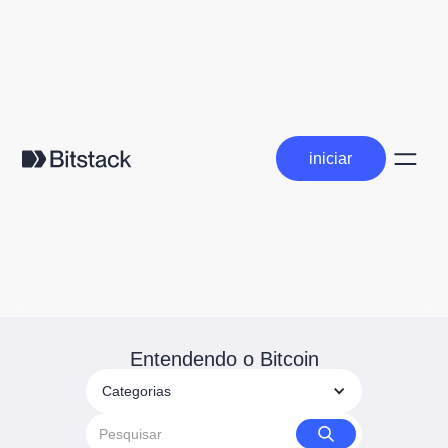
iniciar
iniciar
Entendendo o Bitcoin
Categorias