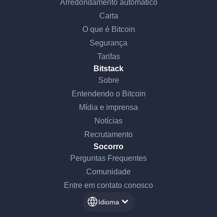
Arredondamento automático
Carta
O que é Bitcoin
Segurança
Tarifas
Bitstack
Sobre
Entendendo o Bitcoin
Mídia e imprensa
Notícias
Recrutamento
Socorro
Perguntas Frequentes
Comunidade
Entre em contato conosco
Idioma