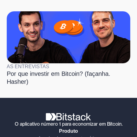
AS ENTREVISTAS
Por que investir em Bitcoin? (façanha.
Hasher)
O aplicativo número 1 para economizar em Bitcoin.
Produto