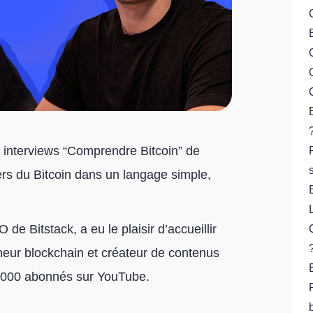
 interviews “Comprendre Bitcoin” de
ers du Bitcoin dans un langage simple,
e Bitstack, a eu le plaisir d’accueillir
neur blockchain et créateur de contenus
0 000 abonnés sur YouTube.