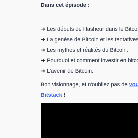
Dans cet épisode :
➜ Les débuts de Hasheur dans le Bitco
➜ La genèse de Bitcoin et les tentative
➜ Les mythes et réalités du Bitcoin.
➜ Pourquoi et comment investir en bitco
➜ L’avenir de Bitcoin.
Bon visionnage, et n'oubliez pas de
vou
Bitstack
!