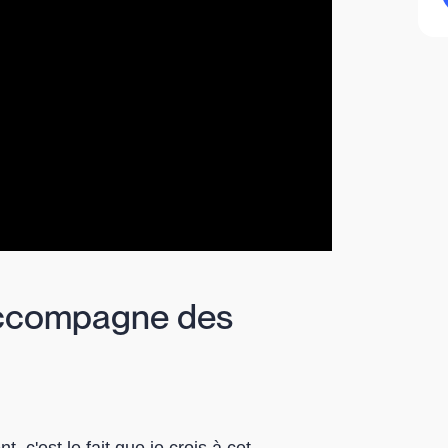
accompagne des