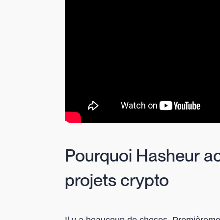
Pourquoi Hasheur 
projets crypto