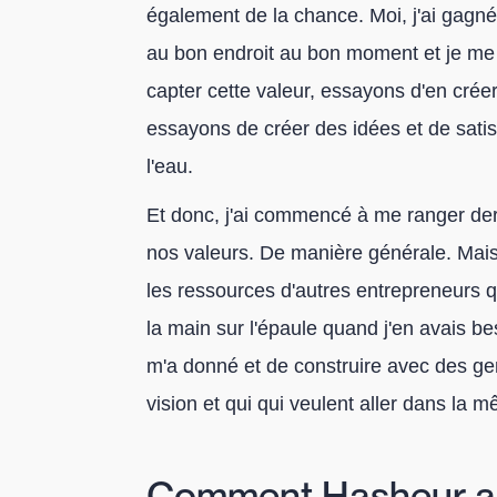
également de la chance. Moi, j'ai gagné
au bon endroit au bon moment et je me 
capter cette valeur, essayons d'en créer
essayons de créer des idées et de satisfa
l'eau.
Et donc, j'ai commencé à me ranger der
nos valeurs. De manière générale. Mais é
les ressources d'autres entrepreneurs q
la main sur l'épaule quand j'en avais b
m'a donné et de construire avec des ge
vision et qui qui veulent aller dans la m
Comment Hasheur a 