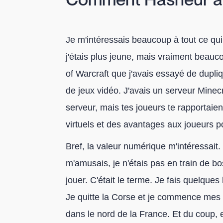
Je m'intéressais beaucoup à tout ce qui 
j'étais plus jeune, mais vraiment beauco
of Warcraft que j'avais essayé de dupliq
de jeux vidéo. J'avais un serveur Minecraf
serveur, mais tes joueurs te rapportaien
virtuels et des avantages aux joueurs p
Bref, la valeur numérique m'intéressait
m'amusais, je n'étais pas en train de bos
jouer. C'était le terme. Je fais quelqu
Je quitte la Corse et je commence mes 
dans le nord de la France. Et du coup,