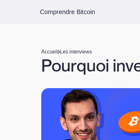
Comprendre Bitcoin
Accueil
Les interviews
Pourquoi inve