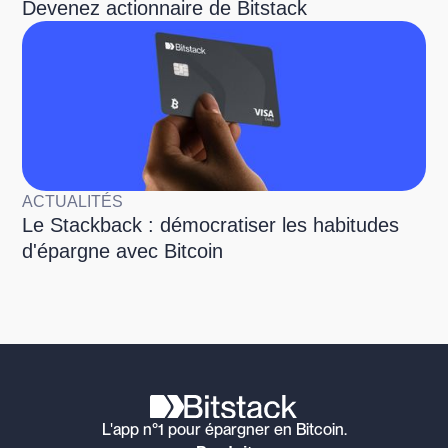
Devenez actionnaire de Bitstack
ACTUALITÉS
Le Stackback : démocratiser les habitudes
d'épargne avec Bitcoin
L'app n°1 pour épargner en Bitcoin.