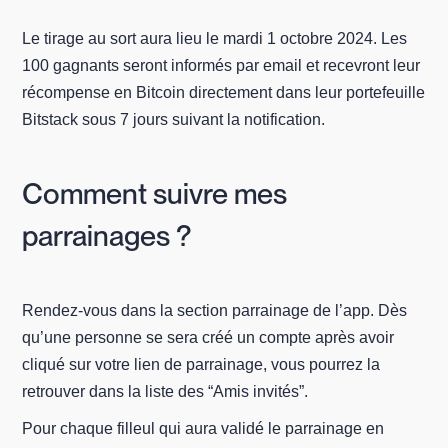
Le tirage au sort aura lieu le mardi 1 octobre 2024. Les
100 gagnants seront informés par email et recevront leur
récompense en Bitcoin directement dans leur portefeuille
Bitstack sous 7 jours suivant la notification.
Comment suivre mes
parrainages ?
Rendez-vous dans la section parrainage de l’app. Dès
qu’une personne se sera créé un compte après avoir
cliqué sur votre lien de parrainage, vous pourrez la
retrouver dans la liste des “Amis invités”.
Pour chaque filleul qui aura validé le parrainage en