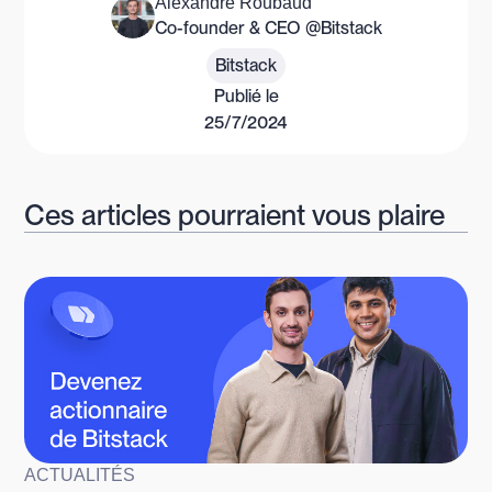
Alexandre Roubaud
Co-founder & CEO @Bitstack
Bitstack
Publié le
25/7/2024
Ces articles pourraient vous plaire
ACTUALITÉS