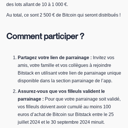
des lots allant de 10 à 1 000 €.
Au total, ce sont 2 500 € de Bitcoin qui seront distribués !
Comment participer ?
Partagez votre lien de parrainage :
Invitez vos
amis, votre famille et vos collègues à rejoindre
Bitstack en utilisant votre lien de parrainage unique
disponible dans la section parrainage de l’app.
Assurez-vous que vos filleuls valident le
parrainage :
Pour que votre parrainage soit validé,
vos filleuls doivent avoir cumulé au moins 100
euros d’achat de Bitcoin sur Bitstack entre le 25
juillet 2024 et le 30 septembre 2024 minuit.