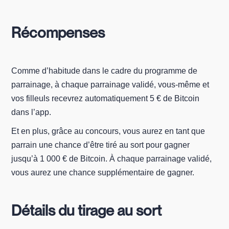
Récompenses
Comme d’habitude dans le cadre du programme de
parrainage, à chaque parrainage validé, vous-même et
vos filleuls recevrez automatiquement 5 € de Bitcoin
dans l’app.
Et en plus, grâce au concours, vous aurez en tant que
parrain une chance d’être tiré au sort pour gagner
jusqu’à 1 000 € de Bitcoin. À chaque parrainage validé,
vous aurez une chance supplémentaire de gagner.
Détails du tirage au sort