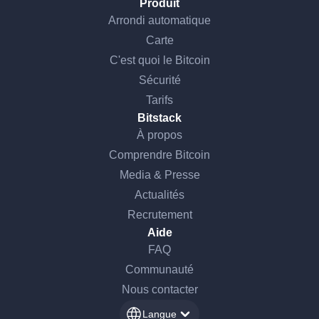
Produit
Arrondi automatique
Carte
C'est quoi le Bitcoin
Sécurité
Tarifs
Bitstack
À propos
Comprendre Bitcoin
Media & Presse
Actualités
Recrutement
Aide
FAQ
Communauté
Nous contacter
Langue