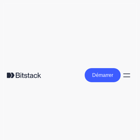
Démarrer
Démarrer