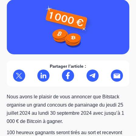
Partager l’article :
Nous avons le plaisir de vous annoncer que Bitstack
organise un grand concours de parrainage du jeudi 25
juillet 2024 au lundi 30 septembre 2024 avec jusqu’à 1
000 € de Bitcoin à gagner.
100 heureux gagnants seront tirés au sort et recevront