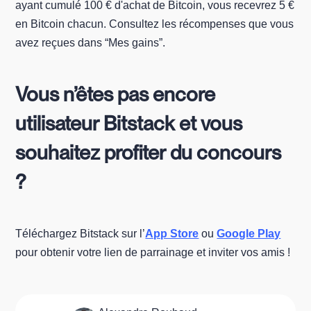
ayant cumulé 100 € d'achat de Bitcoin, vous recevrez 5 €
en Bitcoin chacun. Consultez les récompenses que vous
avez reçues dans “Mes gains”.
Vous n’êtes pas encore
utilisateur Bitstack et vous
souhaitez profiter du concours
?
Téléchargez Bitstack sur l’
App Store
ou
Google Play
pour obtenir votre lien de parrainage et inviter vos amis !