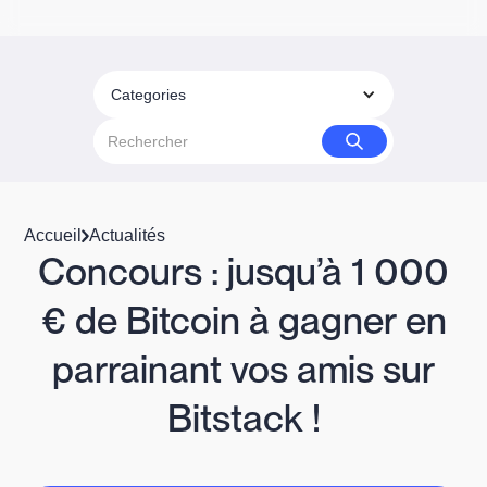
Categories
Accueil
Actualités
Concours : jusqu’à 1 000
€ de Bitcoin à gagner en
parrainant vos amis sur
Bitstack !