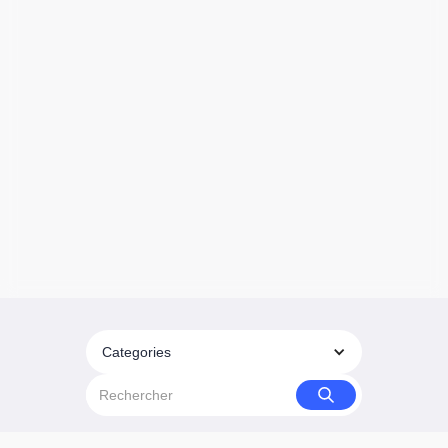
Categories