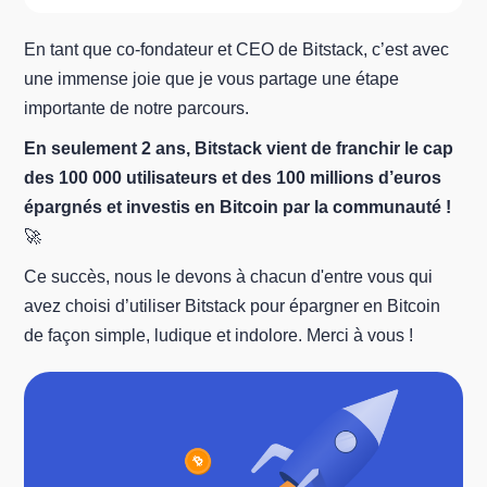
En tant que co-fondateur et CEO de Bitstack, c’est avec
une immense joie que je vous partage une étape
importante de notre parcours.
En seulement 2 ans, Bitstack vient de franchir le cap
des 100 000 utilisateurs et des 100 millions d’euros
épargnés et investis en Bitcoin par la communauté !
🚀
Ce succès, nous le devons à chacun d'entre vous qui
avez choisi d’utiliser Bitstack pour épargner en Bitcoin
de façon simple, ludique et indolore. Merci à vous !