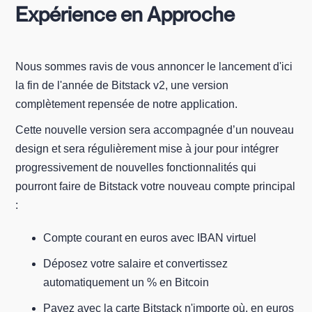
Expérience en Approche
Nous sommes ravis de vous annoncer le lancement d'ici
la fin de l'année de Bitstack v2, une version
complètement repensée de notre application.
Cette nouvelle version sera accompagnée d’un nouveau
design et sera régulièrement mise à jour pour intégrer
progressivement de nouvelles fonctionnalités qui
pourront faire de Bitstack votre nouveau compte principal
:
Compte courant en euros avec IBAN virtuel
Déposez votre salaire et convertissez
automatiquement un % en Bitcoin
Payez avec la carte Bitstack n'importe où, en euros