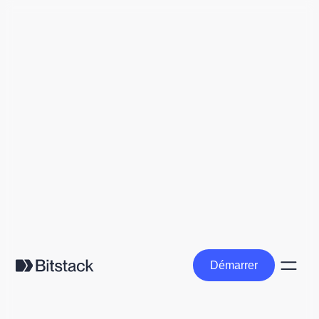
Démarrer
Démarrer