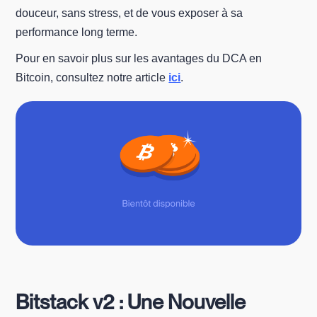
douceur, sans stress, et de vous exposer à sa
performance long terme.
Pour en savoir plus sur les avantages du DCA en
Bitcoin, consultez notre article
ici
.
Bitstack v2 : Une Nouvelle