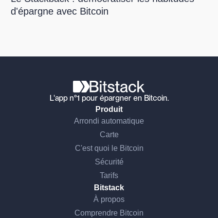
d'épargne avec Bitcoin
L'app n°1 pour épargner en Bitcoin.
Produit
Arrondi automatique
Carte
C'est quoi le Bitcoin
Sécurité
Tarifs
Bitstack
À propos
Comprendre Bitcoin