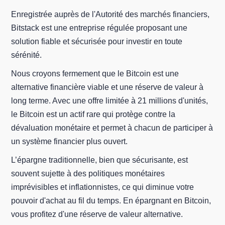
Enregistrée auprès de l'Autorité des marchés financiers,
Bitstack est une entreprise régulée proposant une
solution fiable et sécurisée pour investir en toute
sérénité.
Nous croyons fermement que le Bitcoin est une
alternative financière viable et une réserve de valeur à
long terme. Avec une offre limitée à 21 millions d'unités,
le Bitcoin est un actif rare qui protège contre la
dévaluation monétaire et permet à chacun de participer à
un système financier plus ouvert.
L’épargne traditionnelle, bien que sécurisante, est
souvent sujette à des politiques monétaires
imprévisibles et inflationnistes, ce qui diminue votre
pouvoir d'achat au fil du temps. En épargnant en Bitcoin,
vous profitez d'une réserve de valeur alternative.