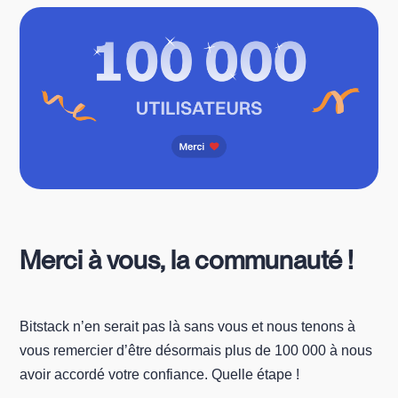
Merci à vous, la communauté !
Bitstack n’en serait pas là sans vous et nous tenons à
vous remercier d’être désormais plus de 100 000 à nous
avoir accordé votre confiance. Quelle étape !