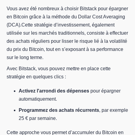
Vous avez été nombreux à choisir Bitstack pour épargner
en Bitcoin grâce à la méthode du Dollar Cost Averaging
(DCA).Cette stratégie d’investissement, également
utilisée sur les marchés traditionnels, consiste à effectuer
des achats réguliers pour lisser le risque lié à la volatilité
du prix du Bitcoin, tout en s’exposant à sa performance
sur le long terme.
Avec Bitstack, vous pouvez mettre en place cette
stratégie en quelques clics :
Activez l'arrondi des dépenses
pour épargner
automatiquement.
Programmez des achats récurrents
, par exemple
25 € par semaine.
Cette approche vous permet d’accumuler du Bitcoin en