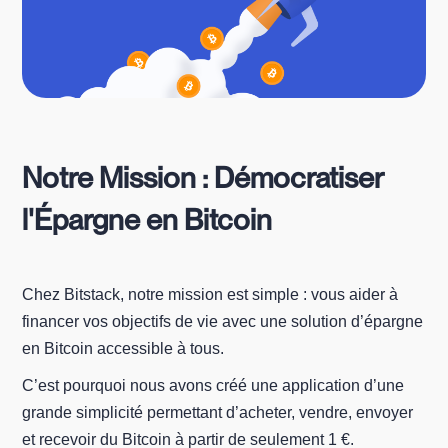
Notre Mission : Démocratiser
l'Épargne en Bitcoin
Chez Bitstack, notre mission est simple : vous aider à
financer vos objectifs de vie avec une solution d’épargne
en Bitcoin accessible à tous.
C’est pourquoi nous avons créé une application d’une
grande simplicité permettant d’acheter, vendre, envoyer
et recevoir du Bitcoin à partir de seulement 1 €.