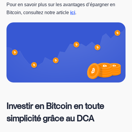
Pour en savoir plus sur les avantages d’épargner en
Bitcoin, consultez notre article
ici
.
Investir en Bitcoin en toute
simplicité grâce au DCA