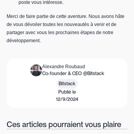
poste vous intéresse.
Merci de faire partie de cette aventure. Nous avons hâte
de vous dévoiler toutes les nouveautés à venir et de
partager avec vous les prochaines étapes de notre
développement.
Alexandre Roubaud
Co-founder & CEO @Bitstack
Bitstack
Publié le
12/9/2024
Ces articles pourraient vous plaire