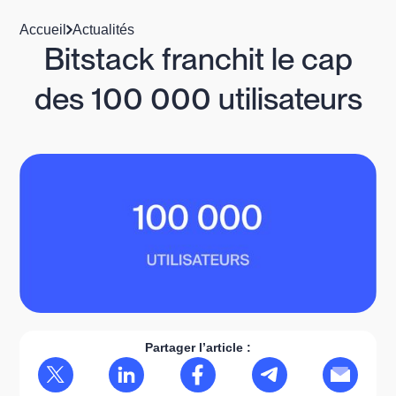
Accueil
Actualités
Bitstack franchit le cap
des 100 000 utilisateurs
Partager l’article :