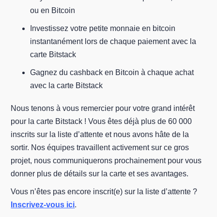
ou en Bitcoin
Investissez votre petite monnaie en bitcoin
instantanément lors de chaque paiement avec la
carte Bitstack
Gagnez du cashback en Bitcoin à chaque achat
avec la carte Bitstack
Nous tenons à vous remercier pour votre grand intérêt
pour la carte Bitstack ! Vous êtes déjà plus de 60 000
inscrits sur la liste d’attente et nous avons hâte de la
sortir. Nos équipes travaillent activement sur ce gros
projet, nous communiquerons prochainement pour vous
donner plus de détails sur la carte et ses avantages.
Vous n’êtes pas encore inscrit(e) sur la liste d’attente ?
Inscrivez-vous ici
.