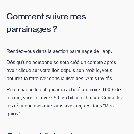
Comment suivre mes
parrainages ?
Rendez-vous dans la section parrainage de l’app.
Dès qu’une personne se sera créé un compte après
avoir cliqué sur votre lien depuis son mobile, vous
pourrez la retrouver dans la liste des “Amis invités”.
Pour chaque filleul qui aura acheté au moins 100 € de
bitcoin, vous recevrez 5 € en bitcoin chacun. Consultez
les récompenses que vous avez reçues dans “Mes
gains”.