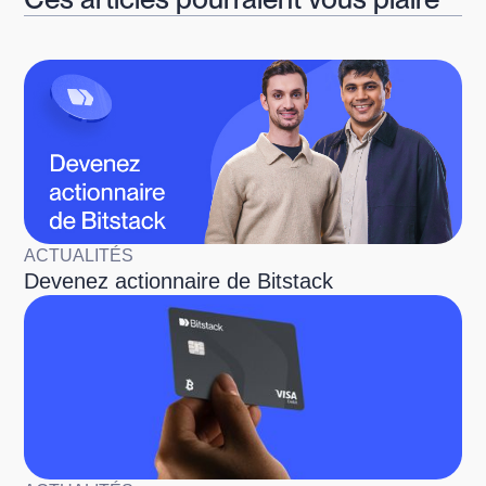
ACTUALITÉS
Devenez actionnaire de Bitstack