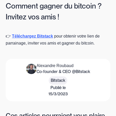
Comment gagner du bitcoin ?
Invitez vos amis !
👉
Téléchargez Bitstack
pour obtenir votre lien de
parrainage, inviter vos amis et gagner du bitcoin.
Alexandre Roubaud
Co-founder & CEO @Bitstack
Bitstack
Publié le
15/3/2023
Ces articles pourraient vous plaire