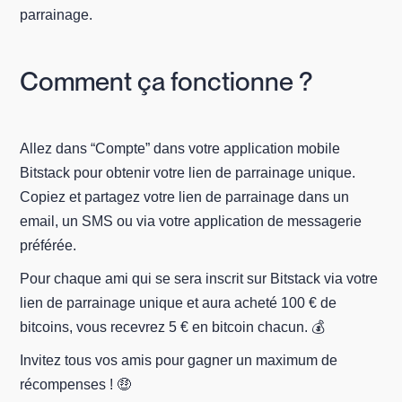
parrainage.
Comment ça fonctionne ?
Allez dans “Compte” dans votre application mobile
Bitstack pour obtenir votre lien de parrainage unique.
Copiez et partagez votre lien de parrainage dans un
email, un SMS ou via votre application de messagerie
préférée.
Pour chaque ami qui se sera inscrit sur Bitstack via votre
lien de parrainage unique et aura acheté 100 € de
bitcoins, vous recevrez 5 € en bitcoin chacun. 💰
Invitez tous vos amis pour gagner un maximum de
récompenses ! 🤑