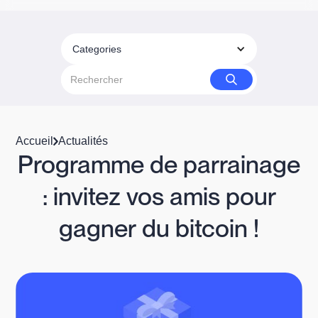
Categories
Accueil
Actualités
Programme de parrainage
: invitez vos amis pour
gagner du bitcoin !