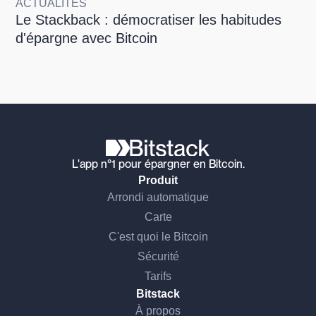
ACTUALITÉS
Le Stackback : démocratiser les habitudes
d'épargne avec Bitcoin
L'app n°1 pour épargner en Bitcoin.
Produit
Arrondi automatique
Carte
C'est quoi le Bitcoin
Sécurité
Tarifs
Bitstack
À propos