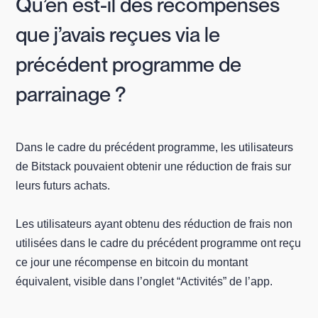
Qu’en est-il des récompenses
que j’avais reçues via le
précédent programme de
parrainage ?
Dans le cadre du précédent programme, les utilisateurs
de Bitstack pouvaient obtenir une réduction de frais sur
leurs futurs achats.
Les utilisateurs ayant obtenu des réduction de frais non
utilisées dans le cadre du précédent programme ont reçu
ce jour une récompense en bitcoin du montant
équivalent, visible dans l’onglet “Activités” de l’app.