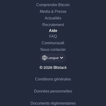
Comprendre Bitcoin
Media & Presse
Actualités
Recrutement
Aide
FAQ
Communauté
Nous contacter
Langue
© 2026 Bitstack
Conditions générales
Données personnelles
Documents réglementaires