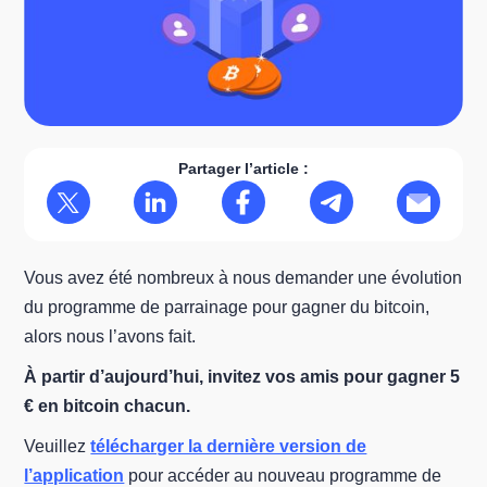
Partager l’article :
Vous avez été nombreux à nous demander une évolution
du programme de parrainage pour gagner du bitcoin,
alors nous l’avons fait.
À partir d’aujourd’hui, invitez vos amis pour gagner 5
€ en bitcoin chacun.
Veuillez
télécharger la dernière version de
l’application
pour accéder au nouveau programme de