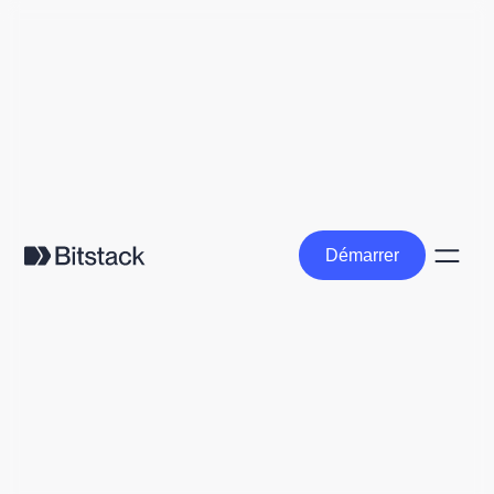
Démarrer
Démarrer