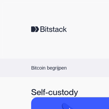
Bitcoin begrijpen
Self-custody