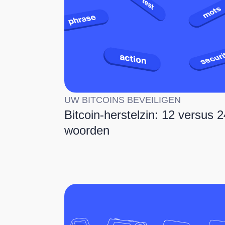
UW BITCOINS BEVEILIGEN
Bitcoin-herstelzin: 12 versus 2
woorden