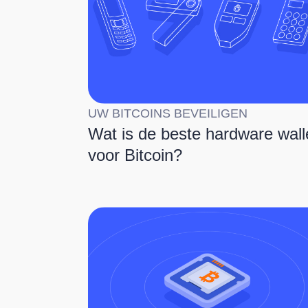
UW BITCOINS BEVEILIGEN
Wat is de beste hardware wall
voor Bitcoin?