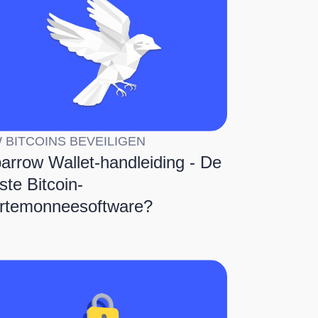
 BITCOINS BEVEILIGEN
arrow Wallet-handleiding - De
ste Bitcoin-
rtemonneesoftware?