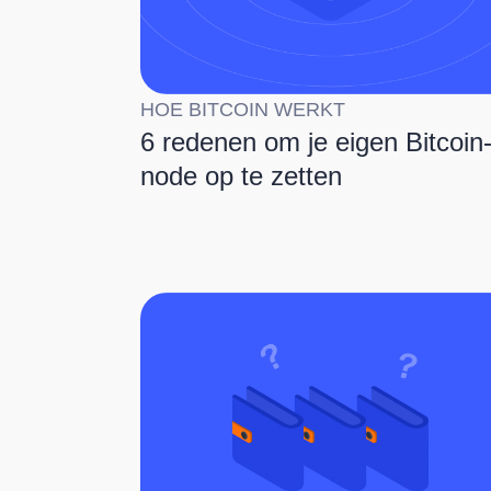
HOE BITCOIN WERKT
6 redenen om je eigen Bitcoin
node op te zetten