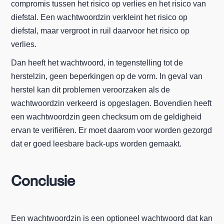
compromis tussen het risico op verlies en het risico van
diefstal. Een wachtwoordzin verkleint het risico op
diefstal, maar vergroot in ruil daarvoor het risico op
verlies.
Dan heeft het wachtwoord, in tegenstelling tot de
herstelzin, geen beperkingen op de vorm. In geval van
herstel kan dit problemen veroorzaken als de
wachtwoordzin verkeerd is opgeslagen. Bovendien heeft
een wachtwoordzin geen checksum om de geldigheid
ervan te verifiëren. Er moet daarom voor worden gezorgd
dat er goed leesbare back-ups worden gemaakt.
Conclusie
Een wachtwoordzin is een optioneel wachtwoord dat kan