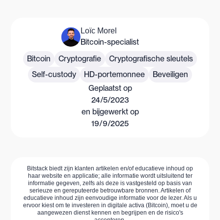
Loïc Morel
Bitcoin-specialist
Bitcoin
Cryptografie
Cryptografische sleutels
Self-custody
HD-portemonnee
Beveiligen
Geplaatst op
24/5/2023
en bijgewerkt op
19/9/2025
Bitstack biedt zijn klanten artikelen en/of educatieve inhoud op
haar website en applicatie; alle informatie wordt uitsluitend ter
informatie gegeven, zelfs als deze is vastgesteld op basis van
serieuze en gereputeerde betrouwbare bronnen. Artikelen of
educatieve inhoud zijn eenvoudige informatie voor de lezer. Als u
ervoor kiest om te investeren in digitale activa (Bitcoin), moet u de
aangewezen dienst kennen en begrijpen en de risico's