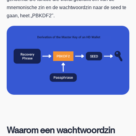
mnemonische zin en de wachtwoordzin naar de seed te
gaan, heet „PBKDF2".
Waarom een wachtwoordzin