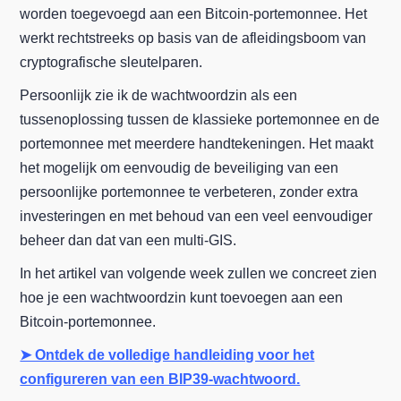
worden toegevoegd aan een Bitcoin-portemonnee. Het
werkt rechtstreeks op basis van de afleidingsboom van
cryptografische sleutelparen.
Persoonlijk zie ik de wachtwoordzin als een
tussenoplossing tussen de klassieke portemonnee en de
portemonnee met meerdere handtekeningen. Het maakt
het mogelijk om eenvoudig de beveiliging van een
persoonlijke portemonnee te verbeteren, zonder extra
investeringen en met behoud van een veel eenvoudiger
beheer dan dat van een multi-GIS.
In het artikel van volgende week zullen we concreet zien
hoe je een wachtwoordzin kunt toevoegen aan een
Bitcoin-portemonnee.
➤ Ontdek de volledige handleiding voor het
configureren van een BIP39-wachtwoord.