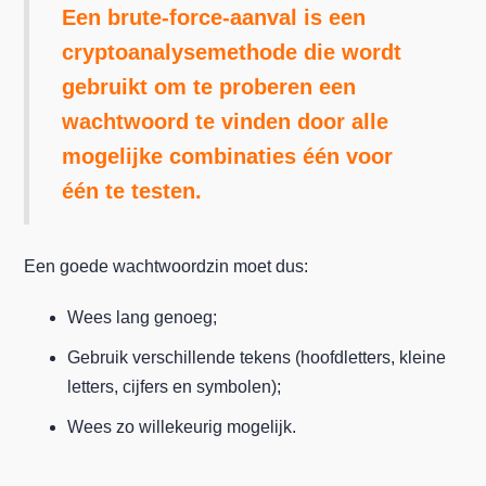
Een brute-force-aanval is een
cryptoanalysemethode die wordt
gebruikt om te proberen een
wachtwoord te vinden door alle
mogelijke combinaties één voor
één te testen.
Een goede wachtwoordzin moet dus:
Wees lang genoeg;
Gebruik verschillende tekens (hoofdletters, kleine
letters, cijfers en symbolen);
Wees zo willekeurig mogelijk.