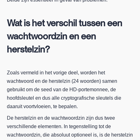
Wat is het verschil tussen een
wachtwoordzin en een
herstelzin?
Zoals vermeld in het vorige deel, worden het
wachtwoord en de herstelzin (24 woorden) samen
gebruikt om de seed van de HD-portemonnee, de
hoofdsleutel en dus alle cryptografische sleutels die
daaruit voortvloeien, te bepalen.
De herstelzin en de wachtwoordzin zijn dus twee
verschillende elementen. In tegenstelling tot de
wachtwoordzin, die absoluut optioneel is, is de herstelzin