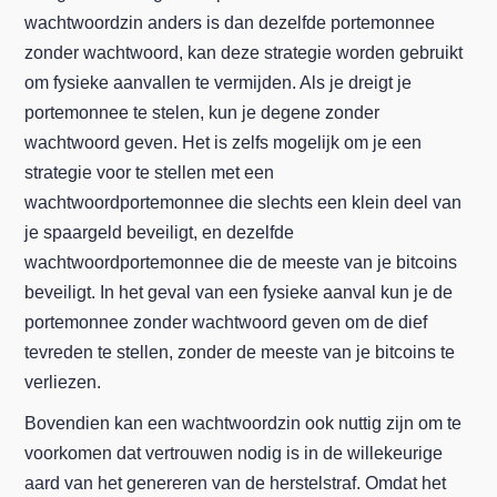
wachtwoordzin anders is dan dezelfde portemonnee
zonder wachtwoord, kan deze strategie worden gebruikt
om fysieke aanvallen te vermijden. Als je dreigt je
portemonnee te stelen, kun je degene zonder
wachtwoord geven. Het is zelfs mogelijk om je een
strategie voor te stellen met een
wachtwoordportemonnee die slechts een klein deel van
je spaargeld beveiligt, en dezelfde
wachtwoordportemonnee die de meeste van je bitcoins
beveiligt. In het geval van een fysieke aanval kun je de
portemonnee zonder wachtwoord geven om de dief
tevreden te stellen, zonder de meeste van je bitcoins te
verliezen.
Bovendien kan een wachtwoordzin ook nuttig zijn om te
voorkomen dat vertrouwen nodig is in de willekeurige
aard van het genereren van de herstelstraf. Omdat het