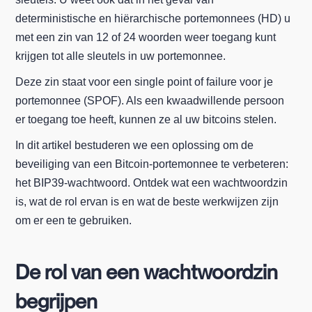
deterministische en hiërarchische portemonnees (HD) u
met een zin van 12 of 24 woorden weer toegang kunt
krijgen tot alle sleutels in uw portemonnee.
Deze zin staat voor een single point of failure voor je
portemonnee (SPOF). Als een kwaadwillende persoon
er toegang toe heeft, kunnen ze al uw bitcoins stelen.
In dit artikel bestuderen we een oplossing om de
beveiliging van een Bitcoin-portemonnee te verbeteren:
het BIP39-wachtwoord. Ontdek wat een wachtwoordzin
is, wat de rol ervan is en wat de beste werkwijzen zijn
om er een te gebruiken.
De rol van een wachtwoordzin
begrijpen