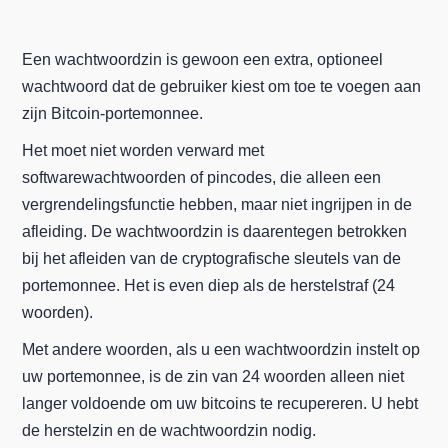
Een wachtwoordzin is gewoon een extra, optioneel
wachtwoord dat de gebruiker kiest om toe te voegen aan
zijn Bitcoin-portemonnee.
Het moet niet worden verward met
softwarewachtwoorden of pincodes, die alleen een
vergrendelingsfunctie hebben, maar niet ingrijpen in de
afleiding. De wachtwoordzin is daarentegen betrokken
bij het afleiden van de cryptografische sleutels van de
portemonnee. Het is even diep als de herstelstraf (24
woorden).
Met andere woorden, als u een wachtwoordzin instelt op
uw portemonnee, is de zin van 24 woorden alleen niet
langer voldoende om uw bitcoins te recupereren. U hebt
de herstelzin en de wachtwoordzin nodig.