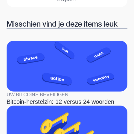
accepteren.
Misschien vind je deze items leuk
UW BITCOINS BEVEILIGEN
Bitcoin-herstelzin: 12 versus 24 woorden