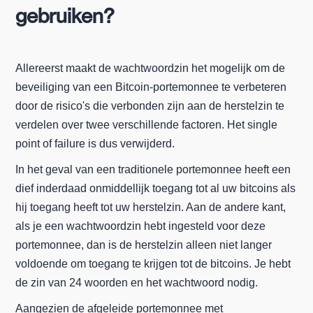
gebruiken?
Allereerst maakt de wachtwoordzin het mogelijk om de
beveiliging van een Bitcoin-portemonnee te verbeteren
door de risico's die verbonden zijn aan de herstelzin te
verdelen over twee verschillende factoren. Het single
point of failure is dus verwijderd.
In het geval van een traditionele portemonnee heeft een
dief inderdaad onmiddellijk toegang tot al uw bitcoins als
hij toegang heeft tot uw herstelzin. Aan de andere kant,
als je een wachtwoordzin hebt ingesteld voor deze
portemonnee, dan is de herstelzin alleen niet langer
voldoende om toegang te krijgen tot de bitcoins. Je hebt
de zin van 24 woorden en het wachtwoord nodig.
Aangezien de afgeleide portemonnee met