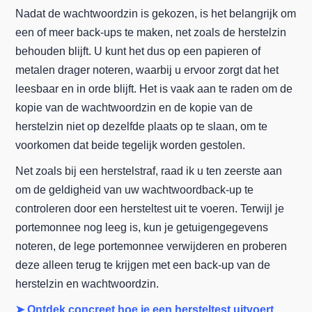
Nadat de wachtwoordzin is gekozen, is het belangrijk om
een of meer back-ups te maken, net zoals de herstelzin
behouden blijft. U kunt het dus op een papieren of
metalen drager noteren, waarbij u ervoor zorgt dat het
leesbaar en in orde blijft. Het is vaak aan te raden om de
kopie van de wachtwoordzin en de kopie van de
herstelzin niet op dezelfde plaats op te slaan, om te
voorkomen dat beide tegelijk worden gestolen.
Net zoals bij een herstelstraf, raad ik u ten zeerste aan
om de geldigheid van uw wachtwoordback-up te
controleren door een hersteltest uit te voeren. Terwijl je
portemonnee nog leeg is, kun je getuigengegevens
noteren, de lege portemonnee verwijderen en proberen
deze alleen terug te krijgen met een back-up van de
herstelzin en wachtwoordzin.
➤ Ontdek concreet hoe je een hersteltest uitvoert.