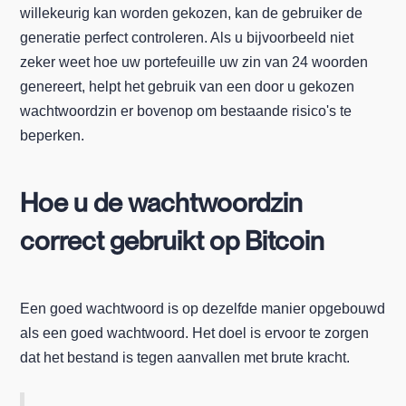
willekeurig kan worden gekozen, kan de gebruiker de
generatie perfect controleren. Als u bijvoorbeeld niet
zeker weet hoe uw portefeuille uw zin van 24 woorden
genereert, helpt het gebruik van een door u gekozen
wachtwoordzin er bovenop om bestaande risico's te
beperken.
Hoe u de wachtwoordzin
correct gebruikt op Bitcoin
Een goed wachtwoord is op dezelfde manier opgebouwd
als een goed wachtwoord. Het doel is ervoor te zorgen
dat het bestand is tegen aanvallen met brute kracht.