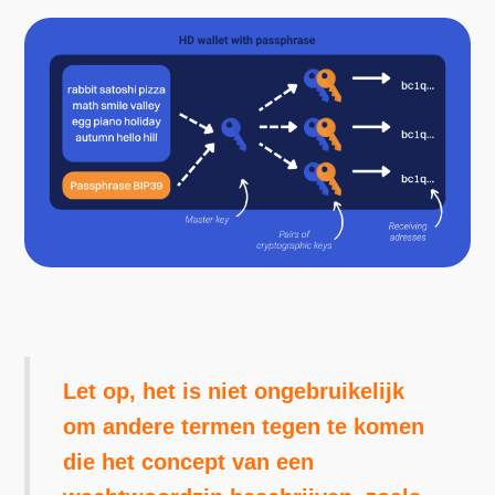
Let op, het is niet ongebruikelijk
om andere termen tegen te komen
die het concept van een