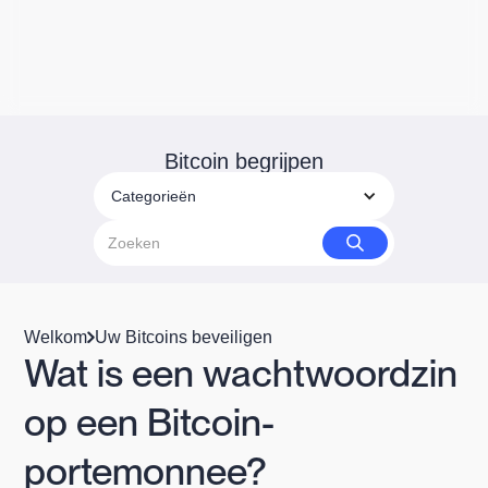
Bitcoin begrijpen
Categorieën
Welkom
Uw Bitcoins beveiligen
Wat is een wachtwoordzin
op een Bitcoin-
portemonnee?