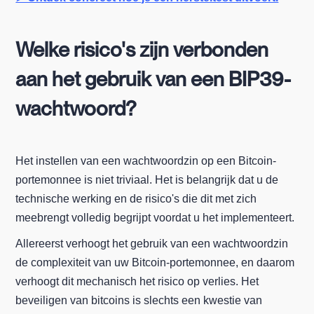
Welke risico's zijn verbonden
aan het gebruik van een BIP39-
wachtwoord?
Het instellen van een wachtwoordzin op een Bitcoin-
portemonnee is niet triviaal. Het is belangrijk dat u de
technische werking en de risico's die dit met zich
meebrengt volledig begrijpt voordat u het implementeert.
Allereerst verhoogt het gebruik van een wachtwoordzin
de complexiteit van uw Bitcoin-portemonnee, en daarom
verhoogt dit mechanisch het risico op verlies. Het
beveiligen van bitcoins is slechts een kwestie van