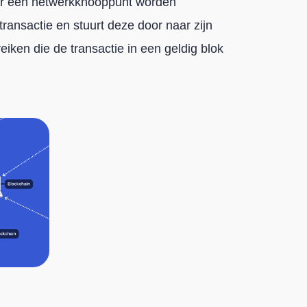
ar een netwerkknooppunt worden
transactie en stuurt deze door naar zijn
eiken die de transactie in een geldig blok