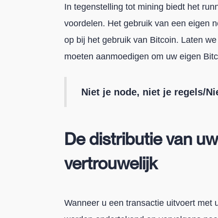
In tegenstelling tot mining biedt het ru
voordelen. Het gebruik van een eigen no
op bij het gebruik van Bitcoin. Laten w
moeten aanmoedigen om uw eigen Bitco
Niet je node, niet je regels/Ni
De distributie van uw 
vertrouwelijk
Wanneer u een transactie uitvoert met