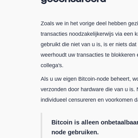
Zoals we in het vorige deel hebben gezi
transacties noodzakelijkerwijs via een
gebruikt die niet van u is, is er niets da
weerhoudt uw transacties te blokkeren e
collega's.
Als u uw eigen Bitcoin-node beheert, w
verzonden door hardware die van u is.
individueel censureren en voorkomen dat
Bitcoin is alleen onbetaalba
node gebruiken.