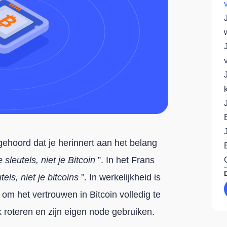
ehoord dat je herinnert aan het belang
e sleutels, niet je Bitcoin
”. In het Frans
tels, niet je bitcoins
”. In werkelijkheid is
 om het vertrouwen in Bitcoin volledig te
 roteren en zijn eigen node gebruiken.