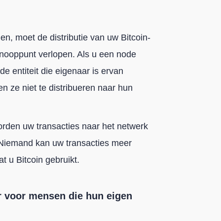
en, moet de distributie van uw Bitcoin-
 knooppunt verlopen. Als u een node
t de entiteit die eigenaar is ervan
n ze niet te distribueren naar hun
orden uw transacties naar het netwerk
 Niemand kan uw transacties meer
 u Bitcoin gebruikt.
ar voor mensen die hun eigen