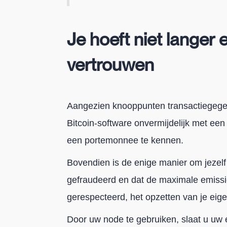
Je hoeft niet langer 
vertrouwen
Aangezien knooppunten transactiegegev
Bitcoin-software onvermijdelijk met e
een portemonnee te kennen.
Bovendien is de enige manier om jezelf 
gefraudeerd en dat de maximale emissie
gerespecteerd, het opzetten van je eig
Door uw node te gebruiken, slaat u uw 