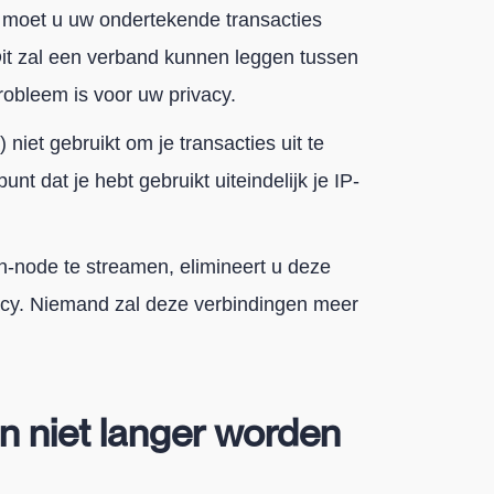
, moet u uw ondertekende transacties
it zal een verband kunnen leggen tussen
robleem is voor uw privacy.
niet gebruikt om je transacties uit te
t dat je hebt gebruikt uiteindelijk je IP-
in-node te streamen, elimineert u deze
ivacy. Niemand zal deze verbindingen meer
n niet langer worden