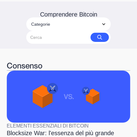
Comprendere Bitcoin
Categorie
Consenso
ELEMENTI ESSENZIALI DI BITCOIN
Blocksize War: l'essenza del più grande