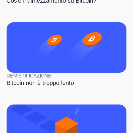
Cos'è il dimezzamento su Bitcoin?
DEMISTIFICAZIONE
Bitcoin non è troppo lento