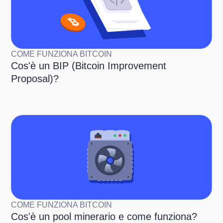
COME FUNZIONA BITCOIN
Cos'è un BIP (Bitcoin Improvement
Proposal)?
COME FUNZIONA BITCOIN
Cos'è un pool minerario e come funziona?