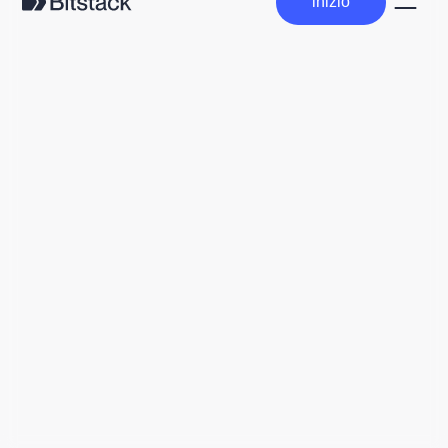
inizio
inizio