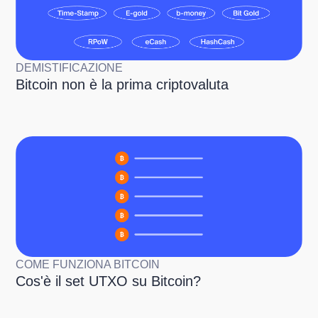
DEMISTIFICAZIONE
Bitcoin non è la prima criptovaluta
COME FUNZIONA BITCOIN
Cos'è il set UTXO su Bitcoin?