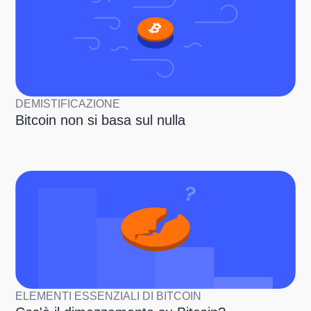
DEMISTIFICAZIONE
Bitcoin non si basa sul nulla
ELEMENTI ESSENZIALI DI BITCOIN