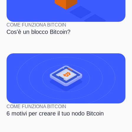
COME FUNZIONA BITCOIN
Cos'è un blocco Bitcoin?
COME FUNZIONA BITCOIN
6 motivi per creare il tuo nodo Bitcoin