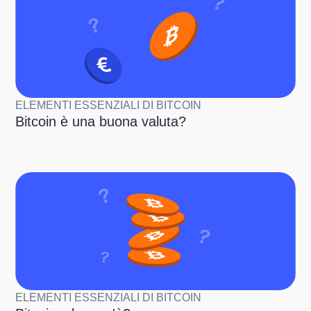
ELEMENTI ESSENZIALI DI BITCOIN
Bitcoin è una buona valuta?
ELEMENTI ESSENZIALI DI BITCOIN