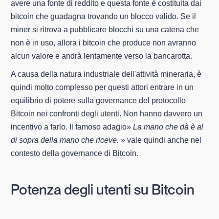
avere una fonte di reddito e questa fonte è costituita dai
bitcoin che guadagna trovando un blocco valido. Se il
miner si ritrova a pubblicare blocchi su una catena che
non è in uso, allora i bitcoin che produce non avranno
alcun valore e andrà lentamente verso la bancarotta.
A causa della natura industriale dell'attività mineraria, è
quindi molto complesso per questi attori entrare in un
equilibrio di potere sulla governance del protocollo
Bitcoin nei confronti degli utenti. Non hanno davvero un
incentivo a farlo. Il famoso adagio»
La mano che dà è al
di sopra della mano che riceve.
» vale quindi anche nel
contesto della governance di Bitcoin.
Potenza degli utenti su Bitcoin