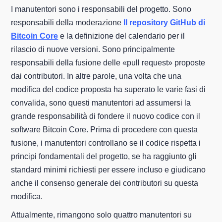
I manutentori sono i responsabili del progetto. Sono
responsabili della moderazione
Il repository GitHub di
Bitcoin Core
e la definizione del calendario per il
rilascio di nuove versioni. Sono principalmente
responsabili della fusione delle «pull request» proposte
dai contributori. In altre parole, una volta che una
modifica del codice proposta ha superato le varie fasi di
convalida, sono questi manutentori ad assumersi la
grande responsabilità di fondere il nuovo codice con il
software Bitcoin Core. Prima di procedere con questa
fusione, i manutentori controllano se il codice rispetta i
principi fondamentali del progetto, se ha raggiunto gli
standard minimi richiesti per essere incluso e giudicano
anche il consenso generale dei contributori su questa
modifica.
Attualmente, rimangono solo quattro manutentori su