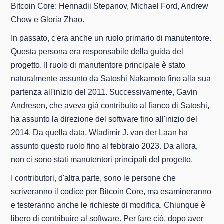
Bitcoin Core: Hennadii Stepanov, Michael Ford, Andrew
Chow e Gloria Zhao.
In passato, c'era anche un ruolo primario di manutentore.
Questa persona era responsabile della guida del
progetto. Il ruolo di manutentore principale è stato
naturalmente assunto da Satoshi Nakamoto fino alla sua
partenza all'inizio del 2011. Successivamente, Gavin
Andresen, che aveva già contribuito al fianco di Satoshi,
ha assunto la direzione del software fino all'inizio del
2014. Da quella data, Wladimir J. van der Laan ha
assunto questo ruolo fino al febbraio 2023. Da allora,
non ci sono stati manutentori principali del progetto.
I contributori, d'altra parte, sono le persone che
scriveranno il codice per Bitcoin Core, ma esamineranno
e testeranno anche le richieste di modifica. Chiunque è
libero di contribuire al software. Per fare ciò, dopo aver