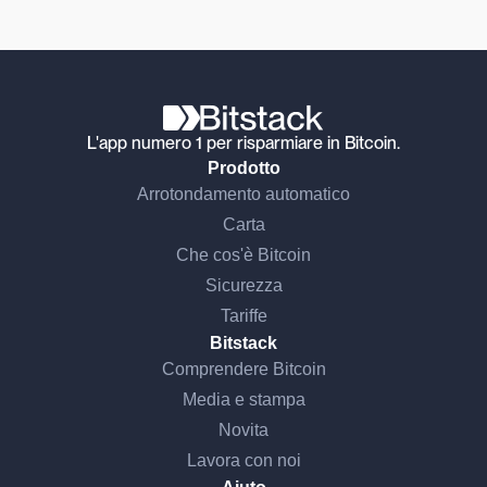
L'app numero 1 per risparmiare in Bitcoin.
Prodotto
Arrotondamento automatico
Carta
Che cos'è Bitcoin
Sicurezza
Tariffe
Bitstack
Comprendere Bitcoin
Media e stampa
Novita
Lavora con noi