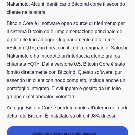
Nakamoto. Alcuni identificano Bitcoind come il secondo
cliente nella storia.
Bitcoin Core è il software open source di riferimento per
il sistema Bitcoin ed è l'implementazione principale del
protocollo fino ad oggi. Originariamente noto come
«Bitcoin QT», è in linea con il codice originale di Satoshi
Nakamoto e ha introdotto un'interfaccia utente grafica
chiamata «QT». Dalla versione 0.5, Bitcoin Core è stato
fornito direttamente con Bitcoind. Questo software, pur
essendo un client con nodo completo, include anche un
portafoglio integrato. È sviluppato e gestito da un folto
gruppo di collaboratori volontari.
Ad oggi, Bitcoin Core è predominante all'interno dei nodi
della rete Bitcoin. È installato su oltre il 98% di essi.