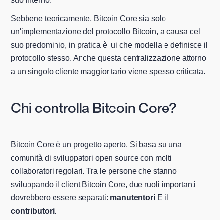
suo interno.
Sebbene teoricamente, Bitcoin Core sia solo
un'implementazione del protocollo Bitcoin, a causa del
suo predominio, in pratica è lui che modella e definisce il
protocollo stesso. Anche questa centralizzazione attorno
a un singolo cliente maggioritario viene spesso criticata.
Chi controlla Bitcoin Core?
Bitcoin Core è un progetto aperto. Si basa su una
comunità di sviluppatori open source con molti
collaboratori regolari. Tra le persone che stanno
sviluppando il client Bitcoin Core, due ruoli importanti
dovrebbero essere separati:
manutentori
E il
contributori
.