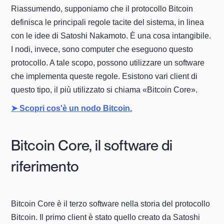
Riassumendo, supponiamo che il protocollo Bitcoin
definisca le principali regole tacite del sistema, in linea
con le idee di Satoshi Nakamoto. È una cosa intangibile.
I nodi, invece, sono computer che eseguono questo
protocollo. A tale scopo, possono utilizzare un software
che implementa queste regole. Esistono vari client di
questo tipo, il più utilizzato si chiama «Bitcoin Core».
➤ Scopri cos'è un nodo Bitcoin.
Bitcoin Core, il software di
riferimento
Bitcoin Core è il terzo software nella storia del protocollo
Bitcoin. Il primo client è stato quello creato da Satoshi