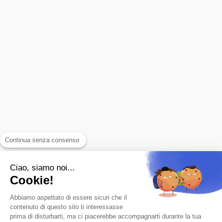
Continua senza consenso
Ciao, siamo noi...
Cookie!
Abbiamo aspettato di essere sicuri che il
contenuto di questo sito ti interessasse
prima di disturbarti, ma ci piacerebbe accompagnarti durante la tua