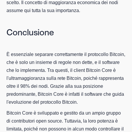
scelto. Il concetto di maggioranza economica dei nodi
assume qui tutta la sua importanza.
Conclusione
È essenziale separare correttamente il protocollo Bitcoin,
che è solo un insieme di regole non dette, e il software
che lo implementa. Tra questi, il client Bitcoin Core è
l'ultramaggioranza sulla rete Bitcoin, poiché rappresenta
oltre il 98% dei nodi. Grazie alla sua posizione
predominante, Bitcoin Core è infatti il software che guida
l'evoluzione del protocollo Bitcoin.
Bitcoin Core è sviluppato e gestito da un ampio gruppo
di contributori open source. Tuttavia, la loro potenza è
limitata, poiché non possono in alcun modo controllare il