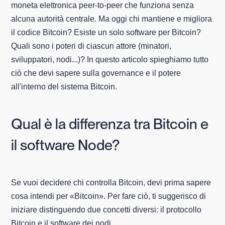
moneta elettronica peer-to-peer che funziona senza
alcuna autorità centrale. Ma oggi chi mantiene e migliora
il codice Bitcoin? Esiste un solo software per Bitcoin?
Quali sono i poteri di ciascun attore (minatori,
sviluppatori, nodi...)? In questo articolo spieghiamo tutto
ciò che devi sapere sulla governance e il potere
all'interno del sistema Bitcoin.
Qual è la differenza tra Bitcoin e
il software Node?
Se vuoi decidere chi controlla Bitcoin, devi prima sapere
cosa intendi per «Bitcoin». Per fare ciò, ti suggerisco di
iniziare distinguendo due concetti diversi: il protocollo
Bitcoin e il software dei nodi.