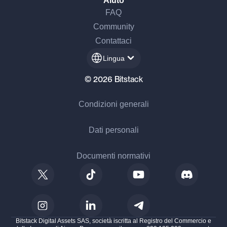
Aiuto
FAQ
Community
Contattaci
Lingua
© 2026 Bitstack
Condizioni generali
Dati personali
Documenti normativi
Bitstack Digital Assets SAS, società iscritta al Registro del Commercio e