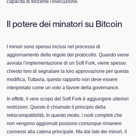
capacità di forzarne l'esecuzione.
Il potere dei minatori su Bitcoin
I minori sono spesso inclusi nel processo di
aggiornamento delle regole del protocollo. Quando viene
avviata l'implementazione di un Soft Fork, viene spesso
chiesto loro di segnalare la loro approvazione per questa
modifica. Tuttavia, questo rapporto non deve essere
interpretato come un voto a favore della governance.
In effetti, il vero scopo del Soft Fork è aggiungere ulteriori
restrizioni. Questo è chiamato il principio della
retrocompatibilità. In questo modo, i nodi completi che
non vengono aggiornati possono comunque rimanere
connessi alla catena principale. Ma dal lato dei minori, il