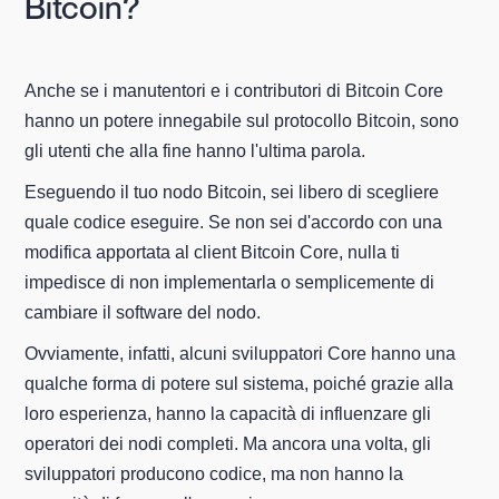
Bitcoin?
Anche se i manutentori e i contributori di Bitcoin Core
hanno un potere innegabile sul protocollo Bitcoin, sono
gli utenti che alla fine hanno l'ultima parola.
Eseguendo il tuo nodo Bitcoin, sei libero di scegliere
quale codice eseguire. Se non sei d'accordo con una
modifica apportata al client Bitcoin Core, nulla ti
impedisce di non implementarla o semplicemente di
cambiare il software del nodo.
Ovviamente, infatti, alcuni sviluppatori Core hanno una
qualche forma di potere sul sistema, poiché grazie alla
loro esperienza, hanno la capacità di influenzare gli
operatori dei nodi completi. Ma ancora una volta, gli
sviluppatori producono codice, ma non hanno la