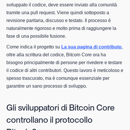
sviluppato il codice, deve essere inviato alla comunità
tramite una pull request. Viene quindi sottoposto a
revisione paritaria, discusso e testato. Il processo è
naturalmente rigoroso e molto prima di raggiungere la
fase di una possibile fusione.
Come indica il progetto su
La sua pagina di contributo
,
oltre alla scrittura del codice, Bitcoin Core ora ha
bisogno principalmente di persone per rivedere e testare
il codice di altri contributori. Questo lavoro è meticoloso e
spesso trascurato, ma è comunque essenziale per
garantire un sano processo di sviluppo.
Gli sviluppatori di Bitcoin Core
controllano il protocollo