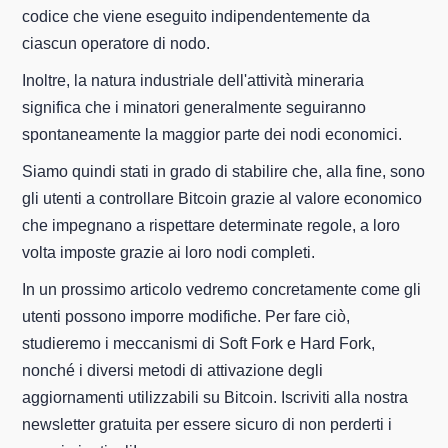
codice che viene eseguito indipendentemente da
ciascun operatore di nodo.
Inoltre, la natura industriale dell'attività mineraria
significa che i minatori generalmente seguiranno
spontaneamente la maggior parte dei nodi economici.
Siamo quindi stati in grado di stabilire che, alla fine, sono
gli utenti a controllare Bitcoin grazie al valore economico
che impegnano a rispettare determinate regole, a loro
volta imposte grazie ai loro nodi completi.
In un prossimo articolo vedremo concretamente come gli
utenti possono imporre modifiche. Per fare ciò,
studieremo i meccanismi di Soft Fork e Hard Fork,
nonché i diversi metodi di attivazione degli
aggiornamenti utilizzabili su Bitcoin. Iscriviti alla nostra
newsletter gratuita per essere sicuro di non perderti i