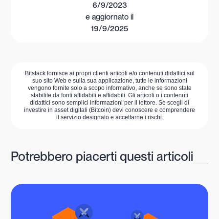
6/9/2023
e aggiornato il
19/9/2025
Bitstack fornisce ai propri clienti articoli e/o contenuti didattici sul
suo sito Web e sulla sua applicazione, tutte le informazioni
vengono fornite solo a scopo informativo, anche se sono state
stabilite da fonti affidabili e affidabili. Gli articoli o i contenuti
didattici sono semplici informazioni per il lettore. Se scegli di
investire in asset digitali (Bitcoin) devi conoscere e comprendere
il servizio designato e accettarne i rischi.
Potrebbero piacerti questi articoli