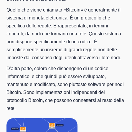
Quello che viene chiamato «Bitcoin» è generalmente il
sistema di moneta elettronica. È un protocollo che
specifica delle regole. È rappresentato, in termini
concreti, da nodi che formano una rete. Questo sistema
non dispone specificamente di un codice. È
semplicemente un insieme di grandi regole non dette
imposte dal consenso degli utenti attraverso i loro nodi.
D'altra parte, coloro che dispongono di un codice
informatico, e che quindi può essere sviluppato,
mantenuto e modificato, sono piuttosto software per nodi
Bitcoin. Sono implementazioni indipendenti del
protocollo Bitcoin, che possono connettersi al resto della
rete.