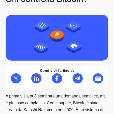
Condividi l'articolo:
A prima vista può sembrare una domanda semplice, ma
è piuttosto complessa. Come sapete, Bitcoin è stato
creato da Satoshi Nakamoto nel 2009. È un sistema di