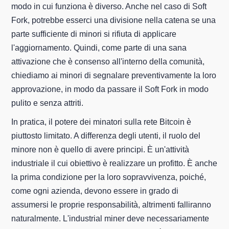
modo in cui funziona è diverso. Anche nel caso di Soft
Fork, potrebbe esserci una divisione nella catena se una
parte sufficiente di minori si rifiuta di applicare
l'aggiornamento. Quindi, come parte di una sana
attivazione che è consenso all'interno della comunità,
chiediamo ai minori di segnalare preventivamente la loro
approvazione, in modo da passare il Soft Fork in modo
pulito e senza attriti.
In pratica, il potere dei minatori sulla rete Bitcoin è
piuttosto limitato. A differenza degli utenti, il ruolo del
minore non è quello di avere principi. È un'attività
industriale il cui obiettivo è realizzare un profitto. È anche
la prima condizione per la loro sopravvivenza, poiché,
come ogni azienda, devono essere in grado di
assumersi le proprie responsabilità, altrimenti falliranno
naturalmente. L'industrial miner deve necessariamente