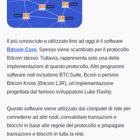
Il più conosciuto e utilizzato fino ad oggi è il software
Bitcoin Core
. Spesso viene scambiato per il protocollo
Bitcoin stesso. Tuttavia, rappresenta solo una delle
implementazioni di questo protocollo. Altri programmi
software noti includono BTCSuite, Bcoin o persino
Bitcoin Knots (Bitcoin LJR), un'implementazione
progettata dal famoso sviluppatore Luke Dashjr.
Questo software viene utilizzato dai computer di rete per
connettersi ad altri nodi, convalidare transazioni e
blocchi in base alle regole del protocollo e propagare
transazioni e blocchi in tutta la rete.