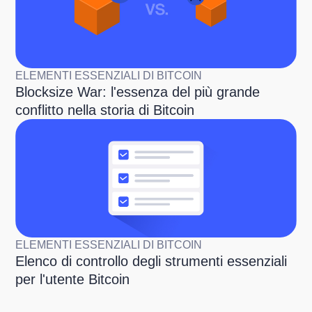
ELEMENTI ESSENZIALI DI BITCOIN
Blocksize War: l'essenza del più grande
conflitto nella storia di Bitcoin
ELEMENTI ESSENZIALI DI BITCOIN
Elenco di controllo degli strumenti essenziali
per l'utente Bitcoin