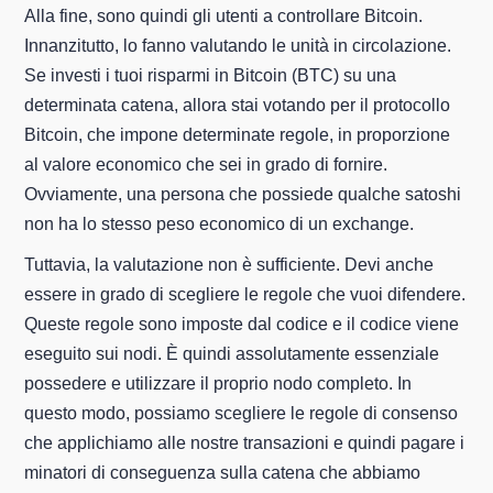
Alla fine, sono quindi gli utenti a controllare Bitcoin.
Innanzitutto, lo fanno valutando le unità in circolazione.
Se investi i tuoi risparmi in Bitcoin (BTC) su una
determinata catena, allora stai votando per il protocollo
Bitcoin, che impone determinate regole, in proporzione
al valore economico che sei in grado di fornire.
Ovviamente, una persona che possiede qualche satoshi
non ha lo stesso peso economico di un exchange.
Tuttavia, la valutazione non è sufficiente. Devi anche
essere in grado di scegliere le regole che vuoi difendere.
Queste regole sono imposte dal codice e il codice viene
eseguito sui nodi. È quindi assolutamente essenziale
possedere e utilizzare il proprio nodo completo. In
questo modo, possiamo scegliere le regole di consenso
che applichiamo alle nostre transazioni e quindi pagare i
minatori di conseguenza sulla catena che abbiamo