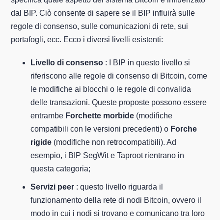
dal BIP. Ciò consente di sapere se il BIP influirà sulle
regole di consenso, sulle comunicazioni di rete, sui
portafogli, ecc. Ecco i diversi livelli esistenti:
Livello di consenso
: I BIP in questo livello si
riferiscono alle regole di consenso di Bitcoin, come
le modifiche ai blocchi o le regole di convalida
delle transazioni. Queste proposte possono essere
entrambe
Forchette morbide
(modifiche
compatibili con le versioni precedenti) o
Forche
rigide
(modifiche non retrocompatibili). Ad
esempio, i BIP SegWit e Taproot rientrano in
questa categoria;
Servizi peer
: questo livello riguarda il
funzionamento della rete di nodi Bitcoin, ovvero il
modo in cui i nodi si trovano e comunicano tra loro