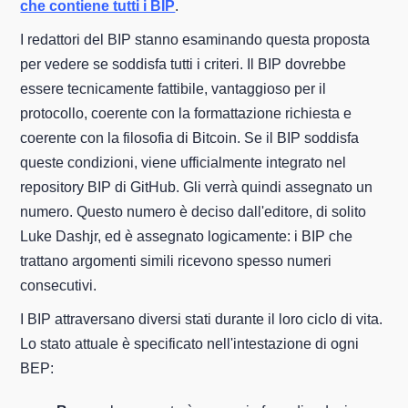
che contiene tutti i BIP
.
I redattori del BIP stanno esaminando questa proposta
per vedere se soddisfa tutti i criteri. Il BIP dovrebbe
essere tecnicamente fattibile, vantaggioso per il
protocollo, coerente con la formattazione richiesta e
coerente con la filosofia di Bitcoin. Se il BIP soddisfa
queste condizioni, viene ufficialmente integrato nel
repository BIP di GitHub. Gli verrà quindi assegnato un
numero. Questo numero è deciso dall'editore, di solito
Luke Dashjr, ed è assegnato logicamente: i BIP che
trattano argomenti simili ricevono spesso numeri
consecutivi.
I BIP attraversano diversi stati durante il loro ciclo di vita.
Lo stato attuale è specificato nell'intestazione di ogni
BEP: