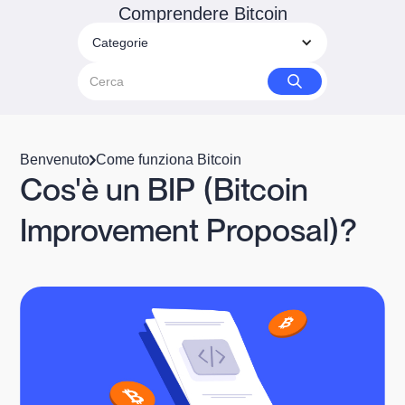
Comprendere Bitcoin
Categorie
Benvenuto
Come funziona Bitcoin
Cos'è un BIP (Bitcoin
Improvement Proposal)?