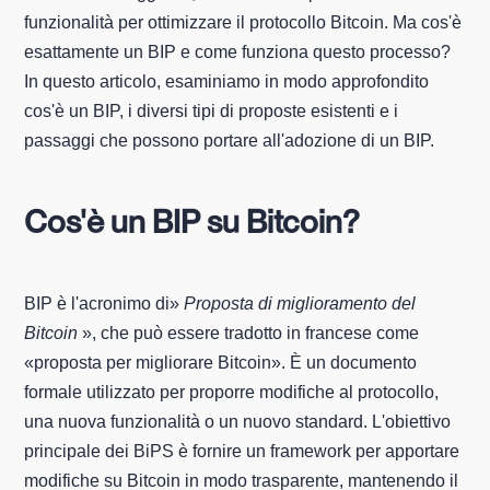
funzionalità per ottimizzare il protocollo Bitcoin. Ma cos'è
esattamente un BIP e come funziona questo processo?
In questo articolo, esaminiamo in modo approfondito
cos'è un BIP, i diversi tipi di proposte esistenti e i
passaggi che possono portare all'adozione di un BIP.
Cos'è un BIP su Bitcoin?
BIP è l'acronimo di»
Proposta di miglioramento del
Bitcoin
», che può essere tradotto in francese come
«proposta per migliorare Bitcoin». È un documento
formale utilizzato per proporre modifiche al protocollo,
una nuova funzionalità o un nuovo standard. L'obiettivo
principale dei BiPS è fornire un framework per apportare
modifiche su Bitcoin in modo trasparente, mantenendo il