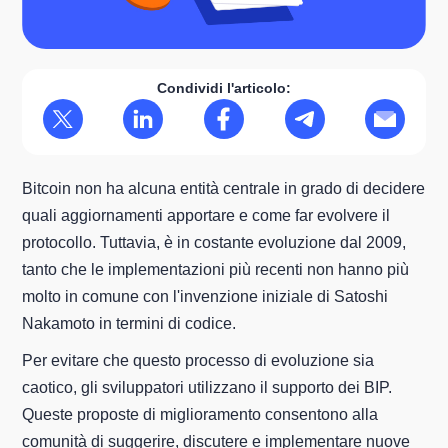
Condividi l'articolo:
Bitcoin non ha alcuna entità centrale in grado di decidere
quali aggiornamenti apportare e come far evolvere il
protocollo. Tuttavia, è in costante evoluzione dal 2009,
tanto che le implementazioni più recenti non hanno più
molto in comune con l'invenzione iniziale di Satoshi
Nakamoto in termini di codice.
Per evitare che questo processo di evoluzione sia
caotico, gli sviluppatori utilizzano il supporto dei BIP.
Queste proposte di miglioramento consentono alla
comunità di suggerire, discutere e implementare nuove