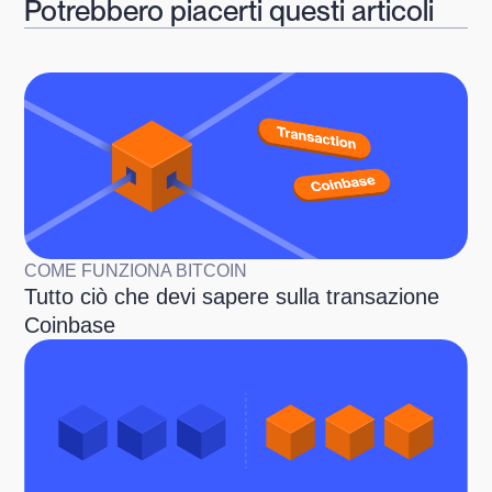
Potrebbero piacerti questi articoli
COME FUNZIONA BITCOIN
Tutto ciò che devi sapere sulla transazione
Coinbase