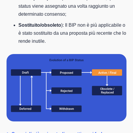
status viene assegnato una volta raggiunto un
determinato consenso;
Sostituito/obsoleto
): Il BIP non è più applicabile o
è stato sostituito da una proposta più recente che lo
rende inutile.