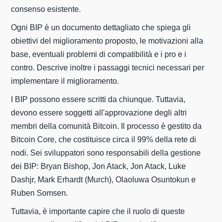
consenso esistente.
Ogni BIP è un documento dettagliato che spiega gli
obiettivi del miglioramento proposto, le motivazioni alla
base, eventuali problemi di compatibilità e i pro e i
contro. Descrive inoltre i passaggi tecnici necessari per
implementare il miglioramento.
I BIP possono essere scritti da chiunque. Tuttavia,
devono essere soggetti all'approvazione degli altri
membri della comunità Bitcoin. Il processo è gestito da
Bitcoin Core, che costituisce circa il 99% della rete di
nodi. Sei sviluppatori sono responsabili della gestione
dei BIP: Bryan Bishop, Jon Atack, Jon Atack, Luke
Dashjr, Mark Erhardt (Murch), Olaoluwa Osuntokun e
Ruben Somsen.
Tuttavia, è importante capire che il ruolo di queste