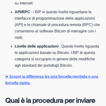
su Internet;
API/RPC
: i BIP in questo livello riguardano le
interfacce di programmazione delle applicazioni
(API) e le chiamate di procedura remota (RPC) che
consentono al software Bitcoin di interagire con i
nodi;
Livello delle applicazioni
: Questo livello riguarda
le applicazioni basate su Bitcoin. I BIP di questa
categoria si occupano in genere delle modifiche
agli standard dei portafogli Bitcoin.
➤ Scopri la differenza tra una forcella morbida e una
forcella rigida.
Qual è la procedura per inviare