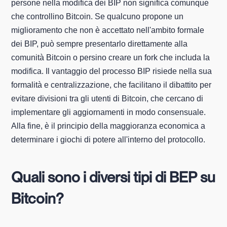
persone nella modifica dei BIP non significa comunque
che controllino Bitcoin. Se qualcuno propone un
miglioramento che non è accettato nell'ambito formale
dei BIP, può sempre presentarlo direttamente alla
comunità Bitcoin o persino creare un fork che includa la
modifica. Il vantaggio del processo BIP risiede nella sua
formalità e centralizzazione, che facilitano il dibattito per
evitare divisioni tra gli utenti di Bitcoin, che cercano di
implementare gli aggiornamenti in modo consensuale.
Alla fine, è il principio della maggioranza economica a
determinare i giochi di potere all'interno del protocollo.
Quali sono i diversi tipi di BEP su
Bitcoin?