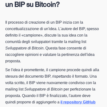
un BIP su Bitcoin?
Il processo di creazione di un BIP inizia con la
concettualizzazione di un'idea. L'autore del BIP, spesso
definito il «campione», discute la sua idea con la
comunità degli sviluppatori tramite la mailing list
Sviluppatore di Bitcoin
. Questa fase consente di
raccogliere opinioni e valutare la pertinenza dell'idea
proposta.
Se l'idea è promettente, il campione procede quindi alla
stesura del documento BIP, rispettando il formato. Una
volta scritto, il BIP viene nuovamente condiviso con la
mailing list
Sviluppatore di Bitcoin
per perfezionare la
proposta. Quando il BIP è finalizzato, l'autore deve
quindi proporre di aggiungerlo a
il repository GitHub