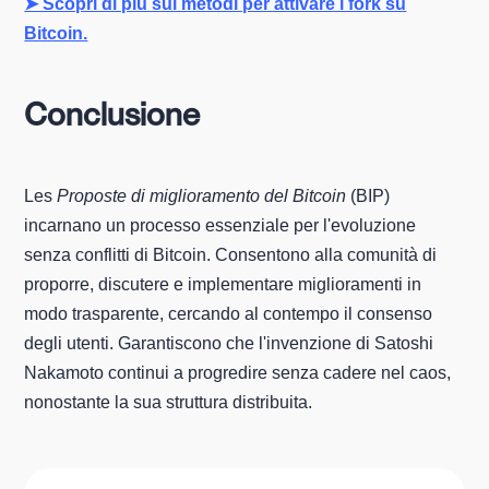
➤ Scopri di più sui metodi per attivare i fork su
Bitcoin.
Conclusione
Les
Proposte di miglioramento del Bitcoin
(BIP)
incarnano un processo essenziale per l'evoluzione
senza conflitti di Bitcoin. Consentono alla comunità di
proporre, discutere e implementare miglioramenti in
modo trasparente, cercando al contempo il consenso
degli utenti. Garantiscono che l'invenzione di Satoshi
Nakamoto continui a progredire senza cadere nel caos,
nonostante la sua struttura distribuita.