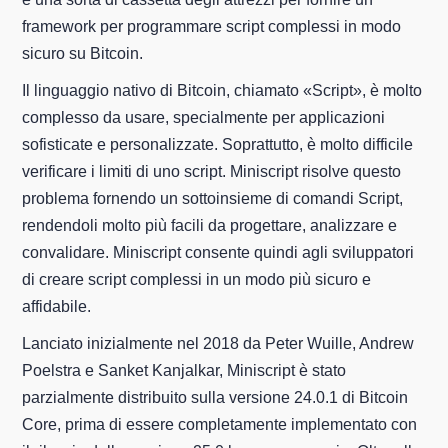
framework per programmare script complessi in modo
sicuro su Bitcoin.
Il linguaggio nativo di Bitcoin, chiamato «Script», è molto
complesso da usare, specialmente per applicazioni
sofisticate e personalizzate. Soprattutto, è molto difficile
verificare i limiti di uno script. Miniscript risolve questo
problema fornendo un sottoinsieme di comandi Script,
rendendoli molto più facili da progettare, analizzare e
convalidare. Miniscript consente quindi agli sviluppatori
di creare script complessi in un modo più sicuro e
affidabile.
Lanciato inizialmente nel 2018 da Peter Wuille, Andrew
Poelstra e Sanket Kanjalkar, Miniscript è stato
parzialmente distribuito sulla versione 24.0.1 di Bitcoin
Core, prima di essere completamente implementato con