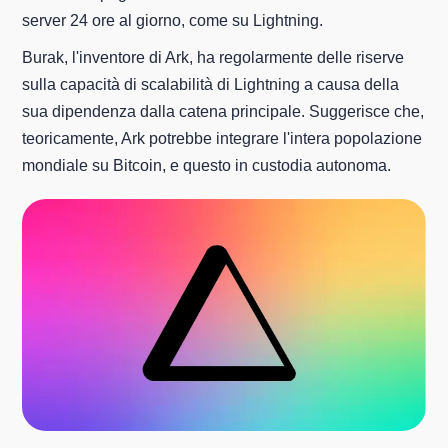
server 24 ore al giorno, come su Lightning.
Burak, l'inventore di Ark, ha regolarmente delle riserve
sulla capacità di scalabilità di Lightning a causa della
sua dipendenza dalla catena principale. Suggerisce che,
teoricamente, Ark potrebbe integrare l'intera popolazione
mondiale su Bitcoin, e questo in custodia autonoma.