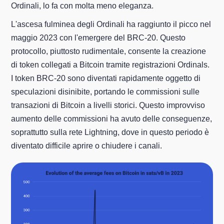
Ordinali, lo fa con molta meno eleganza.
L'ascesa fulminea degli Ordinali ha raggiunto il picco nel
maggio 2023 con l'emergere del BRC-20. Questo
protocollo, piuttosto rudimentale, consente la creazione
di token collegati a Bitcoin tramite registrazioni Ordinals.
I token BRC-20 sono diventati rapidamente oggetto di
speculazioni disinibite, portando le commissioni sulle
transazioni di Bitcoin a livelli storici. Questo improvviso
aumento delle commissioni ha avuto delle conseguenze,
soprattutto sulla rete Lightning, dove in questo periodo è
diventato difficile aprire o chiudere i canali.