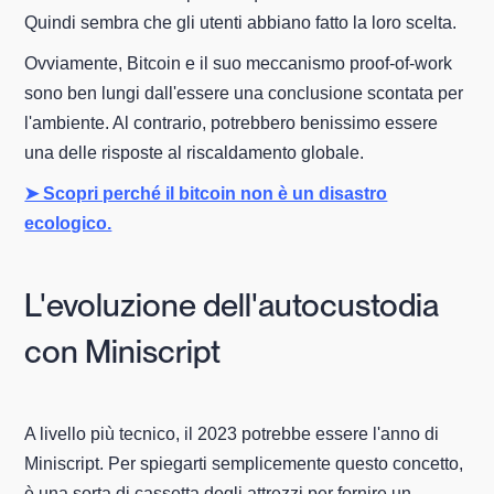
Quindi sembra che gli utenti abbiano fatto la loro scelta.
Ovviamente, Bitcoin e il suo meccanismo proof-of-work
sono ben lungi dall'essere una conclusione scontata per
l'ambiente. Al contrario, potrebbero benissimo essere
una delle risposte al riscaldamento globale.
➤ Scopri perché il bitcoin non è un disastro
ecologico.
L'evoluzione dell'autocustodia
con Miniscript
A livello più tecnico, il 2023 potrebbe essere l'anno di
Miniscript. Per spiegarti semplicemente questo concetto,
è una sorta di cassetta degli attrezzi per fornire un