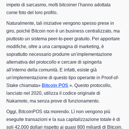
impeto di sarcasmo, molti bitcoiner l'hanno adottata
come foto del loro profilo.
Naturalmente, tali iniziative vengono spesso prese in
giro, poiché Bitcoin non è un business centralizzato, ma
piuttosto un sistema peer-to-peer gratuito. Per apportare
modifiche, oltre a una campagna di marketing, è
soprattutto necessario produrre un'implementazione
alternativa del protocollo e cercare di spingerla
all'interno della comunità. E infatti, esiste già
un'implementazione di questo tipo operante in Proof-of-
Stake chiamata»
Bitcoin POS
». Questo protocollo,
lanciato nel 2020, utilizza il codice originale di
Nakamoto, ma senza prove di funzionamento.
Oggi, BitcoinPOS sta morendo. Lì non vengono più
eseguite transazioni e la sua capitalizzazione totale è di
soli 42.000 dollari rispetto ai quasi 800 miliardi di Bitcoin.