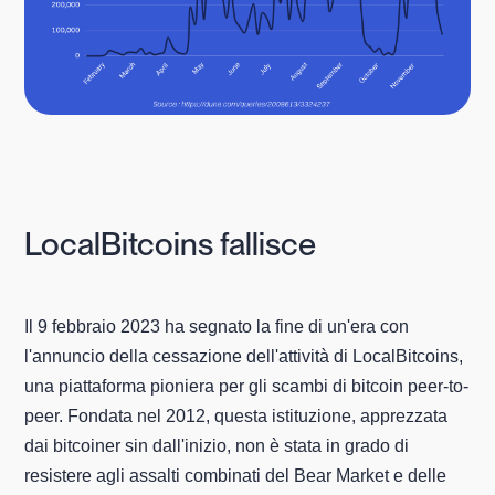
LocalBitcoins fallisce
Il 9 febbraio 2023 ha segnato la fine di un'era con
l'annuncio della cessazione dell'attività di LocalBitcoins,
una piattaforma pioniera per gli scambi di bitcoin peer-to-
peer. Fondata nel 2012, questa istituzione, apprezzata
dai bitcoiner sin dall'inizio, non è stata in grado di
resistere agli assalti combinati del Bear Market e delle