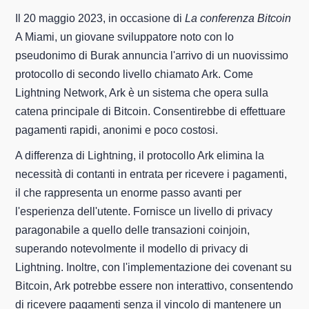
Il 20 maggio 2023, in occasione di
La conferenza Bitcoin
A Miami, un giovane sviluppatore noto con lo
pseudonimo di Burak annuncia l'arrivo di un nuovissimo
protocollo di secondo livello chiamato Ark. Come
Lightning Network, Ark è un sistema che opera sulla
catena principale di Bitcoin. Consentirebbe di effettuare
pagamenti rapidi, anonimi e poco costosi.
A differenza di Lightning, il protocollo Ark elimina la
necessità di contanti in entrata per ricevere i pagamenti,
il che rappresenta un enorme passo avanti per
l'esperienza dell'utente. Fornisce un livello di privacy
paragonabile a quello delle transazioni coinjoin,
superando notevolmente il modello di privacy di
Lightning. Inoltre, con l'implementazione dei covenant su
Bitcoin, Ark potrebbe essere non interattivo, consentendo
di ricevere pagamenti senza il vincolo di mantenere un