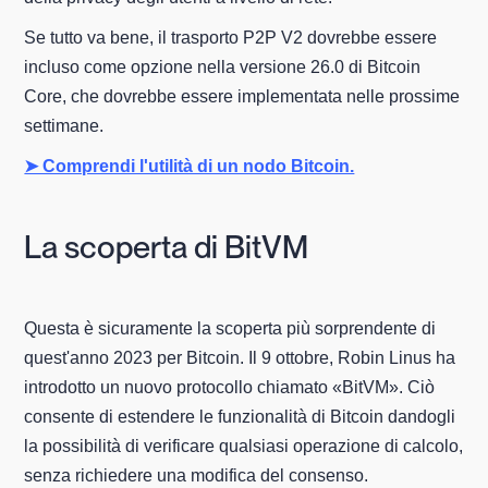
Se tutto va bene, il trasporto P2P V2 dovrebbe essere
incluso come opzione nella versione 26.0 di Bitcoin
Core, che dovrebbe essere implementata nelle prossime
settimane.
➤ Comprendi l'utilità di un nodo Bitcoin.
La scoperta di BitVM
Questa è sicuramente la scoperta più sorprendente di
quest'anno 2023 per Bitcoin. Il 9 ottobre, Robin Linus ha
introdotto un nuovo protocollo chiamato «BitVM». Ciò
consente di estendere le funzionalità di Bitcoin dandogli
la possibilità di verificare qualsiasi operazione di calcolo,
senza richiedere una modifica del consenso.