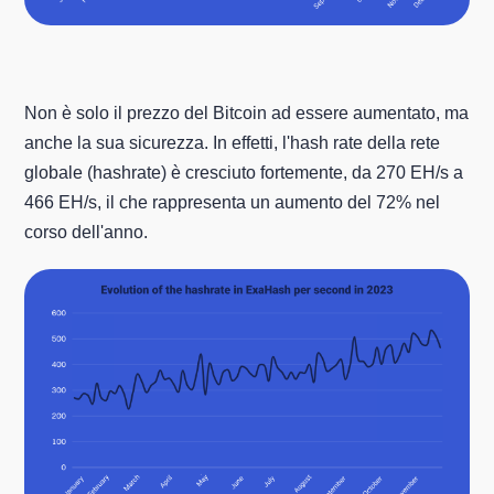
Non è solo il prezzo del Bitcoin ad essere aumentato, ma
anche la sua sicurezza. In effetti, l'hash rate della rete
globale (hashrate) è cresciuto fortemente, da 270 EH/s a
466 EH/s, il che rappresenta un aumento del 72% nel
corso dell'anno.