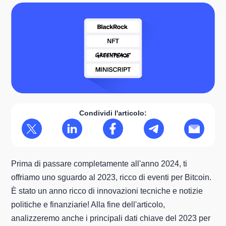
Condividi l'articolo:
Prima di passare completamente all'anno 2024, ti
offriamo uno sguardo al 2023, ricco di eventi per Bitcoin.
È stato un anno ricco di innovazioni tecniche e notizie
politiche e finanziarie! Alla fine dell'articolo,
analizzeremo anche i principali dati chiave del 2023 per