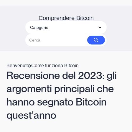
Comprendere Bitcoin
Categorie
Benvenuto
Come funziona Bitcoin
Recensione del 2023: gli
argomenti principali che
hanno segnato Bitcoin
quest'anno