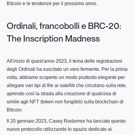
Bitcoin e le tendenze per il prossimo anno.
Ordinali, francobolli e BRC-20:
The Inscription Madness
All'inizio di quest'anno 2023, il tema delle registrazioni
degli Ordinali ha suscitato un vero fermento. Per la prima
volta, abbiamo scoperto un modo piuttosto elegante per
allegare vari tipi di file ai satelliti che circolano sulla rete,
aprendo così la strada alla creazione di qualcosa di
simile agli NFT (token non fungibili) sulla blockchain di
Bitcoin.
Il 20 gennaio 2023, Casey Rodarmor ha lanciato questo
nuovo protocollo utilizzando lo spazio dedicato ai