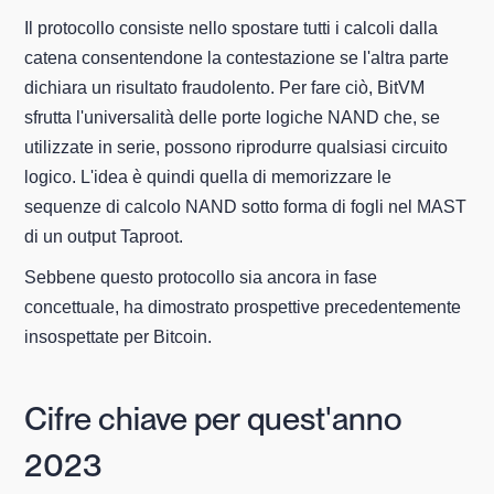
Il protocollo consiste nello spostare tutti i calcoli dalla
catena consentendone la contestazione se l'altra parte
dichiara un risultato fraudolento. Per fare ciò, BitVM
sfrutta l'universalità delle porte logiche NAND che, se
utilizzate in serie, possono riprodurre qualsiasi circuito
logico. L'idea è quindi quella di memorizzare le
sequenze di calcolo NAND sotto forma di fogli nel MAST
di un output Taproot.
Sebbene questo protocollo sia ancora in fase
concettuale, ha dimostrato prospettive precedentemente
insospettate per Bitcoin.
Cifre chiave per quest'anno
2023