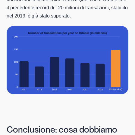
il precedente record di 120 milioni di transazioni, stabilito
nel 2019, è già stato superato.
Conclusione: cosa dobbiamo