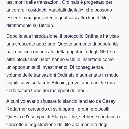
testimoni delle transazioni. Ordinals è progettato per
ancorare i cosiddetti «artefatti digitali», che possono
essere immagini, video o qualsiasi altro tipo di file,
direttamente su Bitcoin.
Dopo la sua introduzione, il protocollo Ordinals ha visto
una crescente adozione. Questo aumento di popolarità
ha coinciso con un calo della popolarità degli NFT su
altre blockchain. Molti hanno visto le inserzioni come
un'opportunità di investimento. Di conseguenza, il
volume delle transazioni Ordinals è aumentato in modo
significativo sulla rete Bitcoin, provocando anche una
certa saturazione dei mempool dei nodi.
Alcuni volevano sfruttare lo slancio lanciato da Casey
Rodarmor cercando di sviluppare i propri protocolli.
Questo è l'esempio di Stamps, che, sebbene condivida il
concetto di registrazione dei file alla maniera degli