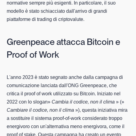
normative sempre più esigenti. In particolare, il suo
modello è stato schiacciato dall'arrivo di grandi
piattaforme di trading di criptovalute.
Greenpeace attacca Bitcoin e
Proof of Work
L'anno 2023 è stato segnato anche dalla campagna di
comunicazione lanciata dall'ONG Greenpeace, che
critica il proof of work utilizzato su Bitcoin. Iniziato nel
2022 con lo slogan»
Cambia il codice, non il clima
» (»
Cambiare il codice, non il clima
»), questa iniziativa mira
a sostituire il sistema proof-of-work considerato troppo
energivoro con un'alternativa meno energivora, come il
proof of stake. Questa campagna ha creato un evento