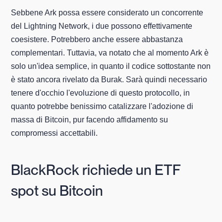
Sebbene Ark possa essere considerato un concorrente
del Lightning Network, i due possono effettivamente
coesistere. Potrebbero anche essere abbastanza
complementari. Tuttavia, va notato che al momento Ark è
solo un'idea semplice, in quanto il codice sottostante non
è stato ancora rivelato da Burak. Sarà quindi necessario
tenere d'occhio l'evoluzione di questo protocollo, in
quanto potrebbe benissimo catalizzare l'adozione di
massa di Bitcoin, pur facendo affidamento su
compromessi accettabili.
BlackRock richiede un ETF
spot su Bitcoin