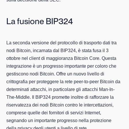
La fusione BIP324
La seconda versione del protocollo di trasporto dati tra
nodi Bitcoin, incarnata dal BIP324, è stata fusa il 3
ottobre nel client di maggioranza Bitcoin Core. Questa
integrazione è un progresso importante per coloro che
gestiscono nodi Bitcoin. Offre un nuovo livello di
crittografia per proteggere la rete peer-to-peer Bitcoin da
determinati attacchi, in particolare gli attacchi Man-In-
The-Middle. Il BIP324 promette inoltre di rafforzare la
riservatezza dei nodi Bitcoin contro le intercettazioni,
comprese quelle dei fornitori di servizi Internet,
segnando un importante progresso nella protezione
della privacy degli utenti a livello di rete.