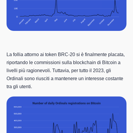
La follia attorno ai token BRC-20 si è finalmente placata,
riportando le commissioni sulla blockchain di Bitcoin a
livelli più ragionevoli. Tuttavia, per tutto il 2023, gli
Ordinali sono riusciti a mantenere un interesse costante
tra gli utenti.