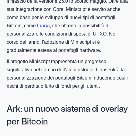
il rilascio della versione 25.0 lo scorso maggio. Oltre alla
sua integrazione con Core, Miniscript è servito anche
come base per lo sviluppo di nuovi tipi di portafogli
Bitcoin, come
Liana
, che offrono la possibilità di
personalizzare le condizioni di spesa di UTXO. Nel
corso dell'anno, l'adozione di Miniscript si è
gradualmente estesa ai portafogli hardware.
Il progetto Miniscript rappresenta un progresso
significativo nel campo dell'autocustodia. Consentirà la
personalizzazione dei portafogli Bitcoin, riducendo così i
rischi di perdita o furto di fondi per gli utenti.
Ark: un nuovo sistema di overlay
per Bitcoin