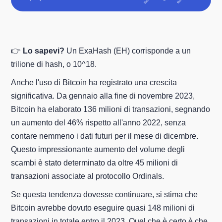
👉
Lo sapevi?
Un ExaHash (EH) corrisponde a un
trilione di hash, o 10^18.
Anche l'uso di Bitcoin ha registrato una crescita
significativa. Da gennaio alla fine di novembre 2023,
Bitcoin ha elaborato 136 milioni di transazioni, segnando
un aumento del 46% rispetto all'anno 2022, senza
contare nemmeno i dati futuri per il mese di dicembre.
Questo impressionante aumento del volume degli
scambi è stato determinato da oltre 45 milioni di
transazioni associate al protocollo Ordinals.
Se questa tendenza dovesse continuare, si stima che
Bitcoin avrebbe dovuto eseguire quasi 148 milioni di
transazioni in totale entro il 2023. Quel che è certo è che