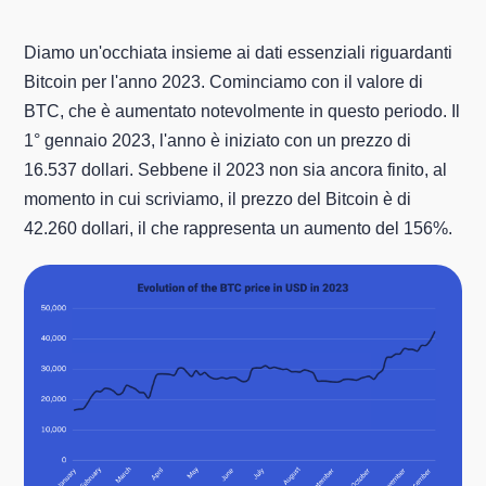
Diamo un'occhiata insieme ai dati essenziali riguardanti
Bitcoin per l'anno 2023. Cominciamo con il valore di
BTC, che è aumentato notevolmente in questo periodo. Il
1° gennaio 2023, l'anno è iniziato con un prezzo di
16.537 dollari. Sebbene il 2023 non sia ancora finito, al
momento in cui scriviamo, il prezzo del Bitcoin è di
42.260 dollari, il che rappresenta un aumento del 156%.