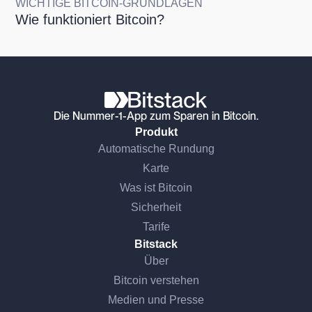
WICHTIGE BITCOIN-GRUNDLAGEN
Wie funktioniert Bitcoin?
Die Nummer-1-App zum Sparen in Bitcoin.
Produkt
Automatische Rundung
Karte
Was ist Bitcoin
Sicherheit
Tarife
Bitstack
Über
Bitcoin verstehen
Medien und Presse