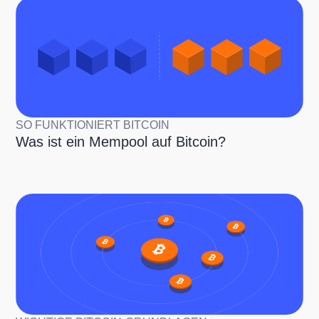
SO FUNKTIONIERT BITCOIN
Was ist ein Mempool auf Bitcoin?