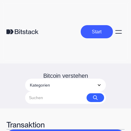
Start
Start
Bitcoin verstehen
Kategorien
Transaktion