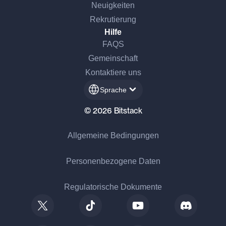
Neuigkeiten
Rekrutierung
Hilfe
FAQS
Gemeinschaft
Kontaktiere uns
Sprache
© 2026 Bitstack
Allgemeine Bedingungen
Personenbezogene Daten
Regulatorische Dokumente