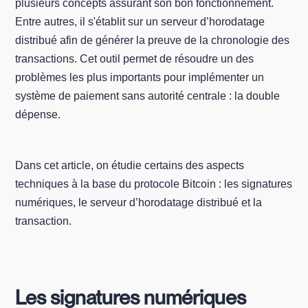
plusieurs concepts assurant son bon fonctionnement.
Entre autres, il s'établit sur un serveur d’horodatage
distribué afin de générer la preuve de la chronologie des
transactions. Cet outil permet de résoudre un des
problèmes les plus importants pour implémenter un
système de paiement sans autorité centrale : la double
dépense.
Dans cet article, on étudie certains des aspects
techniques à la base du protocole Bitcoin : les signatures
numériques, le serveur d’horodatage distribué et la
transaction.
Les signatures numériques