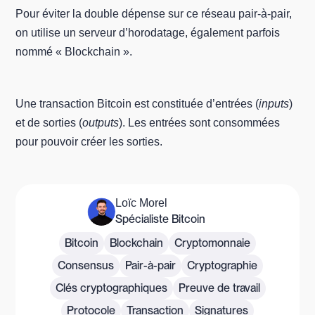
Pour éviter la double dépense sur ce réseau pair-à-pair,
on utilise un serveur d’horodatage, également parfois
nommé « Blockchain ».
Une transaction Bitcoin est constituée d’entrées (
inputs
)
et de sorties (
outputs
). Les entrées sont consommées
pour pouvoir créer les sorties.
Loïc Morel
Spécialiste Bitcoin
Bitcoin
Blockchain
Cryptomonnaie
Consensus
Pair-à-pair
Cryptographie
Clés cryptographiques
Preuve de travail
Protocole
Transaction
Signatures