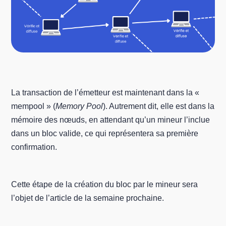
La transaction de l’émetteur est maintenant dans la «
mempool » (
Memory Pool
). Autrement dit, elle est dans la
mémoire des nœuds, en attendant qu’un mineur l’inclue
dans un bloc valide, ce qui représentera sa première
confirmation.
Cette étape de la création du bloc par le mineur sera
l’objet de l’article de la semaine prochaine.