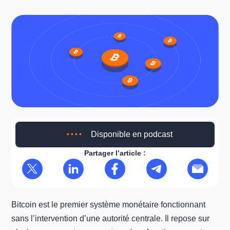
Disponible en podcast
Partager l’article :
Bitcoin est le premier système monétaire fonctionnant
sans l’intervention d’une autorité centrale. Il repose sur