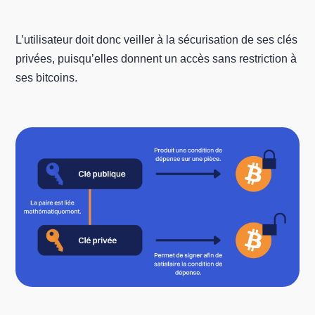
L’utilisateur doit donc veiller à la sécurisation de ses clés
privées, puisqu’elles donnent un accès sans restriction à
ses bitcoins.