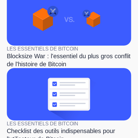
LES ESSENTIELS DE BITCOIN
Blocksize War : l'essentiel du plus gros conflit
de l'histoire de Bitcoin
LES ESSENTIELS DE BITCOIN
Checklist des outils indispensables pour