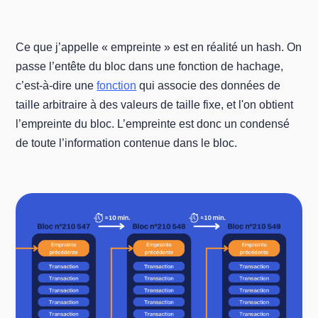
Ce que j’appelle « empreinte » est en réalité un hash. On
passe l’entête du bloc dans une fonction de hachage,
c’est-à-dire une
fonction
qui associe des données de
taille arbitraire à des valeurs de taille fixe, et l'on obtient
l’empreinte du bloc. L’empreinte est donc un condensé
de toute l’information contenue dans le bloc.