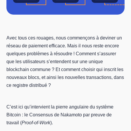
Avec tous ces rouages, nous commençons à deviner un
réseau de paiement efficace. Mais il nous reste encore
quelques problèmes à résoudre ! Comment s’assurer
que les utilisateurs s’entendent sur une unique
blockchain commune ? Et comment choisir qui inscrit les
nouveaux blocs, et ainsi les nouvelles transactions, dans
ce registre distribué ?
C’est ici qu’intervient la pierre angulaire du système
Bitcoin : le Consensus de Nakamoto par preuve de
travail (
Proof-of-Work
).