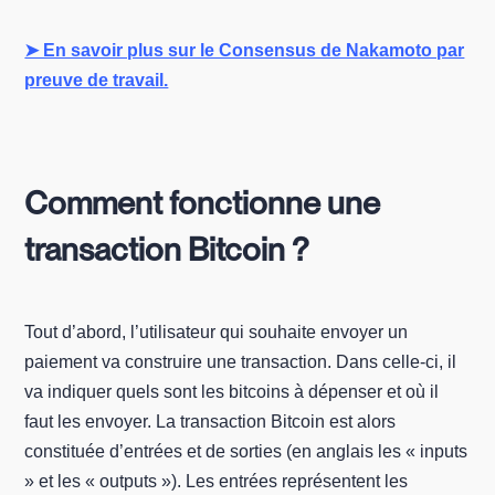
➤ En savoir plus sur le Consensus de Nakamoto par
preuve de travail.
Comment fonctionne une
transaction Bitcoin ?
Tout d’abord, l’utilisateur qui souhaite envoyer un
paiement va construire une transaction. Dans celle-ci, il
va indiquer quels sont les bitcoins à dépenser et où il
faut les envoyer. La transaction Bitcoin est alors
constituée d’entrées et de sorties (en anglais les « inputs
» et les « outputs »). Les entrées représentent les