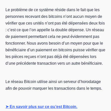
Le problème de ce système réside dans le fait que les
personnes recevant des bitcoins n’ont aucun moyen de
vérifier que ces unités n’ont pas été dépensées deux fois
: c’est ce que l’on appelle la double dépense. Un réseau
de paiement permettant cela ne peut évidemment pas
fonctionner. Nous avons besoin d’un moyen pour que le
bénéficiaire d’un paiement en bitcoins puisse vérifier que
les pièces reçues n’ont pas déjà été dépensées lors
d’une précédente transaction vers un autre bénéficiaire.
Le réseau Bitcoin utilise ainsi un serveur d’horodatage
afin de pouvoir marquer les transactions dans le temps.
➤ En savoir plus sur ce qu’est Bitcoin.