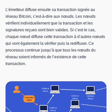
L’émetteur diffuse ensuite sa transaction signée au
réseau Bitcoin, c'est-à-dire aux nœuds. Les nœuds
vérifient individuellement que la transaction et les
signatures reçues sont bien valides. Si c’est le cas,
chaque nœud diffuse cette transaction à d’autres nœuds
qui vont également la vérifier puis la rediffuser. Ce
processus continue jusqu’à que tous les nœuds du
réseau soient informés de l’existence de cette
transaction.