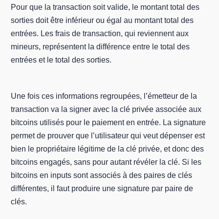
Pour que la transaction soit valide, le montant total des
sorties doit être inférieur ou égal au montant total des
entrées. Les frais de transaction, qui reviennent aux
mineurs, représentent la différence entre le total des
entrées et le total des sorties.
Une fois ces informations regroupées, l’émetteur de la
transaction va la signer avec la clé privée associée aux
bitcoins utilisés pour le paiement en entrée. La signature
permet de prouver que l’utilisateur qui veut dépenser est
bien le propriétaire légitime de la clé privée, et donc des
bitcoins engagés, sans pour autant révéler la clé. Si les
bitcoins en inputs sont associés à des paires de clés
différentes, il faut produire une signature par paire de
clés.