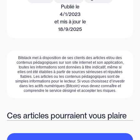
Publié le
4/1/2023
et mis à jour le
18/9/2025
Bitstack met à disposition de ses clients des articles et/ou des
contenus pédagogiques sur son site internet et son application,
toutes les informations sont données à titre indicatif, même si
elles ont été établies à partir de sources sérieuses et réputées
fiables. Les articles ou les contenus pédagogiques sont de
simples informations pour le lecteur. Si vous choisissez d’investir
dans les actifs numériques (Bitcoin) vous devez connaître et
comprendre le service désigné et accepter les risques.
Ces articles pourraient vous plaire