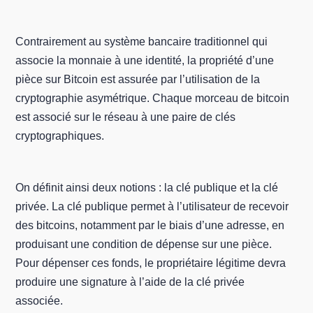
Contrairement au système bancaire traditionnel qui
associe la monnaie à une identité, la propriété d’une
pièce sur Bitcoin est assurée par l’utilisation de la
cryptographie asymétrique. Chaque morceau de bitcoin
est associé sur le réseau à une paire de clés
cryptographiques.
On définit ainsi deux notions : la clé publique et la clé
privée. La clé publique permet à l’utilisateur de recevoir
des bitcoins, notamment par le biais d’une adresse, en
produisant une condition de dépense sur une pièce.
Pour dépenser ces fonds, le propriétaire légitime devra
produire une signature à l’aide de la clé privée
associée.