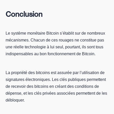
Conclusion
Le système monétaire Bitcoin s’établit sur de nombreux
mécanismes. Chacun de ces rouages ne constitue pas
une réelle technologie à lui seul, pourtant, ils sont tous
indispensables au bon fonctionnement de Bitcoin.
La propriété des bitcoins est assurée par l’utilisation de
signatures électroniques. Les clés publiques permettent
de recevoir des bitcoins en créant des conditions de
dépense, et les clés privées associées permettent de les
débloquer.