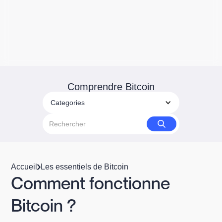
Comprendre Bitcoin
Categories
Accueil
Les essentiels de Bitcoin
Comment fonctionne
Bitcoin ?