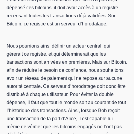
dépensé ces bitcoins, il doit avoir accès à un registre
recensant toutes les transactions déjà validées. Sur
Bitcoin, ce registre est un serveur d’horodatage.
Nous pourrions ainsi définir un acteur central, qui
gèrerait ce registre, et qui déterminerait quelles
transactions sont arrivées en premières. Mais sur Bitcoin,
afin de réduire le besoin de confiance, nous souhaitons
avoir un réseau de paiement qui ne repose sur aucune
autorité centrale. Ce serveur d’horodatage doit donc être
distribué à chaque utilisateur. Pour éviter la double
dépense, il faut que tout le monde soit au courant de tout
l’historique des transactions. Ainsi, lorsque Bob reçoit
une transaction de la part d’Alice, il est capable lui-
même de vérifier que les bitcoins engagés ne l’ont pas