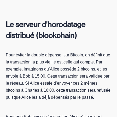
Le serveur d'horodatage
distribué (blockchain)
Pour éviter la double dépense, sur Bitcoin, on définit que
la transaction la plus vieille est celle qui compte. Par
exemple, imaginons qu’Alice possède 2 bitcoins, et les
envoie à Bob à 15:00. Cette transaction sera validée par
le réseau. Si Alice essaie d’envoyer ces 2 mêmes
bitcoins à Charles à 16:00, cette transaction sera refusée
puisque Alice les a déjà dépensés par le passé.
Pour que Bob puisse s’assurer qu'Alice n’a pas déjà