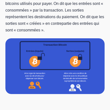
bitcoins utilisés pour payer. On dit que les entrées sont «
consommées » par la transaction. Les sorties
représentent les destinations du paiement. On dit que les
sorties sont « créées » en contrepartie des entrées qui
sont « consommées ».