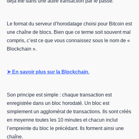
déjà été dans une autre transaction par le passé.
Le format du serveur d’horodatage choisi pour Bitcoin est
une chaîne de blocs. Bien que ce terme soit souvent mal
compris, c’est ce que vous connaissez sous le nom de «
Blockchain ».
➤ En savoir plus sur la Blockchain.
Son principe est simple : chaque transaction est
enregistrée dans un bloc horodaté. Un bloc est
simplement un agglomérat de transactions. Ils sont créés
en moyenne toutes les 10 minutes et chacun inclut
l’empreinte du bloc le précédant. Ils forment ainsi une
chaîne.