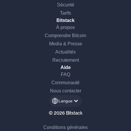
Sécurité
Tarifs
Bitstack
À propos
Comprendre Bitcoin
Media & Presse
Actualités
Recrutement
Aide
FAQ
Communauté
Nous contacter
Langue
© 2026 Bitstack
Conditions générales