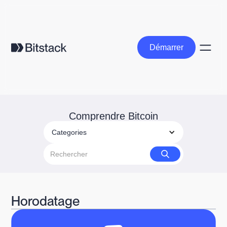
Démarrer
Démarrer
Comprendre Bitcoin
Categories
Horodatage