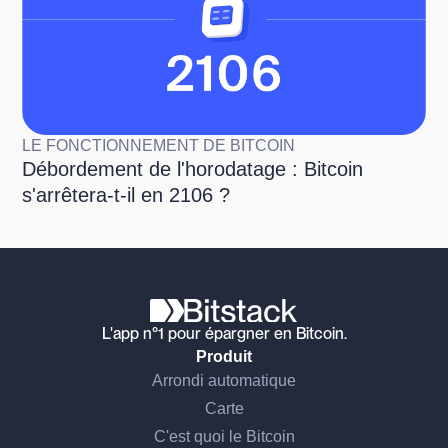
LE FONCTIONNEMENT DE BITCOIN
Débordement de l'horodatage : Bitcoin
s'arrêtera-t-il en 2106 ?
L'app n°1 pour épargner en Bitcoin.
Produit
Arrondi automatique
Carte
C'est quoi le Bitcoin