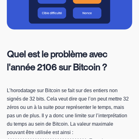
Quel est le problème avec
l'année 2106 sur Bitcoin ?
L’horodatage sur Bitcoin se fait sur des entiers non
signés de 32 bits. Cela veut dire que l’on peut mettre 32
zéros ou un à la suite pour représenter le temps, mais
pas un de plus. Il y a donc une limite sur l’interprétation
du temps au sein de Bitcoin. La valeur maximale
pouvant être utilisée est ainsi :