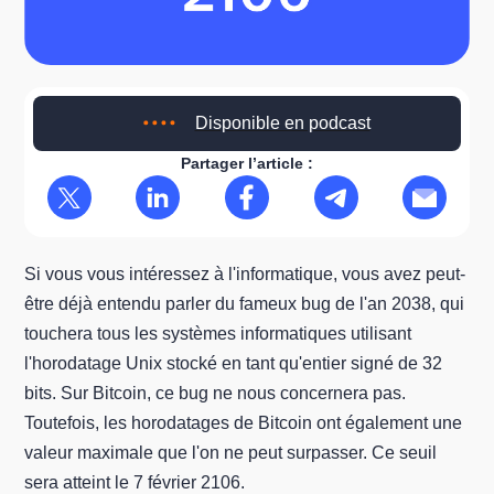
Disponible en podcast
Partager l’article :
Si vous vous intéressez à l'informatique, vous avez peut-
être déjà entendu parler du fameux bug de l'an 2038, qui
touchera tous les systèmes informatiques utilisant
l'horodatage Unix stocké en tant qu'entier signé de 32
bits. Sur Bitcoin, ce bug ne nous concernera pas.
Toutefois, les horodatages de Bitcoin ont également une
valeur maximale que l'on ne peut surpasser. Ce seuil
sera atteint le 7 février 2106.