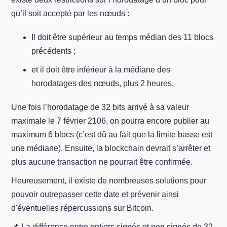
qu’il soit accepté par les nœuds :
Il doit être supérieur au temps médian des 11 blocs
précédents ;
et il doit être inférieur à la médiane des
horodatages des nœuds, plus 2 heures.
Une fois l’horodatage de 32 bits arrivé à sa valeur
maximale le 7 février 2106, on pourra encore publier au
maximum 6 blocs (c’est dû au fait que la limite basse est
une médiane). Ensuite, la blockchain devrait s’arrêter et
plus aucune transaction ne pourrait être confirmée.
Heureusement, il existe de nombreuses solutions pour
pouvoir outrepasser cette date et prévenir ainsi
d'éventuelles répercussions sur Bitcoin.
📌 La différence entre entiers signés et non signés de 32