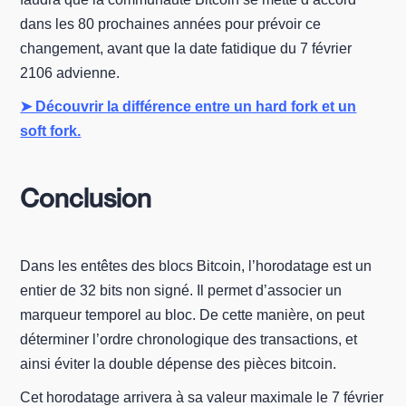
dans les 80 prochaines années pour prévoir ce
changement, avant que la date fatidique du 7 février
2106 advienne.
➤ Découvrir la différence entre un hard fork et un
soft fork.
Conclusion
Dans les entêtes des blocs Bitcoin, l’horodatage est un
entier de 32 bits non signé. Il permet d’associer un
marqueur temporel au bloc. De cette manière, on peut
déterminer l’ordre chronologique des transactions, et
ainsi éviter la double dépense des pièces bitcoin.
Cet horodatage arrivera à sa valeur maximale le 7 février