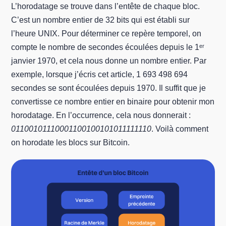
L’horodatage se trouve dans l’entête de chaque bloc.
C’est un nombre entier de 32 bits qui est établi sur
l’heure UNIX. Pour déterminer ce repère temporel, on
compte le nombre de secondes écoulées depuis le 1ᵉʳ
janvier 1970, et cela nous donne un nombre entier. Par
exemple, lorsque j’écris cet article, 1 693 498 694
secondes se sont écoulées depuis 1970. Il suffit que je
convertisse ce nombre entier en binaire pour obtenir mon
horodatage. En l’occurrence, cela nous donnerait :
01100101110001100100101011111110
. Voilà comment
on horodate les blocs sur Bitcoin.