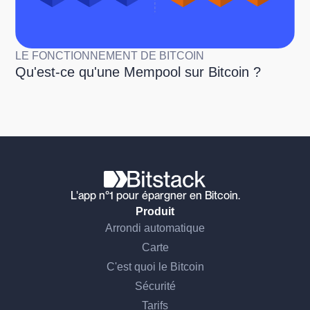
LE FONCTIONNEMENT DE BITCOIN
Qu'est-ce qu'une Mempool sur Bitcoin ?
L'app n°1 pour épargner en Bitcoin.
Produit
Arrondi automatique
Carte
C'est quoi le Bitcoin
Sécurité
Tarifs