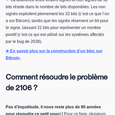
bits réside dans le nombre de bits disponibles. Les non
signés exploitent pleinement les 32 bits (c’est ce que l’on
a sur Bitcoin), tandis que les signés réservent un bit pour
le signe, laissant 31 bits pour représenter un nombre
positif (c’est ce qui est utilisé sur les systèmes affectés
par le bug de 2038).
➤ En savoir plus sur la construction d’un bloc sur
Bitcoin.
Comment résoudre le problème
de 2106 ?
Pas d’inquiétude, il nous reste plus de 80 années
pour résoudre ce petit souci !
Pour ce faire, plusieurs