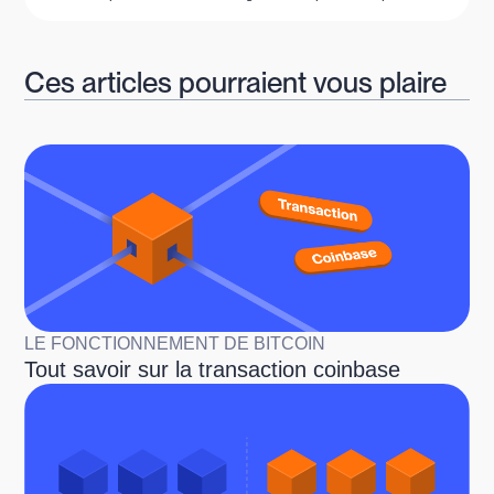
Ces articles pourraient vous plaire
LE FONCTIONNEMENT DE BITCOIN
Tout savoir sur la transaction coinbase