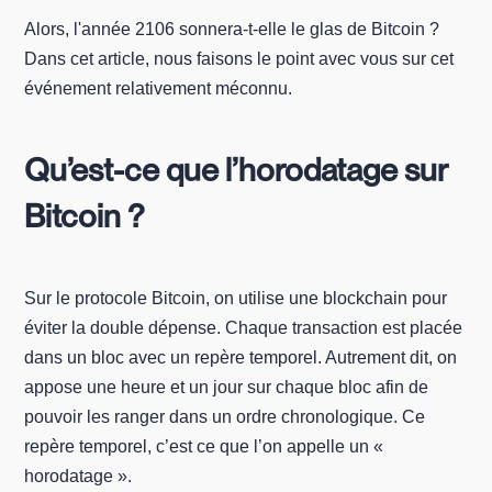
Alors, l'année 2106 sonnera-t-elle le glas de Bitcoin ?
Dans cet article, nous faisons le point avec vous sur cet
événement relativement méconnu.
Qu’est-ce que l’horodatage sur
Bitcoin ?
Sur le protocole Bitcoin, on utilise une blockchain pour
éviter la double dépense. Chaque transaction est placée
dans un bloc avec un repère temporel. Autrement dit, on
appose une heure et un jour sur chaque bloc afin de
pouvoir les ranger dans un ordre chronologique. Ce
repère temporel, c’est ce que l’on appelle un «
horodatage ».