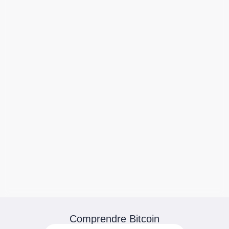
Comprendre Bitcoin