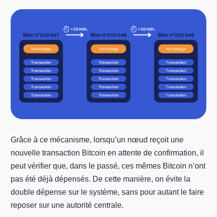
Grâce à ce mécanisme, lorsqu’un nœud reçoit une
nouvelle transaction Bitcoin en attente de confirmation, il
peut vérifier que, dans le passé, ces mêmes Bitcoin n’ont
pas été déjà dépensés. De cette manière, on évite la
double dépense sur le système, sans pour autant le faire
reposer sur une autorité centrale.