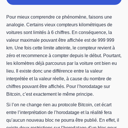
Pour mieux comprendre ce phénomène, faisons une
analogie. Certains vieux compteurs kilométriques de
voitures sont limités à 6 chiffres. En conséquence, la
valeur maximale pouvant être affichée est de 999 999
km. Une fois cette limite atteinte, le compteur revient à
zéro et recommence à compter depuis le début. Pourtant,
les kilomètres déjà parcourus par la voiture ont bien eu
lieu. Il existe donc une différence entre la valeur
interprétée et la valeur réelle, à cause du nombre de
chiffres pouvant être affichés. Pour l’horodatage sur
Bitcoin, c’est exactement le même principe.
Si l’on ne change rien au protocole Bitcoin, cet écart
entre l’interprétation de l’horodatage et la réalité fera
qu’aucun nouveau bloc ne pourra être publié. En effet, il
existe deux restrictions sur l’horodatage d’un bloc pour