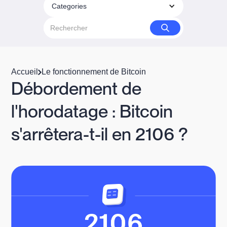
Categories
Accueil
Le fonctionnement de Bitcoin
Débordement de
l'horodatage : Bitcoin
s'arrêtera-t-il en 2106 ?