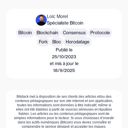
Loïc Morel
Spécialiste Bitcoin
Bitcoin
Blockchain
Consensus
Protocole
Fork
Bloc
Horodatage
Publié le
25/10/2023
et mis à jour le
18/9/2025
Bitstack met à disposition de ses clients des articles et/ou des
contenus pédagogiques sur son site internet et son application,
toutes les informations sont données à titre indicatif, même si
elles ont été établies à partir de sources sérieuses et réputées
fiables. Les articles ou les contenus pédagogiques sont de
simples informations pour le lecteur. Si vous choisissez d’investir
dans les actifs numériques (Bitcoin) vous devez connaître et
comprendre le service désigné et accepter les risques.