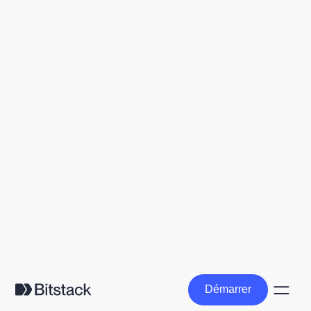
Démarrer
Démarrer