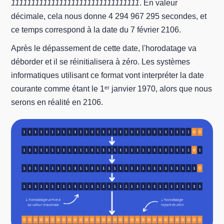
11111111111111111111111111111111
. En valeur
décimale, cela nous donne 4 294 967 295 secondes, et
ce temps correspond à la date du 7 février 2106.
Après le dépassement de cette date, l'horodatage va
déborder et il se réinitialisera à zéro. Les systèmes
informatiques utilisant ce format vont interpréter la date
courante comme étant le 1ᵉʳ janvier 1970, alors que nous
serons en réalité en 2106.