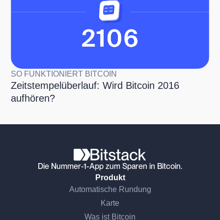
SO FUNKTIONIERT BITCOIN
Zeitstempelüberlauf: Wird Bitcoin 2016
aufhören?
Die Nummer-1-App zum Sparen in Bitcoin.
Produkt
Automatische Rundung
Karte
Was ist Bitcoin