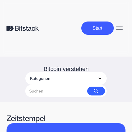
Start
Start
Bitcoin verstehen
Kategorien
Zeitstempel