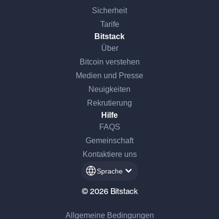
Sicherheit
Tarife
Bitstack
Über
Bitcoin verstehen
Medien und Presse
Neuigkeiten
Rekrutierung
Hilfe
FAQS
Gemeinschaft
Kontaktiere uns
Sprache
© 2026 Bitstack
Allgemeine Bedingungen