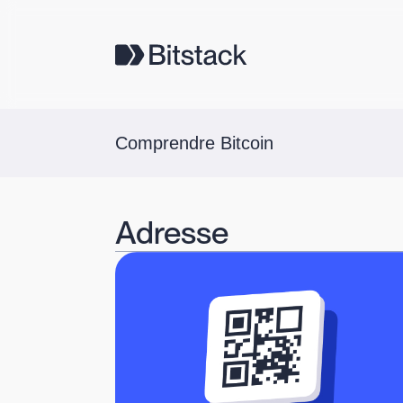
Comprendre Bitcoin
Adresse