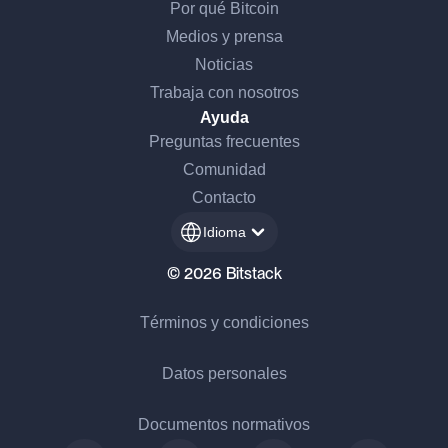
Por qué Bitcoin
Medios y prensa
Noticias
Trabaja con nosotros
Ayuda
Preguntas frecuentes
Comunidad
Contacto
Idioma
© 2026 Bitstack
Términos y condiciones
Datos personales
Documentos normativos