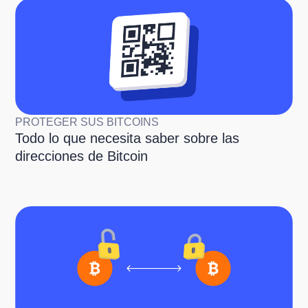
PROTEGER SUS BITCOINS
Todo lo que necesita saber sobre las
direcciones de Bitcoin