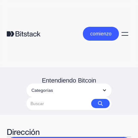
comienzo
comienzo
Entendiendo Bitcoin
Categorías
Dirección