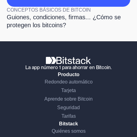
CONCEPTOS BÁSICOS DE BITCOIN
Guiones, condiciones, firmas... ¿Cómo se
protegen los bitcoins?
La app número 1 para ahorrar en Bitcoin.
Producto
Redondeo automático
Tarjeta
Aprende sobre Bitcoin
Seguridad
Tarifas
Bitstack
Quiénes somos