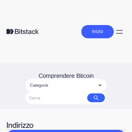
inizio
inizio
Comprendere Bitcoin
Categorie
Indirizzo