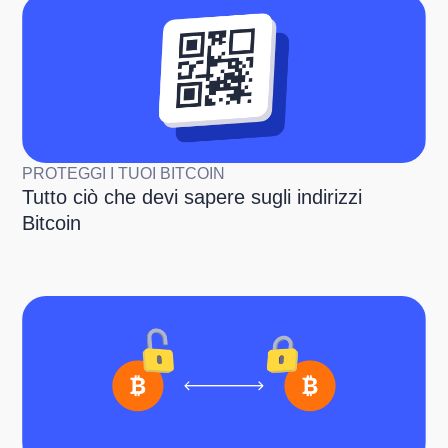
PROTEGGI I TUOI BITCOIN
Tutto ciò che devi sapere sugli indirizzi
Bitcoin