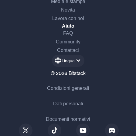
Media e stampa
Novita
Lavora con noi
Aiuto
FAQ
Community
Contattaci
Lingua
© 2026 Bitstack
Condizioni generali
Dati personali
Documenti normativi