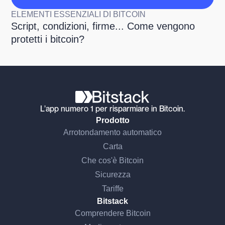
ELEMENTI ESSENZIALI DI BITCOIN
Script, condizioni, firme... Come vengono
protetti i bitcoin?
L'app numero 1 per risparmiare in Bitcoin.
Prodotto
Arrotondamento automatico
Carta
Che cos'è Bitcoin
Sicurezza
Tariffe
Bitstack
Comprendere Bitcoin