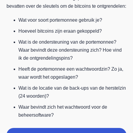
bevatten over de sleutels om de bitcoins te ontgrendelen:
Wat voor soort portemonnee gebruik je?
Hoeveel bitcoins zijn eraan gekoppeld?
Wat is de ondersteuning van de portemonnee?
Waar bevindt deze ondersteuning zich? Hoe vind
ik de ontgrendelingspins?
Heeft de portemonnee een wachtwoordzin? Zo ja,
waar wordt het opgeslagen?
Wat is de locatie van de back-ups van de herstelzin
(24 woorden)?
Waar bevindt zich het wachtwoord voor de
beheersoftware?