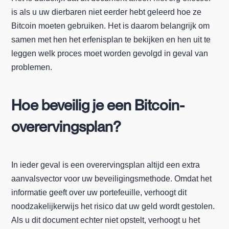
is als u uw dierbaren niet eerder hebt geleerd hoe ze
Bitcoin moeten gebruiken. Het is daarom belangrijk om
samen met hen het erfenisplan te bekijken en hen uit te
leggen welk proces moet worden gevolgd in geval van
problemen.
Hoe beveilig je een Bitcoin-
overervingsplan?
In ieder geval is een overervingsplan altijd een extra
aanvalsvector voor uw beveiligingsmethode. Omdat het
informatie geeft over uw portefeuille, verhoogt dit
noodzakelijkerwijs het risico dat uw geld wordt gestolen.
Als u dit document echter niet opstelt, verhoogt u het