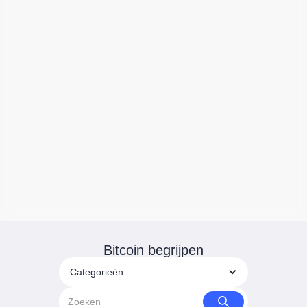
Bitcoin begrijpen
Categorieën