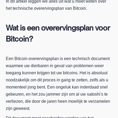
In dit artikel leggen we alles uit wat u moet weten over
het technische overervingsplan van Bitcoin.
Wat is een overervingsplan voor
Bitcoin?
Een Bitcoin-overervingsplan is een technisch document
waarmee uw dierbaren in geval van problemen weer
toegang kunnen krijgen tot uw bitcoins. Het is absoluut
noodzakelijk om dit proces in gang te zetten, zelfs als u
momenteel jong bent. Een ongeluk kan inderdaad snel
gebeuren, en het zou jammer zijn om al uw satoshi's te
verliezen, die door de jaren heen moeilijk te verzamelen
zijn geweest.