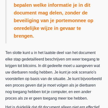
bepalen welke informatie je in dit
document mag delen, zonder de
beveiliging van je portemonnee op
onredelijke wijze in gevaar te
brengen.
Ten slotte kunt u in het laatste deel van het document
elke stap gedetailleerd beschrijven om weer toegang te
krijgen tot bitcoins. In dit gedeelte moet u aangeven wat
uw dierbaren nodig hebben. Je kunt je ook scenario's
voorstellen op basis van de situatie. Je kunt bijvoorbeeld
een proces geven dat je moet volgen als je dierbaren
nog toegang hebben tot je computer, en een ander
proces als ze er geen toegang meer toe hebben.
Het is duidelijk dat dit document alleen niet erg effectief