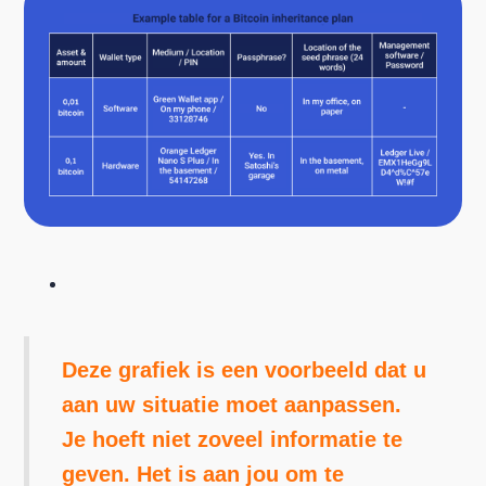
Deze grafiek is een voorbeeld dat u
aan uw situatie moet aanpassen.
Je hoeft niet zoveel informatie te
geven. Het is aan jou om te