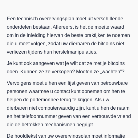
Een technisch overervingsplan moet uit verschillende
onderdelen bestaan. Allereerst is het de moeite waard
om in de inleiding hiervan de beste praktijken te noemen
die u moet volgen, zodat uw dierbaren de bitcoins niet
verliezen tijdens hun herstelmanipulaties.
Je kunt ook aangeven wat je wilt dat ze met je bitcoins
doen. Kunnen ze ze verkopen? Moeten ze „wachten”?
Vervolgens moet u hen een lijst geven van betrouwbare
personen waarmee u contact kunt opnemen om hen te
helpen de portemonnee terug te krijgen. Als uw
dierbaren niet computervaardig zijn, kunt u hen de naam
en het telefoonnummer geven van een vertrouwde vriend
die de betrokken mechanismen begrijpt.
De hoofdtekst van uw overervingsplan moet informatie