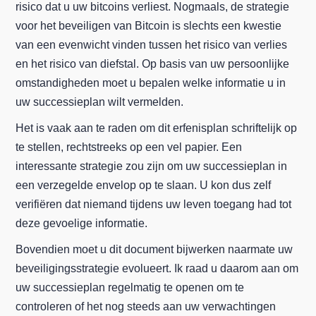
risico dat u uw bitcoins verliest. Nogmaals, de strategie
voor het beveiligen van Bitcoin is slechts een kwestie
van een evenwicht vinden tussen het risico van verlies
en het risico van diefstal. Op basis van uw persoonlijke
omstandigheden moet u bepalen welke informatie u in
uw successieplan wilt vermelden.
Het is vaak aan te raden om dit erfenisplan schriftelijk op
te stellen, rechtstreeks op een vel papier. Een
interessante strategie zou zijn om uw successieplan in
een verzegelde envelop op te slaan. U kon dus zelf
verifiëren dat niemand tijdens uw leven toegang had tot
deze gevoelige informatie.
Bovendien moet u dit document bijwerken naarmate uw
beveiligingsstrategie evolueert. Ik raad u daarom aan om
uw successieplan regelmatig te openen om te
controleren of het nog steeds aan uw verwachtingen