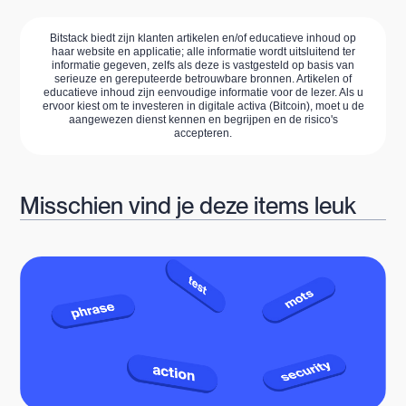
Bitstack biedt zijn klanten artikelen en/of educatieve inhoud op
haar website en applicatie; alle informatie wordt uitsluitend ter
informatie gegeven, zelfs als deze is vastgesteld op basis van
serieuze en gereputeerde betrouwbare bronnen. Artikelen of
educatieve inhoud zijn eenvoudige informatie voor de lezer. Als u
ervoor kiest om te investeren in digitale activa (Bitcoin), moet u de
aangewezen dienst kennen en begrijpen en de risico's
accepteren.
Misschien vind je deze items leuk