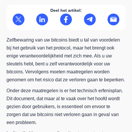
Deel het artikel:
Zelfbewaring van uw bitcoins biedt u tal van voordelen
bij het gebruik van het protocol, maar het brengt ook
enige verantwoordelijkheid met zich mee. Als u uw
sleutels hebt, bent u zelf verantwoordelijk voor uw
bitcoins. Vervolgens moeten maatregelen worden
genomen om het risico dat ze verloren gaan te beperken.
Onder deze maatregelen is er het technisch erfenisplan.
Dit document, dat maar al te vaak over het hoofd wordt
gezien door gebruikers, is essentieel om ervoor te
zorgen dat uw bitcoins niet verloren gaan in geval van
een probleem.