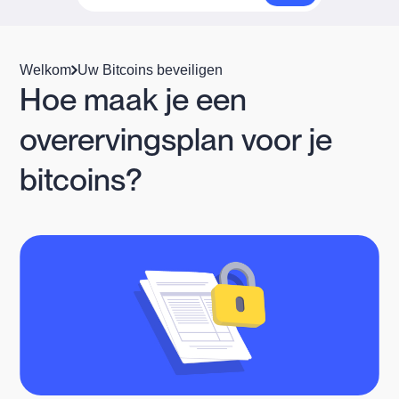
Welkom
Uw Bitcoins beveiligen
Hoe maak je een
overervingsplan voor je
bitcoins?