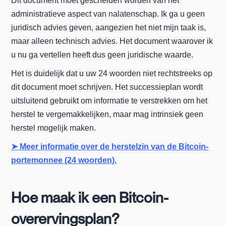
Dit document moet gescheiden worden van het
administratieve aspect van nalatenschap. Ik ga u geen
juridisch advies geven, aangezien het niet mijn taak is,
maar alleen technisch advies. Het document waarover ik
u nu ga vertellen heeft dus geen juridische waarde.
Het is duidelijk dat u uw 24 woorden niet rechtstreeks op
dit document moet schrijven. Het successieplan wordt
uitsluitend gebruikt om informatie te verstrekken om het
herstel te vergemakkelijken, maar mag intrinsiek geen
herstel mogelijk maken.
➤ Meer informatie over de herstelzin van de Bitcoin-
portemonnee (24 woorden).
Hoe maak ik een Bitcoin-
overervingsplan?