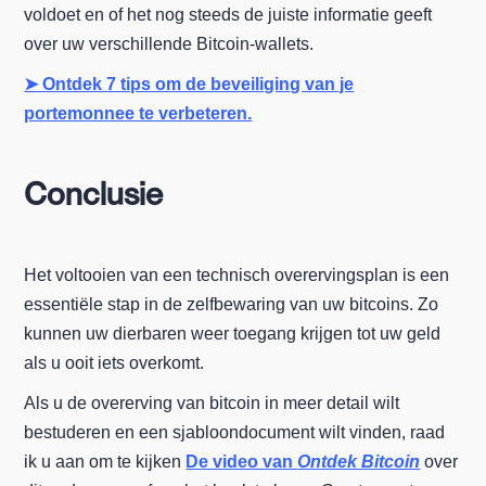
voldoet en of het nog steeds de juiste informatie geeft
over uw verschillende Bitcoin-wallets.
➤ Ontdek 7 tips om de beveiliging van je
portemonnee te verbeteren.
Conclusie
Het voltooien van een technisch overervingsplan is een
essentiële stap in de zelfbewaring van uw bitcoins. Zo
kunnen uw dierbaren weer toegang krijgen tot uw geld
als u ooit iets overkomt.
Als u de overerving van bitcoin in meer detail wilt
bestuderen en een sjabloondocument wilt vinden, raad
ik u aan om te kijken
De video van
Ontdek Bitcoin
over