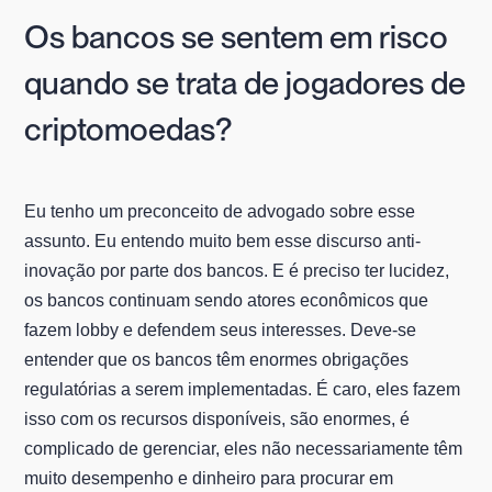
Os bancos se sentem em risco
quando se trata de jogadores de
criptomoedas?
Eu tenho um preconceito de advogado sobre esse
assunto. Eu entendo muito bem esse discurso anti-
inovação por parte dos bancos. E é preciso ter lucidez,
os bancos continuam sendo atores econômicos que
fazem lobby e defendem seus interesses. Deve-se
entender que os bancos têm enormes obrigações
regulatórias a serem implementadas. É caro, eles fazem
isso com os recursos disponíveis, são enormes, é
complicado de gerenciar, eles não necessariamente têm
muito desempenho e dinheiro para procurar em