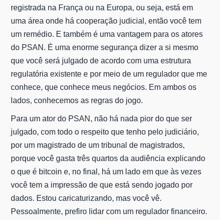
registrada na França ou na Europa, ou seja, está em
uma área onde há cooperação judicial, então você tem
um remédio. E também é uma vantagem para os atores
do PSAN. É uma enorme segurança dizer a si mesmo
que você será julgado de acordo com uma estrutura
regulatória existente e por meio de um regulador que me
conhece, que conhece meus negócios. Em ambos os
lados, conhecemos as regras do jogo.
Para um ator do PSAN, não há nada pior do que ser
julgado, com todo o respeito que tenho pelo judiciário,
por um magistrado de um tribunal de magistrados,
porque você gasta três quartos da audiência explicando
o que é bitcoin e, no final, há um lado em que às vezes
você tem a impressão de que está sendo jogado por
dados. Estou caricaturizando, mas você vê.
Pessoalmente, prefiro lidar com um regulador financeiro.