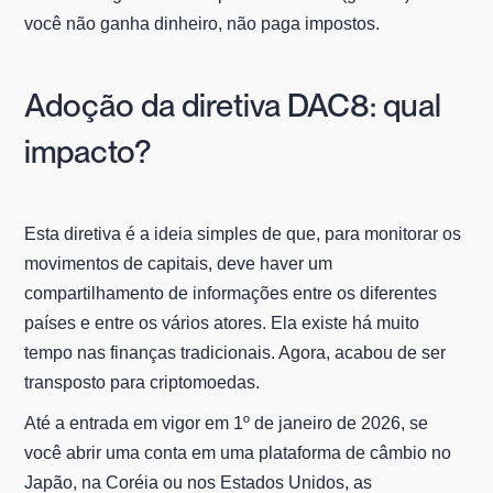
você não ganha dinheiro, não paga impostos.
Adoção da diretiva DAC8: qual
impacto?
Esta diretiva é a ideia simples de que, para monitorar os
movimentos de capitais, deve haver um
compartilhamento de informações entre os diferentes
países e entre os vários atores. Ela existe há muito
tempo nas finanças tradicionais. Agora, acabou de ser
transposto para criptomoedas.
Até a entrada em vigor em 1º de janeiro de 2026, se
você abrir uma conta em uma plataforma de câmbio no
Japão, na Coréia ou nos Estados Unidos, as