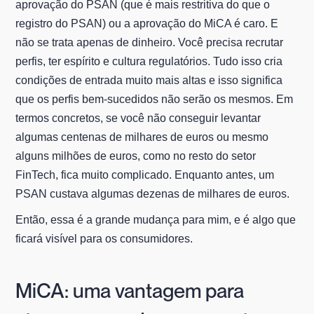
aprovação do PSAN (que é mais restritiva do que o
registro do PSAN) ou a aprovação do MiCA é caro. E
não se trata apenas de dinheiro. Você precisa recrutar
perfis, ter espírito e cultura regulatórios. Tudo isso cria
condições de entrada muito mais altas e isso significa
que os perfis bem-sucedidos não serão os mesmos. Em
termos concretos, se você não conseguir levantar
algumas centenas de milhares de euros ou mesmo
alguns milhões de euros, como no resto do setor
FinTech, fica muito complicado. Enquanto antes, um
PSAN custava algumas dezenas de milhares de euros.
Então, essa é a grande mudança para mim, e é algo que
ficará visível para os consumidores.
MiCA: uma vantagem para