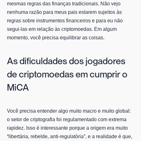
mesmas regras das finanças tradicionais. Não vejo
nenhuma razão para meus pais estarem sujeitos às
regras sobre instrumentos financeiros e para eu não
segui-las em relação às criptomoedas. Em algum
momento, você precisa equilibrar as coisas.
As dificuldades dos jogadores
de criptomoedas em cumprir o
MiCA
Você precisa entender algo muito macro e muito global:
o setor de criptografia foi regulamentado com extrema
rapidez. Isso é interessante porque a origem era muito
“libertária, rebelde, anti-regulatória”, e a realidade é que,