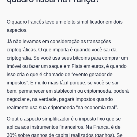
O quadro francês teve um efeito simplificador em dois
aspectos.
Já não levamos em consideração as transações
criptográficas. O que importa é quando você sai da
criptografia. Se você usa seus bitcoins para comprar um
imóvel ou fazer um saque em Fiats em euros, é quando
isso cria o que é chamado de “evento gerador de
impostos”. É muito mais fácil porque, se você se sair
bem, permanecer em stablecoin ou criptomoeda, poderá
negociar e, na verdade, pagará impostos quando
realmente usa sua criptomoeda “na economia real”.
O outro aspecto simplificador é o imposto fixo que se
aplica aos instrumentos financeiros. Na França, é de
30% sobre ganhos de capital realizados (ganhos). Se