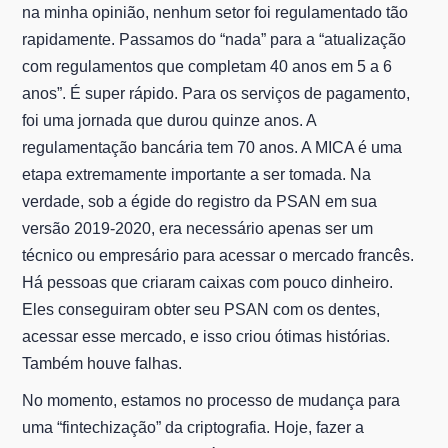
na minha opinião, nenhum setor foi regulamentado tão
rapidamente. Passamos do “nada” para a “atualização
com regulamentos que completam 40 anos em 5 a 6
anos”. É super rápido. Para os serviços de pagamento,
foi uma jornada que durou quinze anos. A
regulamentação bancária tem 70 anos. A MICA é uma
etapa extremamente importante a ser tomada. Na
verdade, sob a égide do registro da PSAN em sua
versão 2019-2020, era necessário apenas ser um
técnico ou empresário para acessar o mercado francês.
Há pessoas que criaram caixas com pouco dinheiro.
Eles conseguiram obter seu PSAN com os dentes,
acessar esse mercado, e isso criou ótimas histórias.
Também houve falhas.
No momento, estamos no processo de mudança para
uma “fintechização” da criptografia. Hoje, fazer a