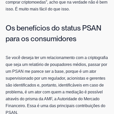
comprar criptomoedas”, acho que na verdade não é bem
isso. É muito mais fácil do que isso.
Os benefícios do status PSAN
para os consumidores
Se você deseja ter um relacionamento com a criptografia
que seja um relatório de poupadores médios, passar por
um PSAN me parece ser a base, porque é um ator
supervisionado por um regulador, acionistas e gerentes
são identificados e, portanto, identificáveis em caso de
problema, é um ator com quem a mediação é possível
através do prisma da AMF, a Autoridade do Mercado
Financeiro. Essa é uma das principais contribuições do
PSAN.