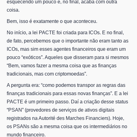
esquecendo um pouco e, no final, acaba com outra
coisa.
Bem, isso é exatamente o que aconteceu.
No início, a lei PACTE foi criada para ICOs. E no final,
de fato, percebemos que o importante não eram tanto as
ICOs, mas sim esses agentes financeiros que eram um
pouco “exóticos”. Aqueles que disseram para si mesmos
“Bem, vamos fazer a mesma coisa que as finanças
tradicionais, mas com criptomoedas”.
A pergunta era: “como podemos transpor as regras das
finanças tradicionais para essas novas finanças”. E a lei
PACTE é um primeiro passo. Daí a criação desse status
“PSAN” (provedores de serviços de ativos digitais
registrados na Autorité des Marches Financiers). Hoje,
os PSANs são a mesma coisa que os intermediários no
mundo financeiro.