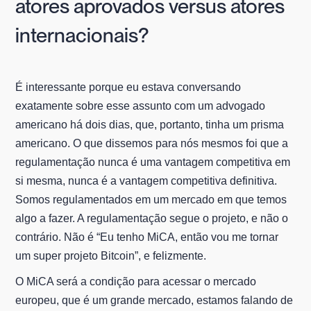
atores aprovados versus atores
internacionais?
É interessante porque eu estava conversando
exatamente sobre esse assunto com um advogado
americano há dois dias, que, portanto, tinha um prisma
americano. O que dissemos para nós mesmos foi que a
regulamentação nunca é uma vantagem competitiva em
si mesma, nunca é a vantagem competitiva definitiva.
Somos regulamentados em um mercado em que temos
algo a fazer. A regulamentação segue o projeto, e não o
contrário. Não é “Eu tenho MiCA, então vou me tornar
um super projeto Bitcoin”, e felizmente.
O MiCA será a condição para acessar o mercado
europeu, que é um grande mercado, estamos falando de