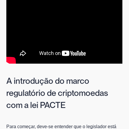
A introdução do marco
regulatório de criptomoedas
com a lei PACTE
Para começar, deve-se entender que o legislador está