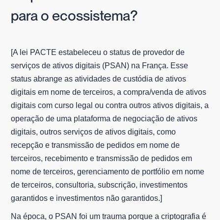
para o ecossistema?
[A lei PACTE estabeleceu o status de provedor de
serviços de ativos digitais (PSAN) na França. Esse
status abrange as atividades de custódia de ativos
digitais em nome de terceiros, a compra/venda de ativos
digitais com curso legal ou contra outros ativos digitais, a
operação de uma plataforma de negociação de ativos
digitais, outros serviços de ativos digitais, como
recepção e transmissão de pedidos em nome de
terceiros, recebimento e transmissão de pedidos em
nome de terceiros, gerenciamento de portfólio em nome
de terceiros, consultoria, subscrição, investimentos
garantidos e investimentos não garantidos.]
Na época, o PSAN foi um trauma porque a criptografia é