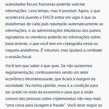
autoridades fiscais francesas poderão solicitar
informações. Leva tempo, mas é possível. Agora, o que
acontecerá quando o DAC8 entrar em vigor é que as
plataformas de cada país reportarão automaticamente as
informações, e as administrações tributárias dos países
signatários ou membros poderão ter informações sobre,
basicamente, o que você tem em criptografia nesta ou
naquela plataforma. É intrusivo, mas ajudará a combater
a evasão fiscal.
Você tem que saber o que quer. Se não quisermos
regulamentação, continuaremos sendo um setor
econômico desinteressante, que ficará à margem da
sociedade. Na minha opinião, essa é a condição para
ser aceito no resto da economia e para que a visão
comum das pessoas sobre criptomoedas não seja mais
“uma coisa para lavagem e fraude”. Você deve seguir as