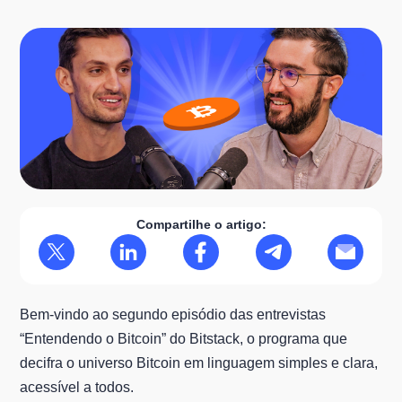
Compartilhe o artigo:
Bem-vindo ao segundo episódio das entrevistas
“Entendendo o Bitcoin” do Bitstack, o programa que
decifra o universo Bitcoin em linguagem simples e clara,
acessível a todos.