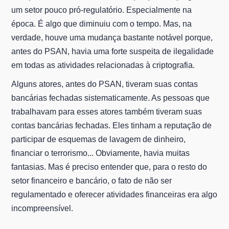
um setor pouco pró-regulatório. Especialmente na
época. É algo que diminuiu com o tempo. Mas, na
verdade, houve uma mudança bastante notável porque,
antes do PSAN, havia uma forte suspeita de ilegalidade
em todas as atividades relacionadas à criptografia.
Alguns atores, antes do PSAN, tiveram suas contas
bancárias fechadas sistematicamente. As pessoas que
trabalhavam para esses atores também tiveram suas
contas bancárias fechadas. Eles tinham a reputação de
participar de esquemas de lavagem de dinheiro,
financiar o terrorismo... Obviamente, havia muitas
fantasias. Mas é preciso entender que, para o resto do
setor financeiro e bancário, o fato de não ser
regulamentado e oferecer atividades financeiras era algo
incompreensível.