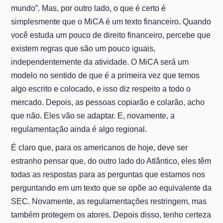
mundo”. Mas, por outro lado, o que é certo é
simplesmente que o MiCA é um texto financeiro. Quando
você estuda um pouco de direito financeiro, percebe que
existem regras que são um pouco iguais,
independentemente da atividade. O MiCA será um
modelo no sentido de que é a primeira vez que temos
algo escrito e colocado, e isso diz respeito a todo o
mercado. Depois, as pessoas copiarão e colarão, acho
que não. Eles vão se adaptar. E, novamente, a
regulamentação ainda é algo regional.
É claro que, para os americanos de hoje, deve ser
estranho pensar que, do outro lado do Atlântico, eles têm
todas as respostas para as perguntas que estamos nos
perguntando em um texto que se opõe ao equivalente da
SEC. Novamente, as regulamentações restringem, mas
também protegem os atores. Depois disso, tenho certeza