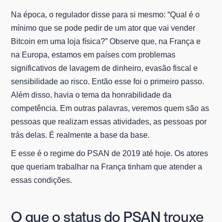
Na época, o regulador disse para si mesmo: “Qual é o
mínimo que se pode pedir de um ator que vai vender
Bitcoin em uma loja física?” Observe que, na França e
na Europa, estamos em países com problemas
significativos de lavagem de dinheiro, evasão fiscal e
sensibilidade ao risco. Então esse foi o primeiro passo.
Além disso, havia o tema da honrabilidade da
competência. Em outras palavras, veremos quem são as
pessoas que realizam essas atividades, as pessoas por
trás delas. É realmente a base da base.
E esse é o regime do PSAN de 2019 até hoje. Os atores
que queriam trabalhar na França tinham que atender a
essas condições.
O que o status do PSAN trouxe