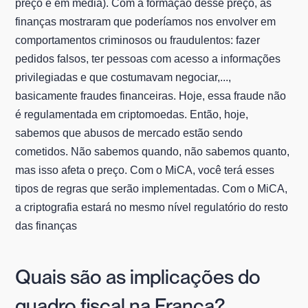
preço é em média). Com a formação desse preço, as
finanças mostraram que poderíamos nos envolver em
comportamentos criminosos ou fraudulentos: fazer
pedidos falsos, ter pessoas com acesso a informações
privilegiadas e que costumavam negociar,...,
basicamente fraudes financeiras. Hoje, essa fraude não
é regulamentada em criptomoedas. Então, hoje,
sabemos que abusos de mercado estão sendo
cometidos. Não sabemos quando, não sabemos quanto,
mas isso afeta o preço. Com o MiCA, você terá esses
tipos de regras que serão implementadas. Com o MiCA,
a criptografia estará no mesmo nível regulatório do resto
das finanças
Quais são as implicações do
quadro fiscal na França?