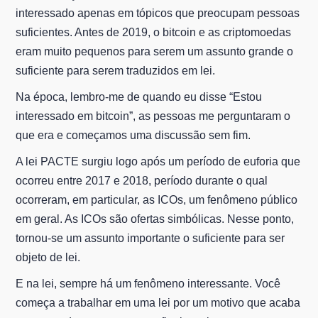
interessado apenas em tópicos que preocupam pessoas
suficientes. Antes de 2019, o bitcoin e as criptomoedas
eram muito pequenos para serem um assunto grande o
suficiente para serem traduzidos em lei.
Na época, lembro-me de quando eu disse “Estou
interessado em bitcoin”, as pessoas me perguntaram o
que era e começamos uma discussão sem fim.
A lei PACTE surgiu logo após um período de euforia que
ocorreu entre 2017 e 2018, período durante o qual
ocorreram, em particular, as ICOs, um fenômeno público
em geral. As ICOs são ofertas simbólicas. Nesse ponto,
tornou-se um assunto importante o suficiente para ser
objeto de lei.
E na lei, sempre há um fenômeno interessante. Você
começa a trabalhar em uma lei por um motivo que acaba