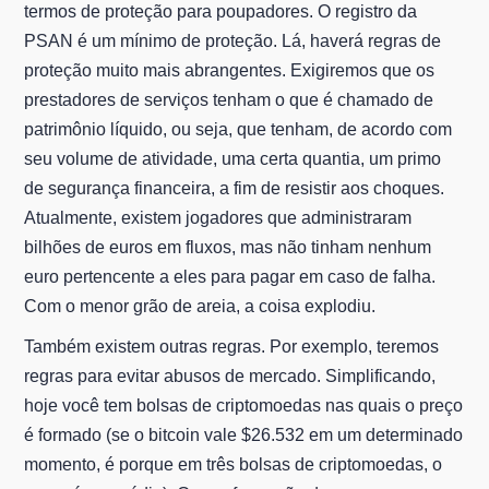
termos de proteção para poupadores. O registro da
PSAN é um mínimo de proteção. Lá, haverá regras de
proteção muito mais abrangentes. Exigiremos que os
prestadores de serviços tenham o que é chamado de
patrimônio líquido, ou seja, que tenham, de acordo com
seu volume de atividade, uma certa quantia, um primo
de segurança financeira, a fim de resistir aos choques.
Atualmente, existem jogadores que administraram
bilhões de euros em fluxos, mas não tinham nenhum
euro pertencente a eles para pagar em caso de falha.
Com o menor grão de areia, a coisa explodiu.
Também existem outras regras. Por exemplo, teremos
regras para evitar abusos de mercado. Simplificando,
hoje você tem bolsas de criptomoedas nas quais o preço
é formado (se o bitcoin vale $26.532 em um determinado
momento, é porque em três bolsas de criptomoedas, o