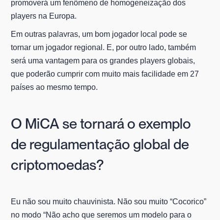
promoverá um fenômeno de homogeneização dos
players na Europa.
Em outras palavras, um bom jogador local pode se
tornar um jogador regional. E, por outro lado, também
será uma vantagem para os grandes players globais,
que poderão cumprir com muito mais facilidade em 27
países ao mesmo tempo.
O MiCA se tornará o exemplo
de regulamentação global de
criptomoedas?
Eu não sou muito chauvinista. Não sou muito “Cocorico”
no modo “Não acho que seremos um modelo para o