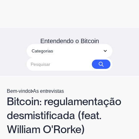
Entendendo o Bitcoin
Categorias
Bem-vindo
As entrevistas
Bitcoin: regulamentação
desmistificada (feat.
William O'Rorke)