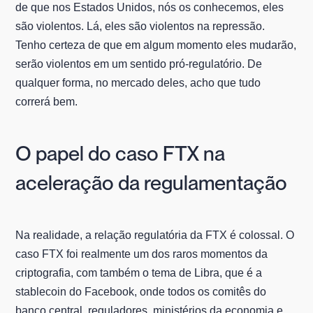
de que nos Estados Unidos, nós os conhecemos, eles
são violentos. Lá, eles são violentos na repressão.
Tenho certeza de que em algum momento eles mudarão,
serão violentos em um sentido pró-regulatório. De
qualquer forma, no mercado deles, acho que tudo
correrá bem.
O papel do caso FTX na
aceleração da regulamentação
Na realidade, a relação regulatória da FTX é colossal. O
caso FTX foi realmente um dos raros momentos da
criptografia, com também o tema de Libra, que é a
stablecoin do Facebook, onde todos os comitês do
banco central, reguladores, ministérios da economia e