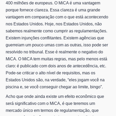
400 milhões de europeus. O MiCA é uma vantagem
porque fornece clareza. Essa clareza é uma grande
vantagem em comparação com o que está acontecendo
nos Estados Unidos. Hoje, nos Estados Unidos, não
sabemos realmente como cumprir as regulamentações.
Existem injunções conflitantes. Existem agências que
guerreiam um pouco umas com as outras, isso pode ser
resolvido no tribunal. Esse é realmente o negativo do
MiCA. O MiCA tem muitas regras, mas pelo menos está
claro: é publicado com dois anos de antecedência, etc.
Pode-se criticar o alto nível de requisitos, mas os
Estados Unidos são, na verdade, “eles jogam você na
piscina e, se você conseguir chegar ao limite, bingo”.
Acho que onde ainda existe um efeito econômico que
será significativo com o MiCA, é que teremos um
mercado único em termos de regulamentação, que