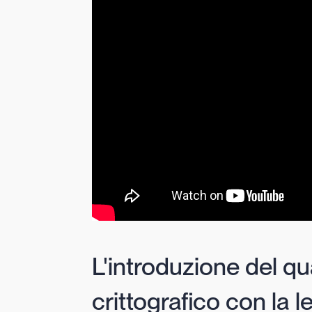
L'introduzione del q
crittografico con la