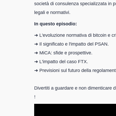
società di consulenza specializzata in p
legali e normativi.
In questo episodio:
➜ L'evoluzione normativa di bitcoin e cr
➜ Il significato e l'impatto del PSAN.
➜ MiCA: sfide e prospettive.
➜ L'impatto del caso FTX.
➜ Previsioni sul futuro della regolament
Divertiti a guardare e non dimenticare 
!