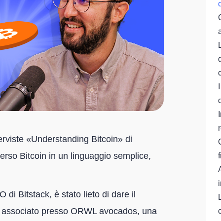
erviste «Understanding Bitcoin» di
verso Bitcoin in un linguaggio semplice,
 Bitstack, è stato lieto di dare il
o associato presso ORWL avocados, una