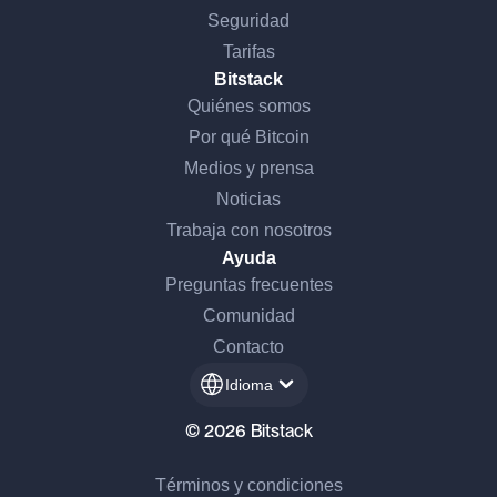
Seguridad
Tarifas
Bitstack
Quiénes somos
Por qué Bitcoin
Medios y prensa
Noticias
Trabaja con nosotros
Ayuda
Preguntas frecuentes
Comunidad
Contacto
Idioma
© 2026 Bitstack
Términos y condiciones