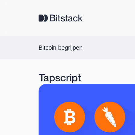
Bitcoin begrijpen
Tapscript