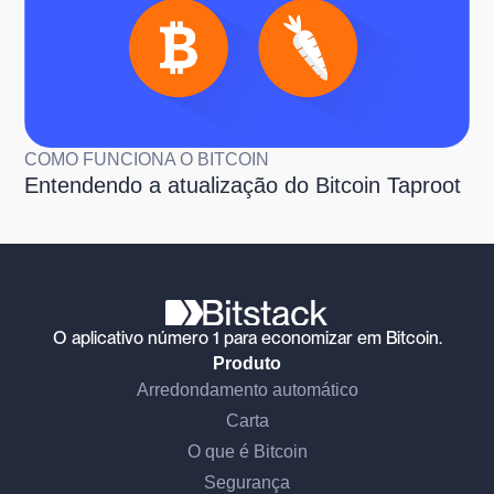
COMO FUNCIONA O BITCOIN
Entendendo a atualização do Bitcoin Taproot
O aplicativo número 1 para economizar em Bitcoin.
Produto
Arredondamento automático
Carta
O que é Bitcoin
Segurança