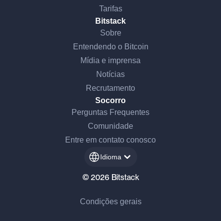
Tarifas
Bitstack
Sobre
Entendendo o Bitcoin
Mídia e imprensa
Notícias
Recrutamento
Socorro
Perguntas Frequentes
Comunidade
Entre em contato conosco
Idioma
© 2026 Bitstack
Condições gerais