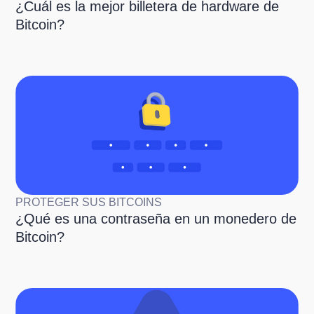
¿Cuál es la mejor billetera de hardware de
Bitcoin?
PROTEGER SUS BITCOINS
¿Qué es una contraseña en un monedero de
Bitcoin?