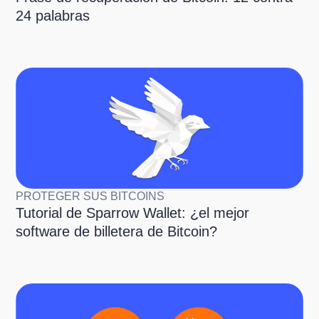
24 palabras
PROTEGER SUS BITCOINS
Tutorial de Sparrow Wallet: ¿el mejor
software de billetera de Bitcoin?