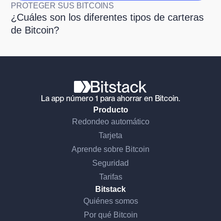
PROTEGER SUS BITCOINS
¿Cuáles son los diferentes tipos de carteras
de Bitcoin?
La app número 1 para ahorrar en Bitcoin.
Producto
Redondeo automático
Tarjeta
Aprende sobre Bitcoin
Seguridad
Tarifas
Bitstack
Quiénes somos
Por qué Bitcoin