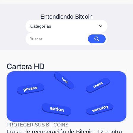
Entendiendo Bitcoin
Categorías
Cartera HD
PROTEGER SUS BITCOINS
Frase de recuperación de Bitcoin: 12 contra