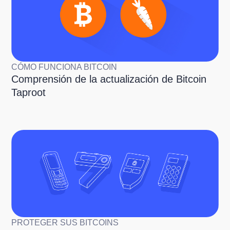
CÓMO FUNCIONA BITCOIN
Comprensión de la actualización de Bitcoin
Taproot
PROTEGER SUS BITCOINS