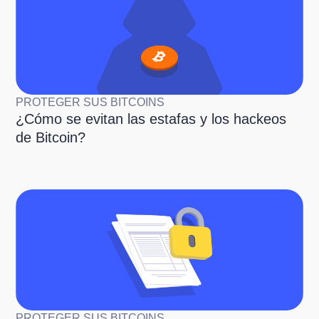
PROTEGER SUS BITCOINS
¿Cómo se evitan las estafas y los hackeos
de Bitcoin?
PROTEGER SUS BITCOINS