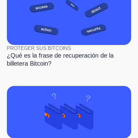
PROTEGER SUS BITCOINS
¿Qué es la frase de recuperación de la
billetera Bitcoin?