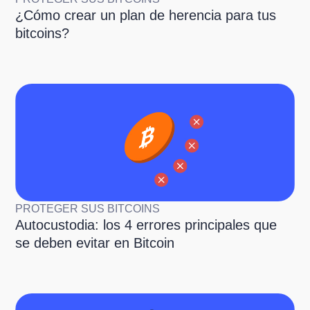
¿Cómo crear un plan de herencia para tus
bitcoins?
PROTEGER SUS BITCOINS
Autocustodia: los 4 errores principales que
se deben evitar en Bitcoin