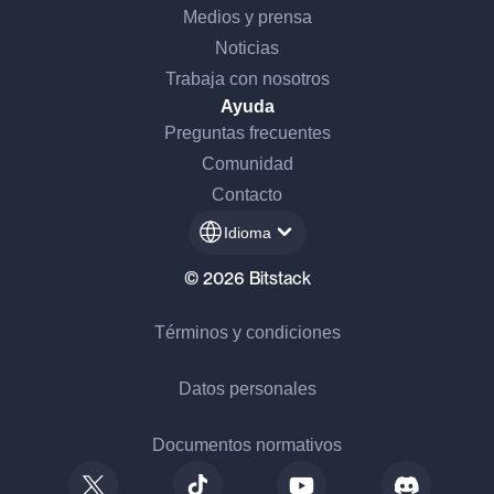
Medios y prensa
Noticias
Trabaja con nosotros
Ayuda
Preguntas frecuentes
Comunidad
Contacto
Idioma
© 2026 Bitstack
Términos y condiciones
Datos personales
Documentos normativos