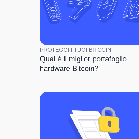
PROTEGGI I TUOI BITCOIN
Qual è il miglior portafoglio
hardware Bitcoin?