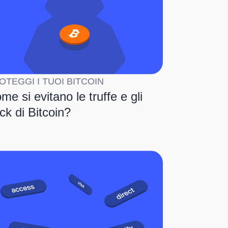
OTEGGI I TUOI BITCOIN
me si evitano le truffe e gli
ck di Bitcoin?