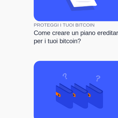
PROTEGGI I TUOI BITCOIN
Come creare un piano ereditar
per i tuoi bitcoin?