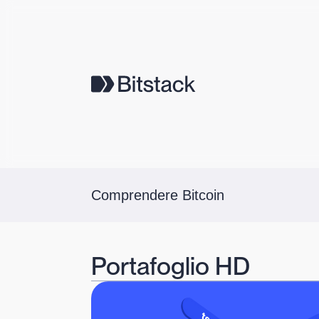
Comprendere Bitcoin
Portafoglio HD