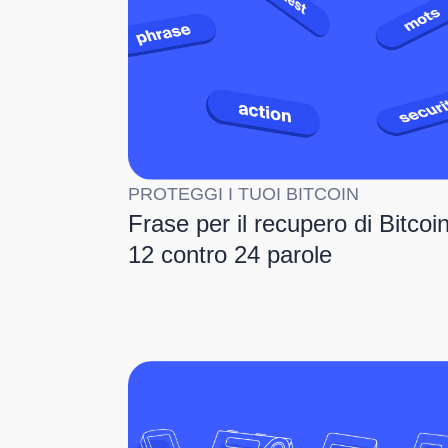
PROTEGGI I TUOI BITCOIN
Frase per il recupero di Bitcoin
12 contro 24 parole