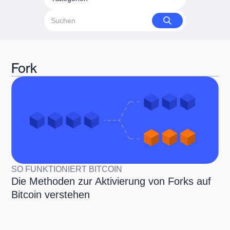
Fork
SO FUNKTIONIERT BITCOIN
Die Methoden zur Aktivierung von Forks auf
Bitcoin verstehen