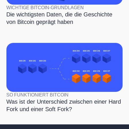
WICHTIGE BITCOIN-GRUNDLAGEN
Die wichtigsten Daten, die die Geschichte
von Bitcoin geprägt haben
SO FUNKTIONIERT BITCOIN
Was ist der Unterschied zwischen einer Hard
Fork und einer Soft Fork?