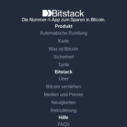
Die Nummer-1-App zum Sparen in Bitcoin.
Produkt
Automatische Rundung
Karte
Was ist Bitcoin
Sicherheit
Tarife
Bitstack
Über
Bitcoin verstehen
Medien und Presse
Neuigkeiten
Rekrutierung
Hilfe
FAQS