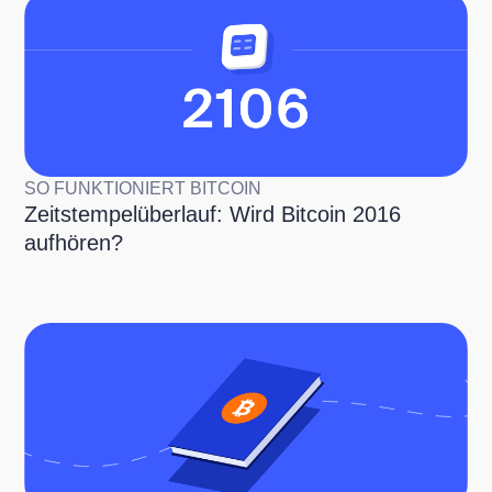
SO FUNKTIONIERT BITCOIN
Zeitstempelüberlauf: Wird Bitcoin 2016
aufhören?