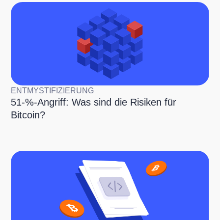
ENTMYSTIFIZIERUNG
51-%-Angriff: Was sind die Risiken für
Bitcoin?