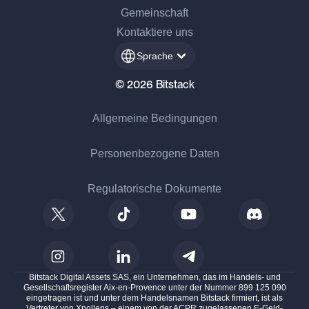
Gemeinschaft
Kontaktiere uns
Sprache
© 2026 Bitstack
Allgemeine Bedingungen
Personenbezogene Daten
Regulatorische Dokumente
Bitstack Digital Assets SAS, ein Unternehmen, das im Handels- und
Gesellschaftsregister Aix-en-Provence unter der Nummer 899 125 090
eingetragen ist und unter dem Handelsnamen Bitstack firmiert, ist als
Vertreter von Xpollens – einem von der ACPR zugelassenen E-Geld-