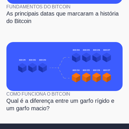
FUNDAMENTOS DO BITCOIN
As principais datas que marcaram a história
do Bitcoin
COMO FUNCIONA O BITCOIN
Qual é a diferença entre um garfo rígido e
um garfo macio?