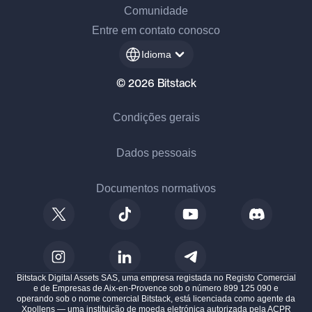
Comunidade
Entre em contato conosco
Idioma
© 2026 Bitstack
Condições gerais
Dados pessoais
Documentos normativos
Bitstack Digital Assets SAS, uma empresa registada no Registo Comercial
e de Empresas de Aix-en-Provence sob o número 899 125 090 e
operando sob o nome comercial Bitstack, está licenciada como agente da
Xpollens — uma instituição de moeda eletrónica autorizada pela ACPR