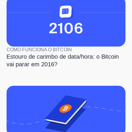
COMO FUNCIONA O BITCOIN
Estouro de carimbo de data/hora: o Bitcoin
vai parar em 2016?