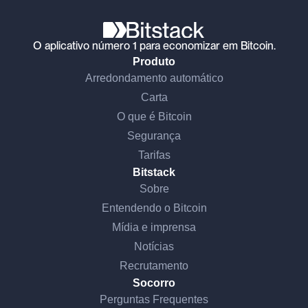
O aplicativo número 1 para economizar em Bitcoin.
Produto
Arredondamento automático
Carta
O que é Bitcoin
Segurança
Tarifas
Bitstack
Sobre
Entendendo o Bitcoin
Mídia e imprensa
Notícias
Recrutamento
Socorro
Perguntas Frequentes