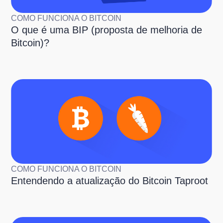
COMO FUNCIONA O BITCOIN
O que é uma BIP (proposta de melhoria de
Bitcoin)?
COMO FUNCIONA O BITCOIN
Entendendo a atualização do Bitcoin Taproot