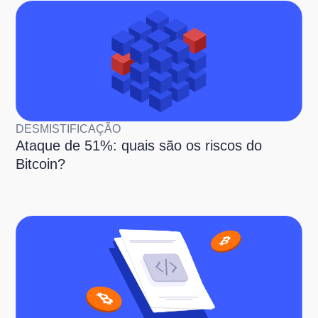
DESMISTIFICAÇÃO
Ataque de 51%: quais são os riscos do
Bitcoin?