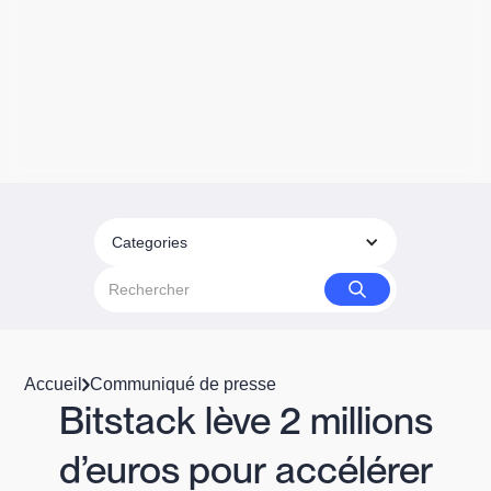
Categories
Accueil
Communiqué de presse
Bitstack lève 2 millions
d’euros pour accélérer