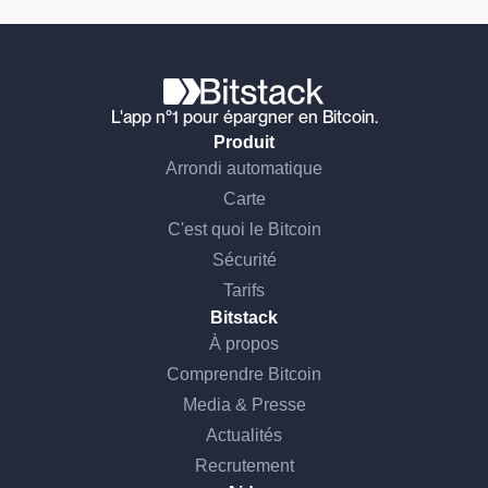
L'app n°1 pour épargner en Bitcoin.
Produit
Arrondi automatique
Carte
C'est quoi le Bitcoin
Sécurité
Tarifs
Bitstack
À propos
Comprendre Bitcoin
Media & Presse
Actualités
Recrutement