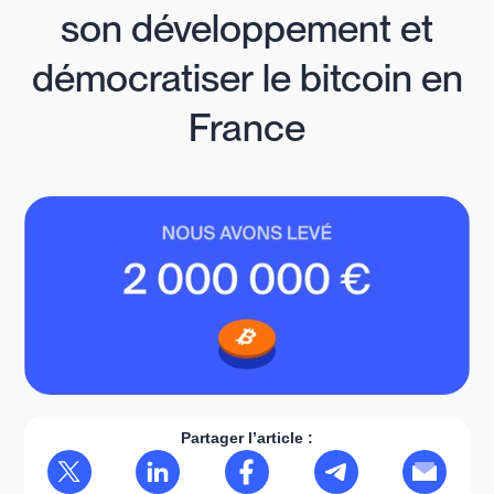
son développement et
démocratiser le bitcoin en
France
Partager l’article :