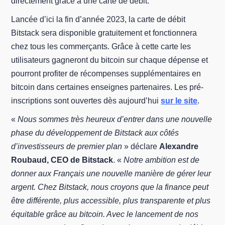
directement grâce à une carte de débit.
Lancée d’ici la fin d’année 2023, la carte de débit
Bitstack sera disponible gratuitement et fonctionnera
chez tous les commerçants. Grâce à cette carte les
utilisateurs gagneront du bitcoin sur chaque dépense et
pourront profiter de récompenses supplémentaires en
bitcoin dans certaines enseignes partenaires. Les pré-
inscriptions sont ouvertes dès aujourd’hui
sur le site
.
«
Nous sommes très heureux d’entrer dans une nouvelle
phase du développement de Bitstack aux côtés
d’investisseurs de premier plan
» déclare
Alexandre
Roubaud, CEO de Bitstack
. «
Notre ambition est de
donner aux Français une nouvelle manière de gérer leur
argent. Chez Bitstack, nous croyons que la finance peut
être différente, plus accessible, plus transparente et plus
équitable grâce au bitcoin. Avec le lancement de nos