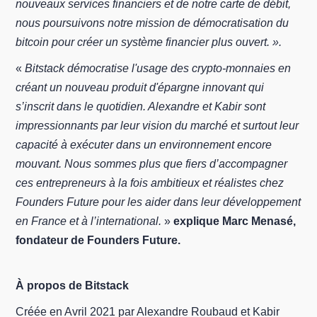
nouveaux services financiers et de notre carte de débit,
nous poursuivons notre mission de démocratisation du
bitcoin pour créer un système financier plus ouvert. ».
«
Bitstack démocratise l'usage des crypto-monnaies en
créant un nouveau produit d'épargne innovant qui
s’inscrit dans le quotidien. Alexandre et Kabir sont
impressionnants par leur vision du marché et surtout leur
capacité à exécuter dans un environnement encore
mouvant. Nous sommes plus que fiers d’accompagner
ces entrepreneurs à la fois ambitieux et réalistes chez
Founders Future pour les aider dans leur développement
en France et à l’international.
»
explique Marc Menasé,
fondateur de Founders Future.
À propos de Bitstack
Créée en Avril 2021 par Alexandre Roubaud et Kabir