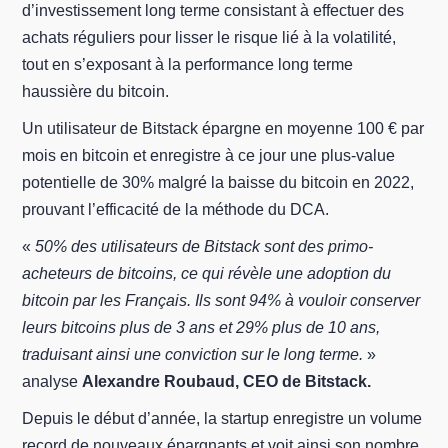
d’investissement long terme consistant à effectuer des
achats réguliers pour lisser le risque lié à la volatilité,
tout en s’exposant à la performance long terme
haussière du bitcoin.
Un utilisateur de Bitstack épargne en moyenne 100 € par
mois en bitcoin et enregistre à ce jour une plus-value
potentielle de 30% malgré la baisse du bitcoin en 2022,
prouvant l’efficacité de la méthode du DCA.
«
50% des utilisateurs de Bitstack sont des primo-
acheteurs de bitcoins, ce qui révèle une adoption du
bitcoin par les Français. Ils sont 94% à vouloir conserver
leurs bitcoins plus de 3 ans et 29% plus de 10 ans,
traduisant ainsi une conviction sur le long terme.
»
analyse
Alexandre Roubaud, CEO de Bitstack.
Depuis le début d’année, la startup enregistre un volume
record de nouveaux épargnants et voit ainsi son nombre