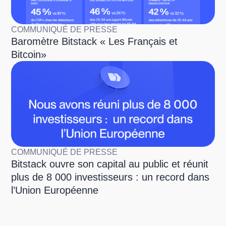
COMMUNIQUÉ DE PRESSE
Baromètre Bitstack « Les Français et
Bitcoin»
COMMUNIQUÉ DE PRESSE
Bitstack ouvre son capital au public et réunit
plus de 8 000 investisseurs : un record dans
l’Union Européenne