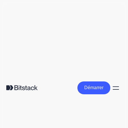
Démarrer
Démarrer