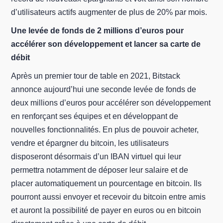
d’utilisateurs actifs augmenter de plus de 20% par mois.
Une levée de fonds de 2 millions d’euros pour
accélérer son développement et lancer sa carte de
débit
Après un premier tour de table en 2021, Bitstack
annonce aujourd’hui une seconde levée de fonds de
deux millions d’euros pour accélérer son développement
en renforçant ses équipes et en développant de
nouvelles fonctionnalités. En plus de pouvoir acheter,
vendre et épargner du bitcoin, les utilisateurs
disposeront désormais d’un IBAN virtuel qui leur
permettra notamment de déposer leur salaire et de
placer automatiquement un pourcentage en bitcoin. Ils
pourront aussi envoyer et recevoir du bitcoin entre amis
et auront la possibilité de payer en euros ou en bitcoin