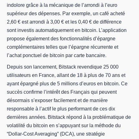
indolore grâce à la mécanique de l’arrondi à l’euro
supérieur des dépenses. Par exemple, un café acheté
2,60 € est arrondi à 3,00 € et les 0,40 € de différence
sont investis automatiquement en bitcoin. L’application
propose également des fonctionnalités d’épargne
complémentaires telles que l’épargne récurrente et
l’achat ponctuel de bitcoin par carte bancaire.
Depuis son lancement, Bitstack revendique 25 000
utilisateurs en France, allant de 18 à plus de 70 ans et
ayant épargné plus de 5 millions d’euros en bitcoin. Ce
succès confirme l’intérêt des Français qui peuvent
désormais s’exposer facilement et de manière
responsable à l’actif le plus performant de ces dix
dernières années. Bitstack répond à la problématique de
volatilité du bitcoin en s’appuyant sur la méthode du
“Dollar-Cost Averaging” (DCA), une stratégie