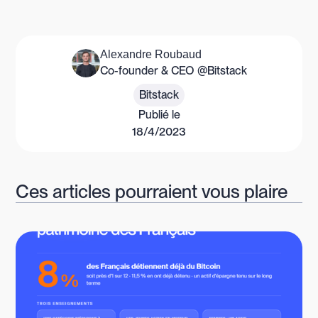
Alexandre Roubaud
Co-founder & CEO @Bitstack
Bitstack
Publié le
18/4/2023
Ces articles pourraient vous plaire