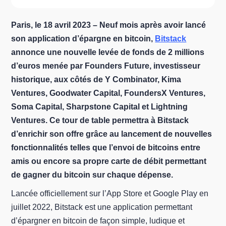
Paris, le 18 avril 2023 – Neuf mois après avoir lancé
son application d’épargne en bitcoin,
Bitstack
annonce une nouvelle levée de fonds de 2 millions
d’euros menée par Founders Future, investisseur
historique, aux côtés de Y Combinator, Kima
Ventures, Goodwater Capital, FoundersX Ventures,
Soma Capital, Sharpstone Capital et Lightning
Ventures. Ce tour de table permettra à Bitstack
d’enrichir son offre grâce au lancement de nouvelles
fonctionnalités telles que l’envoi de bitcoins entre
amis ou encore sa propre carte de débit permettant
de gagner du bitcoin sur chaque dépense.
Lancée officiellement sur l’App Store et Google Play en
juillet 2022, Bitstack est une application permettant
d’épargner en bitcoin de façon simple, ludique et