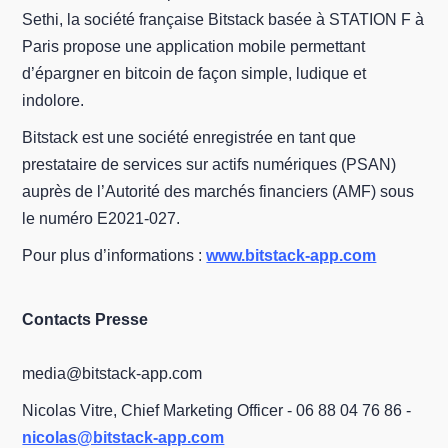
Sethi, la société française Bitstack basée à STATION F à
Paris propose une application mobile permettant
d’épargner en bitcoin de façon simple, ludique et
indolore.
Bitstack est une société enregistrée en tant que
prestataire de services sur actifs numériques (PSAN)
auprès de l’Autorité des marchés financiers (AMF) sous
le numéro E2021-027.
Pour plus d’informations :
www.bitstack-app.com
Contacts Presse
media@bitstack-app.com
Nicolas Vitre, Chief Marketing Officer - 06 88 04 76 86 -
nicolas@bitstack-app.com