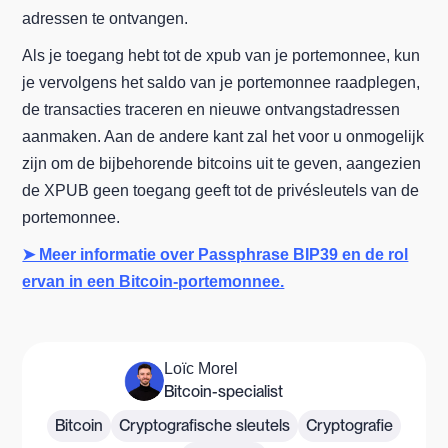
adressen te ontvangen.
Als je toegang hebt tot de xpub van je portemonnee, kun
je vervolgens het saldo van je portemonnee raadplegen,
de transacties traceren en nieuwe ontvangstadressen
aanmaken. Aan de andere kant zal het voor u onmogelijk
zijn om de bijbehorende bitcoins uit te geven, aangezien
de XPUB geen toegang geeft tot de privésleutels van de
portemonnee.
➤ Meer informatie over Passphrase BIP39 en de rol
ervan in een Bitcoin-portemonnee.
Loïc Morel
Bitcoin-specialist
Bitcoin
Cryptografische sleutels
Cryptografie