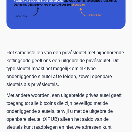
Het samenstellen van een privésleutel met bijbehorende
kettingcode geeft ons een uitgebreide privésleutel. Dit
type sleutel maakt het mogelijk om elk type
onderliggende sleutel af te leiden, zowel openbare
sleutels als privésleutels.
Met andere woorden, een uitgebreide privésleutel geeft
toegang tot alle bitcoins die zijn beveiligd met de
onderliggende sleutels, terwijl u met de uitgebreide
openbare sleutel (XPUB) alleen het saldo van de
sleutels kunt raadplegen en nieuwe adressen kunt