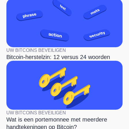
UW BITCOINS BEVEILIGEN
Bitcoin-herstelzin: 12 versus 24 woorden
UW BITCOINS BEVEILIGEN
Wat is een portemonnee met meerdere
handtekeningen op Bitcoin?