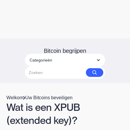
Bitcoin begrijpen
Categorieën
Welkom
Uw Bitcoins beveiligen
Wat is een XPUB
(extended key)?