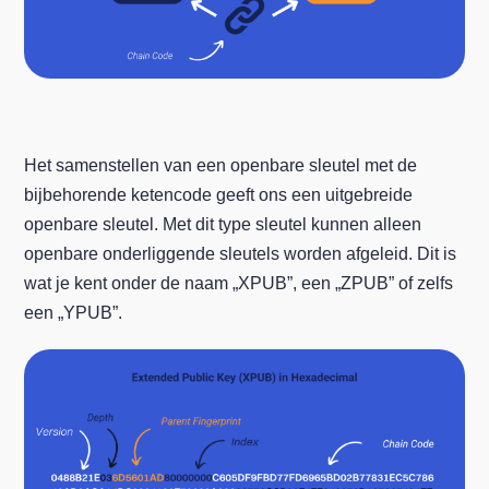
Het samenstellen van een openbare sleutel met de
bijbehorende ketencode geeft ons een uitgebreide
openbare sleutel. Met dit type sleutel kunnen alleen
openbare onderliggende sleutels worden afgeleid. Dit is
wat je kent onder de naam „XPUB”, een „ZPUB” of zelfs
een „YPUB”.