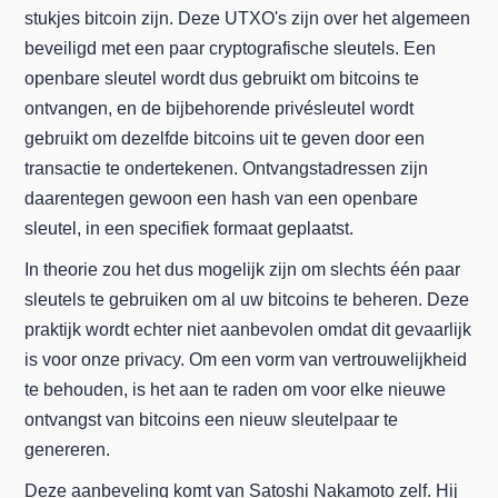
stukjes bitcoin zijn. Deze UTXO's zijn over het algemeen
beveiligd met een paar cryptografische sleutels. Een
openbare sleutel wordt dus gebruikt om bitcoins te
ontvangen, en de bijbehorende privésleutel wordt
gebruikt om dezelfde bitcoins uit te geven door een
transactie te ondertekenen. Ontvangstadressen zijn
daarentegen gewoon een hash van een openbare
sleutel, in een specifiek formaat geplaatst.
In theorie zou het dus mogelijk zijn om slechts één paar
sleutels te gebruiken om al uw bitcoins te beheren. Deze
praktijk wordt echter niet aanbevolen omdat dit gevaarlijk
is voor onze privacy. Om een vorm van vertrouwelijkheid
te behouden, is het aan te raden om voor elke nieuwe
ontvangst van bitcoins een nieuw sleutelpaar te
genereren.
Deze aanbeveling komt van Satoshi Nakamoto zelf. Hij