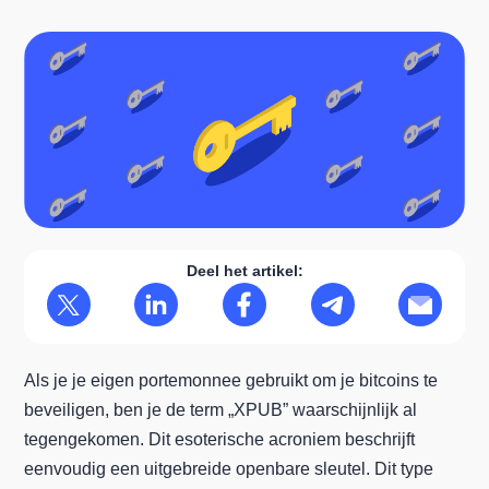
Deel het artikel:
Als je je eigen portemonnee gebruikt om je bitcoins te
beveiligen, ben je de term „XPUB” waarschijnlijk al
tegengekomen. Dit esoterische acroniem beschrijft
eenvoudig een uitgebreide openbare sleutel. Dit type