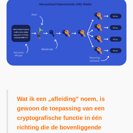
Wat ik een „afleiding” noem, is
gewoon de toepassing van een
cryptografische functie in één
richting die de bovenliggende