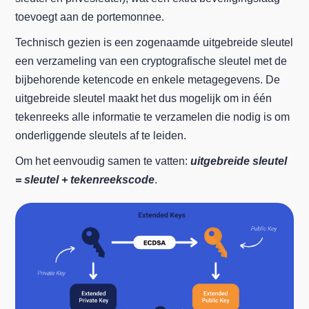
toevoegt aan de portemonnee.
Technisch gezien is een zogenaamde uitgebreide sleutel
een verzameling van een cryptografische sleutel met de
bijbehorende ketencode en enkele metagegevens. De
uitgebreide sleutel maakt het dus mogelijk om in één
tekenreeks alle informatie te verzamelen die nodig is om
onderliggende sleutels af te leiden.
Om het eenvoudig samen te vatten:
uitgebreide sleutel
= sleutel + tekenreekscode
.