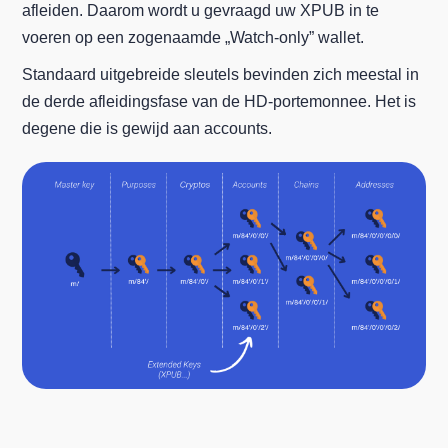
afleiden. Daarom wordt u gevraagd uw XPUB in te
voeren op een zogenaamde „Watch-only” wallet.
Standaard uitgebreide sleutels bevinden zich meestal in
de derde afleidingsfase van de HD-portemonnee. Het is
degene die is gewijd aan accounts.