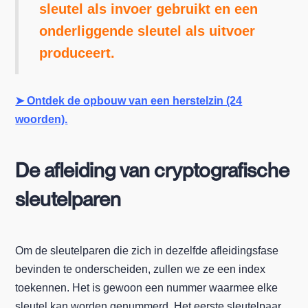
sleutel als invoer gebruikt en een
onderliggende sleutel als uitvoer
produceert.
➤ Ontdek de opbouw van een herstelzin (24
woorden).
De afleiding van cryptografische
sleutelparen
Om de sleutelparen die zich in dezelfde afleidingsfase
bevinden te onderscheiden, zullen we ze een index
toekennen. Het is gewoon een nummer waarmee elke
sleutel kan worden genummerd. Het eerste sleutelpaar