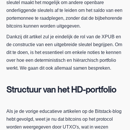
sleutel maakt het mogelijk om andere openbare
onderliggende sleutels af te leiden om het saldo van een
portemonnee te raadplegen, zonder dat de bijbehorende
bitcoins kunnen worden uitgegeven.
Dankzij dit artikel zul je eindelijk de rol van de XPUB en
de constructie van een uitgebreide sleutel begrijpen. Om
dit te doen, is het essentieel om enkele noties te kennen
over hoe een deterministisch en hiërarchisch portfolio
werkt. We gaan dit ook allemaal samen bespreken.
Structuur van het HD-portfolio
Als je de vorige educatieve artikelen op de Bitstack-blog
hebt gevolgd, weet je nu dat bitcoins op het protocol
worden weergegeven door UTXO's, wat in wezen