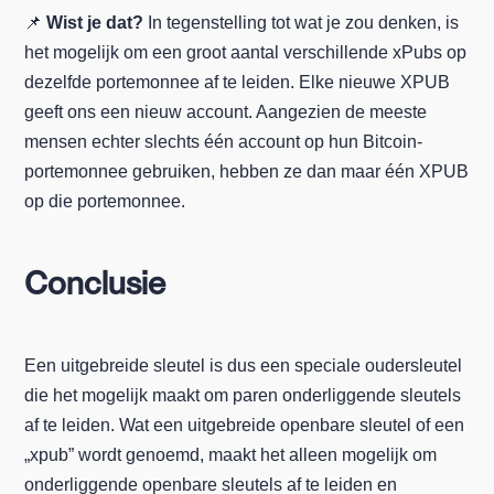
📌
Wist je dat?
In tegenstelling tot wat je zou denken, is
het mogelijk om een groot aantal verschillende xPubs op
dezelfde portemonnee af te leiden. Elke nieuwe XPUB
geeft ons een nieuw account. Aangezien de meeste
mensen echter slechts één account op hun Bitcoin-
portemonnee gebruiken, hebben ze dan maar één XPUB
op die portemonnee.
Conclusie
Een uitgebreide sleutel is dus een speciale oudersleutel
die het mogelijk maakt om paren onderliggende sleutels
af te leiden. Wat een uitgebreide openbare sleutel of een
„xpub” wordt genoemd, maakt het alleen mogelijk om
onderliggende openbare sleutels af te leiden en