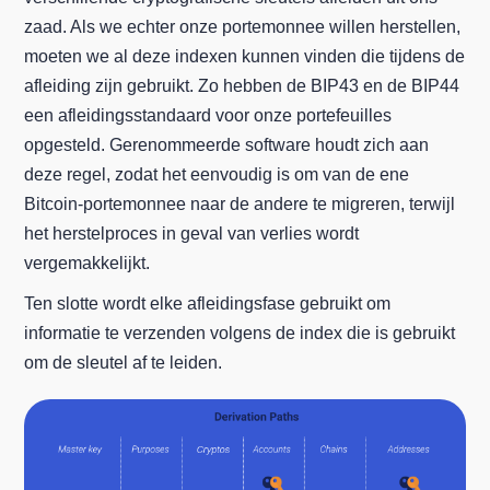
zaad. Als we echter onze portemonnee willen herstellen,
moeten we al deze indexen kunnen vinden die tijdens de
afleiding zijn gebruikt. Zo hebben de BIP43 en de BIP44
een afleidingsstandaard voor onze portefeuilles
opgesteld. Gerenommeerde software houdt zich aan
deze regel, zodat het eenvoudig is om van de ene
Bitcoin-portemonnee naar de andere te migreren, terwijl
het herstelproces in geval van verlies wordt
vergemakkelijkt.
Ten slotte wordt elke afleidingsfase gebruikt om
informatie te verzenden volgens de index die is gebruikt
om de sleutel af te leiden.