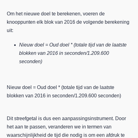
Om het nieuwe doel te berekenen, voeren de
knooppunten elk blok van 2016 de volgende berekening
uit:
Nieuw doel = Oud doel * (totale tijd van de laatste
blokken van 2016 in seconden/1.209.600
seconden)
Nieuw doel = Oud doel * (totale tijd van de laatste
blokken van 2016 in seconden/1.209.600 seconden)
Dit streefgetal is dus een aanpassingsinstrument. Door
het aan te passen, veranderen we in termen van
waarschijnlijkheid de tijd die nodig is om een afdruk te