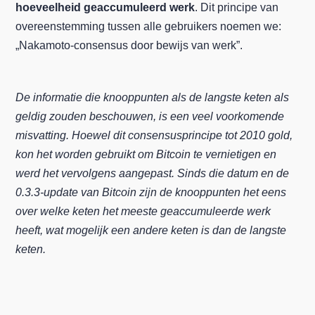
hoeveelheid geaccumuleerd werk
. Dit principe van
overeenstemming tussen alle gebruikers noemen we:
„Nakamoto-consensus door bewijs van werk”.
De informatie die knooppunten als de langste keten als
geldig zouden beschouwen, is een veel voorkomende
misvatting. Hoewel dit consensusprincipe tot 2010 gold,
kon het worden gebruikt om Bitcoin te vernietigen en
werd het vervolgens aangepast. Sinds die datum en de
0.3.3-update van Bitcoin zijn de knooppunten het eens
over welke keten het meeste geaccumuleerde werk
heeft, wat mogelijk een andere keten is dan de langste
keten.