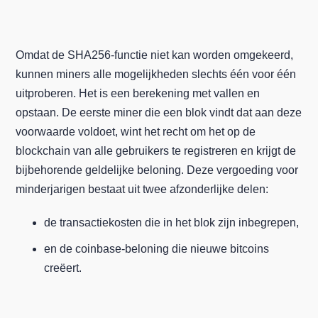
Omdat de SHA256-functie niet kan worden omgekeerd,
kunnen miners alle mogelijkheden slechts één voor één
uitproberen. Het is een berekening met vallen en
opstaan. De eerste miner die een blok vindt dat aan deze
voorwaarde voldoet, wint het recht om het op de
blockchain van alle gebruikers te registreren en krijgt de
bijbehorende geldelijke beloning. Deze vergoeding voor
minderjarigen bestaat uit twee afzonderlijke delen:
de transactiekosten die in het blok zijn inbegrepen,
en de coinbase-beloning die nieuwe bitcoins
creëert.