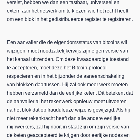
vereist, hebben we dan een tastbaar, universeel en
extern aan het netwerk om te kiezen wie het recht heeft
om een blok in het gedistribueerde register te registreren.
Een aanvaller die de eigendomsstatus van bitcoins wil
wijzigen, moet noodzakelijkerwijs zijn eigen versie van
het kanaal uitzenden. Om deze kwaadaardige toestand
te accepteren, moet deze het Bitcoin-protocol
respecteren en in het bijzonder de aaneenschakeling
van blokken daartussen. Hij zal ook meer werk moeten
hebben verzameld dan de eerlijke keten. Dit betekent dat
de aanvaller al het rekenwerk opnieuw moet uitvoeren
na het blok dat op frauduleuze wijze is gewijzigd. Als hij
niet meer rekenkracht heeft dan alle andere eerlijke
mijnwerkers, zal hij nooit in staat zijn om zijn versie van
de keten geaccepteerd te krijgen door eerlijke nodes en