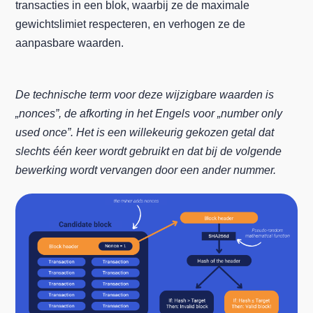
transacties in een blok, waarbij ze de maximale
gewichtslimiet respecteren, en verhogen ze de
aanpasbare waarden.
De technische term voor deze wijzigbare waarden is
„nonces”, de afkorting in het Engels voor „number only
used once”. Het is een willekeurig gekozen getal dat
slechts één keer wordt gebruikt en dat bij de volgende
bewerking wordt vervangen door een ander nummer.