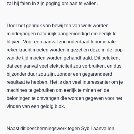
zal hij falen in zijn poging om aan te vallen.
Door het gebruik van bewijzen van werk worden
minderjarigen natuurlijk aangemoedigd om eerlijk te
blijven. Voor een aanval zou inderdaad fenomenale
rekenkracht moeten worden ingezet en deze in de loop
van de tijd moeten worden gehandhaafd. Dit betekent
dat een aanval veel elektriciteit zou verbruiken, en dus
bijzonder duur zou zijn, zonder een gegarandeerd
resultaat te hebben. Het is dan veel interessanter om je
machines te gebruiken om eerlijk te minen en de
beloningen te ontvangen die worden gegeven voor het
vinden van een geldig blok.
Naast dit beschermingswerk tegen Sybil-aanvallen