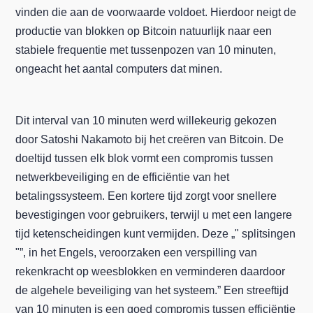
vinden die aan de voorwaarde voldoet. Hierdoor neigt de
productie van blokken op Bitcoin natuurlijk naar een
stabiele frequentie met tussenpozen van 10 minuten,
ongeacht het aantal computers dat minen.
Dit interval van 10 minuten werd willekeurig gekozen
door Satoshi Nakamoto bij het creëren van Bitcoin. De
doeltijd tussen elk blok vormt een compromis tussen
netwerkbeveiliging en de efficiëntie van het
betalingssysteem. Een kortere tijd zorgt voor snellere
bevestigingen voor gebruikers, terwijl u met een langere
tijd ketenscheidingen kunt vermijden. Deze „" splitsingen
"”, in het Engels, veroorzaken een verspilling van
rekenkracht op weesblokken en verminderen daardoor
de algehele beveiliging van het systeem.” Een streeftijd
van 10 minuten is een goed compromis tussen efficiëntie