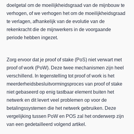
doelgetal om de moeilijkheidsgraad van de mijnbouw te
verhogen, of we verhogen het om de moeilijkheidsgraad
te verlagen, afhankelijk van de evolutie van de
rekenkracht die de mijnwerkers in de voorgaande
periode hebben ingezet.
Zorg ervoor dat je proof of stake (PoS) niet verwart met
proof of work (PoW). Deze twee mechanismen zijn heel
verschillend. In tegenstelling tot proof of work is het
meerderheidsbesluitvormingsproces van proof of stake
niet gebaseerd op enig tastbaar element buiten het
netwerk en dit levert veel problemen op voor de
betalingssystemen die het netwerk gebruiken. Deze
vergelijking tussen PoW en POS zal het onderwerp zijn
van een gedetailleerd volgend artikel.