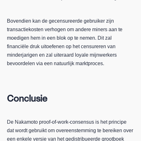
Bovendien kan de gecensureerde gebruiker zijn
transactiekosten verhogen om andere miners aan te
moedigen hem in een blok op te nemen. Dit zal
financiële druk uitoefenen op het censureren van
minderjarigen en zal uiteraard loyale mijnwerkers
bevoordelen via een natuurlijk marktproces.
Conclusie
De Nakamoto proof-of-work-consensus is het principe
dat wordt gebruikt om overeenstemming te bereiken over
een enkele versie van het gedistribueerde grootboek