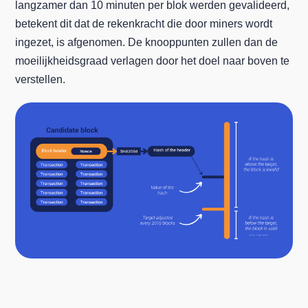
langzamer dan 10 minuten per blok werden gevalideerd,
betekent dit dat de rekenkracht die door miners wordt
ingezet, is afgenomen. De knooppunten zullen dan de
moeilijkheidsgraad verlagen door het doel naar boven te
verstellen.