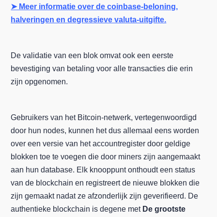
➤ Meer informatie over de coinbase-beloning,
halveringen en degressieve valuta-uitgifte.
De validatie van een blok omvat ook een eerste
bevestiging van betaling voor alle transacties die erin
zijn opgenomen.
Gebruikers van het Bitcoin-netwerk, vertegenwoordigd
door hun nodes, kunnen het dus allemaal eens worden
over een versie van het accountregister door geldige
blokken toe te voegen die door miners zijn aangemaakt
aan hun database. Elk knooppunt onthoudt een status
van de blockchain en registreert de nieuwe blokken die
zijn gemaakt nadat ze afzonderlijk zijn geverifieerd. De
authentieke blockchain is degene met
De grootste