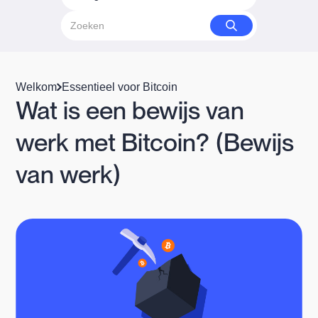
Welkom
Essentieel voor Bitcoin
Wat is een bewijs van
werk met Bitcoin? (Bewijs
van werk)