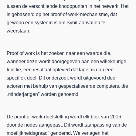
tussen de verschillende knooppunten in het netwerk. Het
is gebaseerd op het proof-of-work-mechanisme, dat
gewoon een systeem is om Sybil-aanvallen te
weerstaan.
Proof of work is het zoeken naar een waarde die,
wanneer deze wordt doorgegeven aan een willekeurige
functie, een resultaat oplevert dat lager is dan een
specifiek doel. Dit onderzoek wordt uitgevoerd door
actoren met behulp van gespecialiseerde computers, die
„minderjarigen” worden genoemd.
De proof-of-work-doelstelling wordt elk blok van 2016
door de nodes aangepast. Dit wordt „aanpassing van de
moeilijkheidsgraad” genoemd. We verlagen het