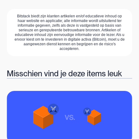
Bitstack biedt zijn klanten artikelen en/of educatieve inhoud op
haar website en applicatie; alle informatie wordt uitsluitend ter
informatie gegeven, zelfs als deze is vastgesteld op basis van
serieuze en gereputeerde betrouwbare bronnen. Artikelen of
educatieve inhoud zijn eenvoudige informatie voor de lezer. Als u
ervoor kiest om te investeren in digitale activa (Bitcoin), moet u de
aangewezen dienst kennen en begrijpen en de risico's
accepteren.
Misschien vind je deze items leuk