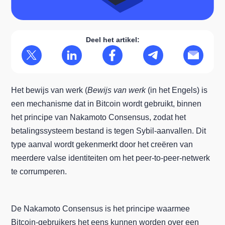
Deel het artikel:
Het bewijs van werk (
Bewijs van werk
(in het Engels) is
een mechanisme dat in Bitcoin wordt gebruikt, binnen
het principe van Nakamoto Consensus, zodat het
betalingssysteem bestand is tegen Sybil-aanvallen. Dit
type aanval wordt gekenmerkt door het creëren van
meerdere valse identiteiten om het peer-to-peer-netwerk
te corrumperen.
De Nakamoto Consensus is het principe waarmee
Bitcoin-gebruikers het eens kunnen worden over een