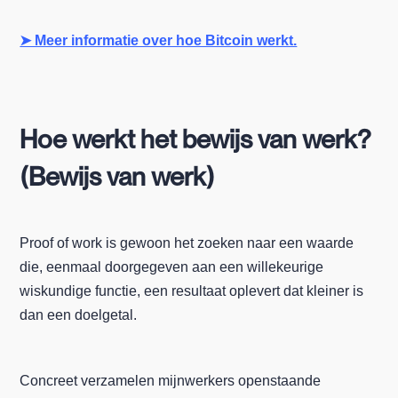
➤ Meer informatie over hoe Bitcoin werkt.
Hoe werkt het bewijs van werk?
(Bewijs van werk)
Proof of work is gewoon het zoeken naar een waarde
die, eenmaal doorgegeven aan een willekeurige
wiskundige functie, een resultaat oplevert dat kleiner is
dan een doelgetal.
Concreet verzamelen mijnwerkers openstaande