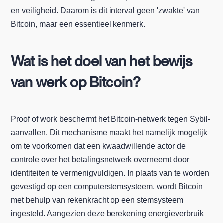
en veiligheid. Daarom is dit interval geen 'zwakte' van
Bitcoin, maar een essentieel kenmerk.
Wat is het doel van het bewijs
van werk op Bitcoin?
Proof of work beschermt het Bitcoin-netwerk tegen Sybil-
aanvallen. Dit mechanisme maakt het namelijk mogelijk
om te voorkomen dat een kwaadwillende actor de
controle over het betalingsnetwerk overneemt door
identiteiten te vermenigvuldigen. In plaats van te worden
gevestigd op een computerstemsysteem, wordt Bitcoin
met behulp van rekenkracht op een stemsysteem
ingesteld. Aangezien deze berekening energieverbruik