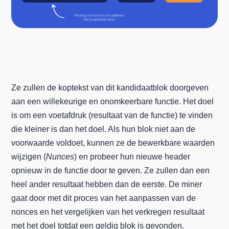
Ze zullen de koptekst van dit kandidaatblok doorgeven
aan een willekeurige en onomkeerbare functie. Het doel
is om een voetafdruk (resultaat van de functie) te vinden
die kleiner is dan het doel. Als hun blok niet aan de
voorwaarde voldoet, kunnen ze de bewerkbare waarden
wijzigen (
Nunces
) en probeer hun nieuwe header
opnieuw in de functie door te geven. Ze zullen dan een
heel ander resultaat hebben dan de eerste. De miner
gaat door met dit proces van het aanpassen van de
nonces en het vergelijken van het verkregen resultaat
met het doel totdat een geldig blok is gevonden.