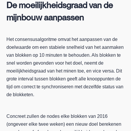
De moeilijkheidsgraad van de
mijnbouw aanpassen
Het consensusalgoritme omvat het aanpassen van de
doelwaarde om een stabiele snelheid van het aanmaken
van blokken op 10 minuten te behouden. Als blokken te
snel worden gevonden voor het doel, neemt de
moeilijkheidsgraad van het minen toe, en vice versa. Dit
grote interval tussen blokken geeft alle knooppunten de
tijd om correct te synchroniseren met dezelfde status van
de blokketen.
Concreet zullen de nodes elke blokken van 2016
(ongeveer elke twee weken) een nieuw doel berekenen