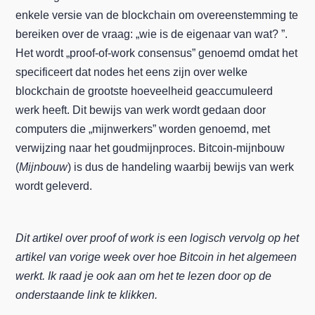
enkele versie van de blockchain om overeenstemming te
bereiken over de vraag: „wie is de eigenaar van wat? ”.
Het wordt „proof-of-work consensus” genoemd omdat het
specificeert dat nodes het eens zijn over welke
blockchain de grootste hoeveelheid geaccumuleerd
werk heeft. Dit bewijs van werk wordt gedaan door
computers die „mijnwerkers” worden genoemd, met
verwijzing naar het goudmijnproces. Bitcoin-mijnbouw
(
Mijnbouw
) is dus de handeling waarbij bewijs van werk
wordt geleverd.
Dit artikel over proof of work is een logisch vervolg op het
artikel van vorige week over hoe Bitcoin in het algemeen
werkt. Ik raad je ook aan om het te lezen door op de
onderstaande link te klikken.