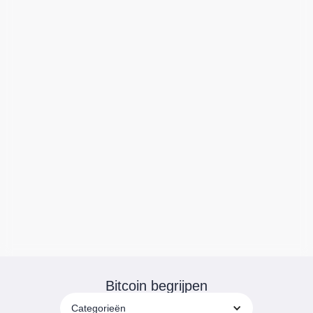
Bitcoin begrijpen
Categorieën