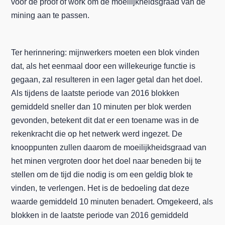
voor de proof of work om de moeilijkheidsgraad van de
mining aan te passen.
Ter herinnering: mijnwerkers moeten een blok vinden
dat, als het eenmaal door een willekeurige functie is
gegaan, zal resulteren in een lager getal dan het doel.
Als tijdens de laatste periode van 2016 blokken
gemiddeld sneller dan 10 minuten per blok werden
gevonden, betekent dit dat er een toename was in de
rekenkracht die op het netwerk werd ingezet. De
knooppunten zullen daarom de moeilijkheidsgraad van
het minen vergroten door het doel naar beneden bij te
stellen om de tijd die nodig is om een geldig blok te
vinden, te verlengen. Het is de bedoeling dat deze
waarde gemiddeld 10 minuten benadert. Omgekeerd, als
blokken in de laatste periode van 2016 gemiddeld