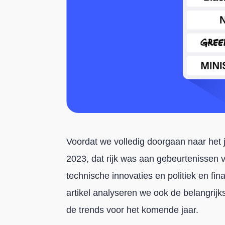
Voordat we volledig doorgaan naar het 
2023, dat rijk was aan gebeurtenissen v
technische innovaties en politiek en fi
artikel analyseren we ook de belangrijks
de trends voor het komende jaar.