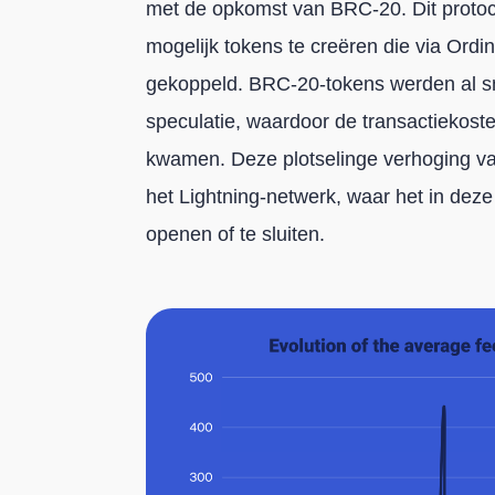
met de opkomst van BRC-20. Dit protoco
mogelijk tokens te creëren die via Ordina
gekoppeld. BRC-20-tokens werden al s
speculatie, waardoor de transactiekoste
kwamen. Deze plotselinge verhoging va
het Lightning-netwerk, waar het in deze
openen of te sluiten.