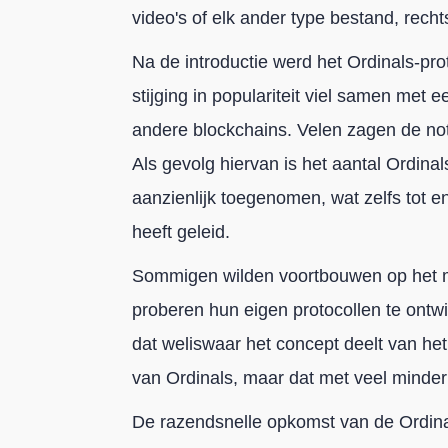
video's of elk ander type bestand, recht
Na de introductie werd het Ordinals-pr
stijging in populariteit viel samen met e
andere blockchains. Velen zagen de not
Als gevolg hiervan is het aantal Ordinal
aanzienlijk toegenomen, wat zelfs tot
heeft geleid.
Sommigen wilden voortbouwen op het
proberen hun eigen protocollen te ontwi
dat weliswaar het concept deelt van he
van Ordinals, maar dat met veel minder
De razendsnelle opkomst van de Ordina