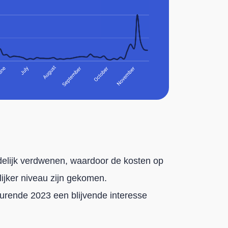
elijk verdwenen, waardoor de kosten op
ijker niveau zijn gekomen.
urende 2023 een blijvende interesse