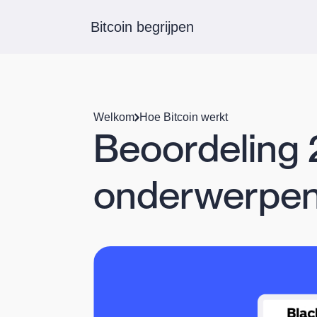
Bitcoin begrijpen
Welkom
Hoe Bitcoin werkt
Beoordeling 
onderwerpen 