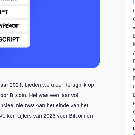
jaar 2024, bieden we u een terugblik op
oor Bitcoin. Het was een jaar vol
nancieel nieuws! Aan het einde van het
te kerncijfers van 2023 voor Bitcoin en