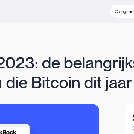
Categori
2023: de belangrijk
die Bitcoin dit ja