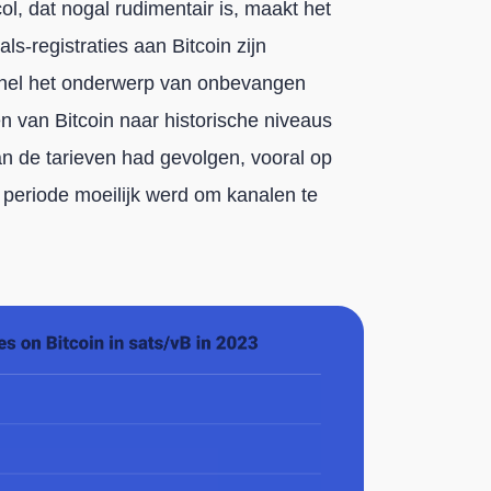
l, dat nogal rudimentair is, maakt het
ls-registraties aan Bitcoin zijn
nel het onderwerp van onbevangen
n van Bitcoin naar historische niveaus
n de tarieven had gevolgen, vooral op
 periode moeilijk werd om kanalen te