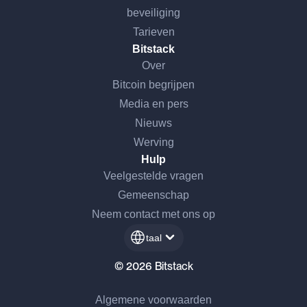
beveiliging
Tarieven
Bitstack
Over
Bitcoin begrijpen
Media en pers
Nieuws
Werving
Hulp
Veelgestelde vragen
Gemeenschap
Neem contact met ons op
taal
© 2026 Bitstack
Algemene voorwaarden