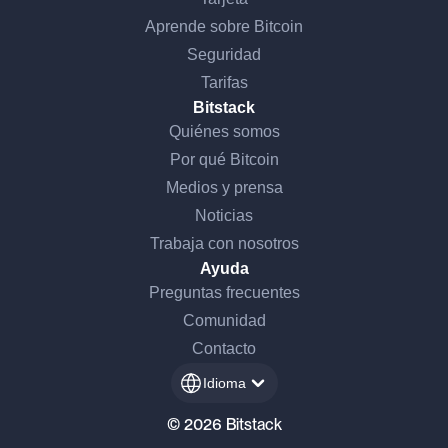
Aprende sobre Bitcoin
Seguridad
Tarifas
Bitstack
Quiénes somos
Por qué Bitcoin
Medios y prensa
Noticias
Trabaja con nosotros
Ayuda
Preguntas frecuentes
Comunidad
Contacto
Idioma
© 2026 Bitstack