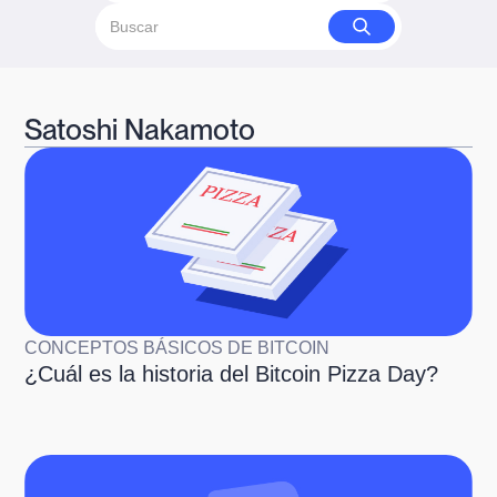
Satoshi Nakamoto
CONCEPTOS BÁSICOS DE BITCOIN
¿Cuál es la historia del Bitcoin Pizza Day?