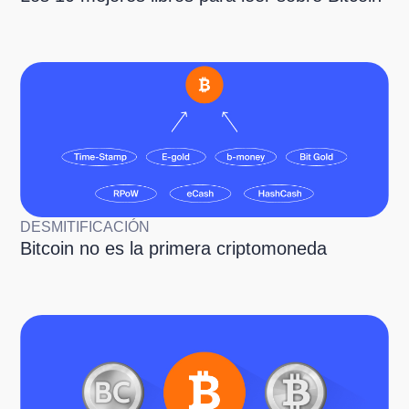
DESMITIFICACIÓN
Bitcoin no es la primera criptomoneda