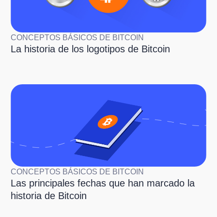
CONCEPTOS BÁSICOS DE BITCOIN
La historia de los logotipos de Bitcoin
CONCEPTOS BÁSICOS DE BITCOIN
Las principales fechas que han marcado la
historia de Bitcoin