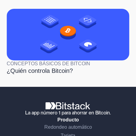
CONCEPTOS BÁSICOS DE BITCOIN
¿Quién controla Bitcoin?
La app número 1 para ahorrar en Bitcoin.
Producto
Redondeo automático
Tarjeta