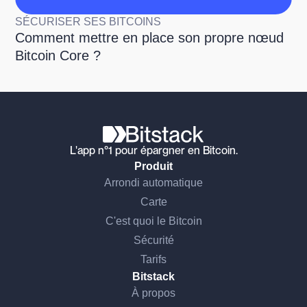
SÉCURISER SES BITCOINS
Comment mettre en place son propre nœud
Bitcoin Core ?
L'app n°1 pour épargner en Bitcoin.
Produit
Arrondi automatique
Carte
C'est quoi le Bitcoin
Sécurité
Tarifs
Bitstack
À propos