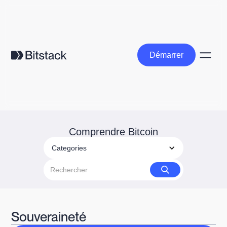
Démarrer
Démarrer
Comprendre Bitcoin
Categories
Souveraineté