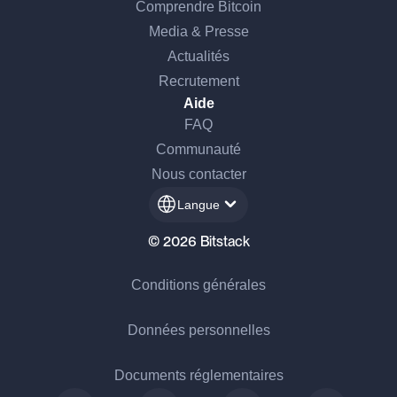
Comprendre Bitcoin
Media & Presse
Actualités
Recrutement
Aide
FAQ
Communauté
Nous contacter
Langue
© 2026 Bitstack
Conditions générales
Données personnelles
Documents réglementaires