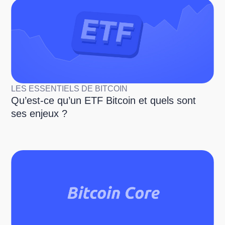
LES ESSENTIELS DE BITCOIN
Qu’est-ce qu’un ETF Bitcoin et quels sont
ses enjeux ?