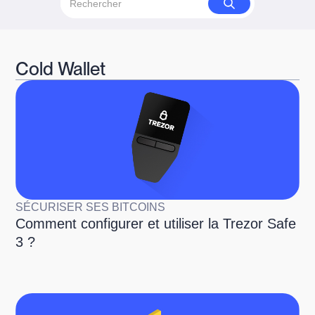
Cold Wallet
SÉCURISER SES BITCOINS
Comment configurer et utiliser la Trezor Safe
3 ?