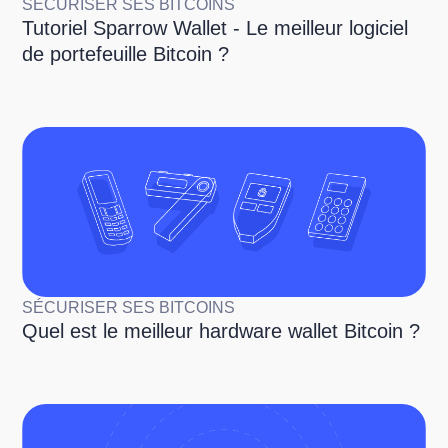
SÉCURISER SES BITCOINS
Tutoriel Sparrow Wallet - Le meilleur logiciel
de portefeuille Bitcoin ?
SÉCURISER SES BITCOINS
Quel est le meilleur hardware wallet Bitcoin ?