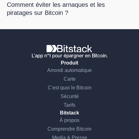
Comment éviter les arnaques et les
piratages sur Bitcoin ?
L'app n°1 pour épargner en Bitcoin.
Produit
Arrondi automatique
Carte
C'est quoi le Bitcoin
Sécurité
Tarifs
Bitstack
À propos
Comprendre Bitcoin
Media & Presse