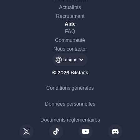
Actualités
Recrutement
Aide
FAQ
Communauté
Nous contacter
Langue
© 2026 Bitstack
Conditions générales
Données personnelles
Documents réglementaires