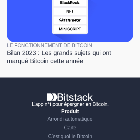
LE FONCTIONNEMENT DE BITCOIN
Bilan 2023 : Les grands sujets qui ont
marqué Bitcoin cette année
L'app n°1 pour épargner en Bitcoin.
Produit
Arrondi automatique
Carte
C'est quoi le Bitcoin