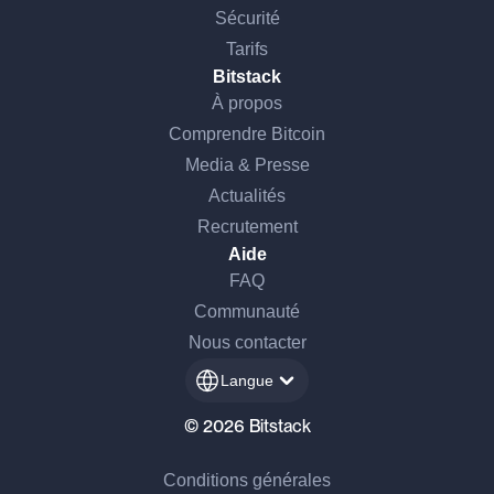
Sécurité
Tarifs
Bitstack
À propos
Comprendre Bitcoin
Media & Presse
Actualités
Recrutement
Aide
FAQ
Communauté
Nous contacter
Langue
© 2026 Bitstack
Conditions générales