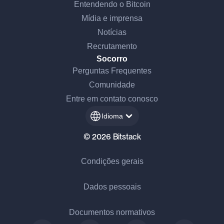
Entendendo o Bitcoin
Mídia e imprensa
Notícias
Recrutamento
Socorro
Perguntas Frequentes
Comunidade
Entre em contato conosco
Idioma
© 2026 Bitstack
Condições gerais
Dados pessoais
Documentos normativos