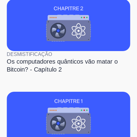
DESMISTIFICAÇÃO
Os computadores quânticos vão matar o
Bitcoin? - Capítulo 2