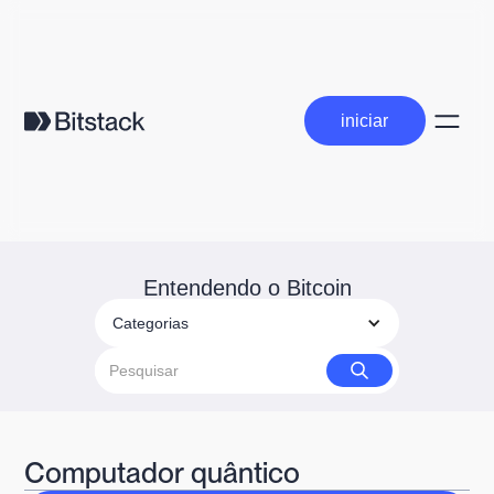
iniciar
iniciar
Entendendo o Bitcoin
Categorias
Computador quântico