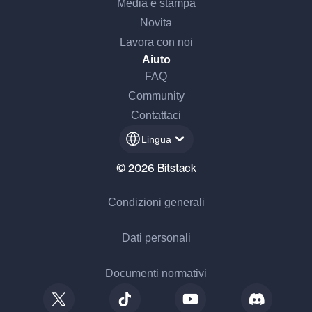
Media e stampa
Novita
Lavora con noi
Aiuto
FAQ
Community
Contattaci
Lingua
© 2026 Bitstack
Condizioni generali
Dati personali
Documenti normativi