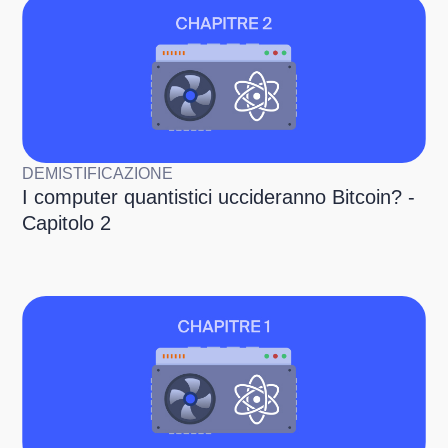
DEMISTIFICAZIONE
I computer quantistici uccideranno Bitcoin? -
Capitolo 2