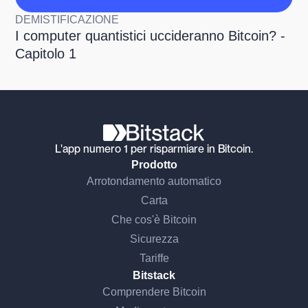
DEMISTIFICAZIONE
I computer quantistici uccideranno Bitcoin? -
Capitolo 1
L'app numero 1 per risparmiare in Bitcoin.
Prodotto
Arrotondamento automatico
Carta
Che cos'è Bitcoin
Sicurezza
Tariffe
Bitstack
Comprendere Bitcoin