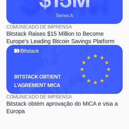
COMUNICADO DE IMPRENSA
Bitstack Raises $15 Million to Become
Europe’s Leading Bitcoin Savings Platform
COMUNICADO DE IMPRENSA
Bitstack obtém aprovação do MiCA e visa a
Europa