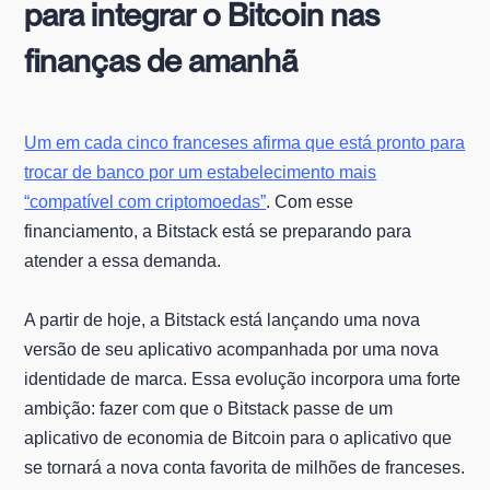
para integrar o Bitcoin nas
finanças de amanhã
Um em cada cinco franceses afirma que está pronto para
trocar de banco por um estabelecimento mais
“compatível com criptomoedas”
. Com esse
financiamento, a Bitstack está se preparando para
atender a essa demanda.
A partir de hoje, a Bitstack está lançando uma nova
versão de seu aplicativo acompanhada por uma nova
identidade de marca. Essa evolução incorpora uma forte
ambição: fazer com que o Bitstack passe de um
aplicativo de economia de Bitcoin para o aplicativo que
se tornará a nova conta favorita de milhões de franceses.