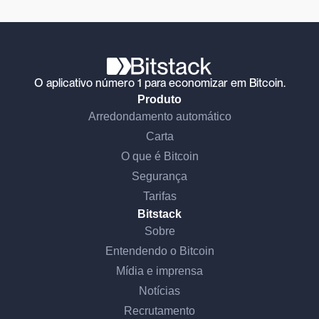
O aplicativo número 1 para economizar em Bitcoin.
Produto
Arredondamento automático
Carta
O que é Bitcoin
Segurança
Tarifas
Bitstack
Sobre
Entendendo o Bitcoin
Mídia e imprensa
Notícias
Recrutamento