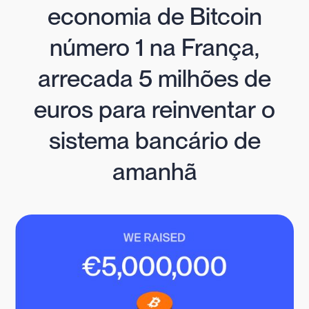
economia de Bitcoin
número 1 na França,
arrecada 5 milhões de
euros para reinventar o
sistema bancário de
amanhã