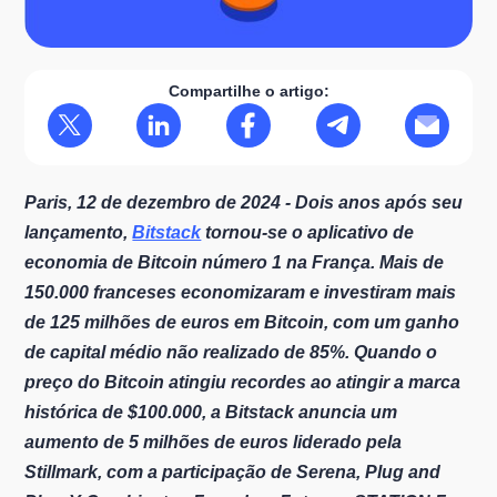
Compartilhe o artigo:
Paris, 12 de dezembro de 2024 - Dois anos após seu
lançamento,
Bitstack
tornou-se o aplicativo de
economia de Bitcoin número 1 na França. Mais de
150.000 franceses economizaram e investiram mais
de 125 milhões de euros em Bitcoin, com um ganho
de capital médio não realizado de 85%. Quando o
preço do Bitcoin atingiu recordes ao atingir a marca
histórica de $100.000, a Bitstack anuncia um
aumento de 5 milhões de euros liderado pela
Stillmark, com a participação de Serena, Plug and