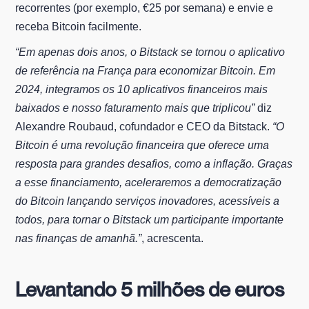
recorrentes (por exemplo, €25 por semana) e envie e
receba Bitcoin facilmente.
“Em apenas dois anos, o Bitstack se tornou o aplicativo
de referência na França para economizar Bitcoin. Em
2024, integramos os 10 aplicativos financeiros mais
baixados e nosso faturamento mais que triplicou”
diz
Alexandre Roubaud, cofundador e CEO da Bitstack.
“O
Bitcoin é uma revolução financeira que oferece uma
resposta para grandes desafios, como a inflação. Graças
a esse financiamento, aceleraremos a democratização
do Bitcoin lançando serviços inovadores, acessíveis a
todos, para tornar o Bitstack um participante importante
nas finanças de amanhã.”
, acrescenta.
Levantando 5 milhões de euros