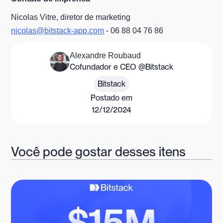
Nicolas Vitre, diretor de marketing
nicolas@bitstack-app.com
- 06 88 04 76 86
Alexandre Roubaud
Cofundador e CEO @Bitstack
Bitstack
Postado em
12/12/2024
Você pode gostar desses itens