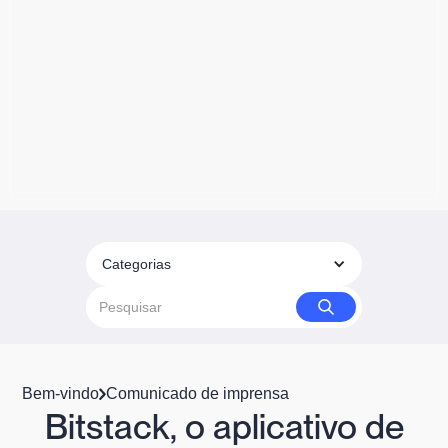
Categorias
Bem-vindo
Comunicado de imprensa
Bitstack, o aplicativo de