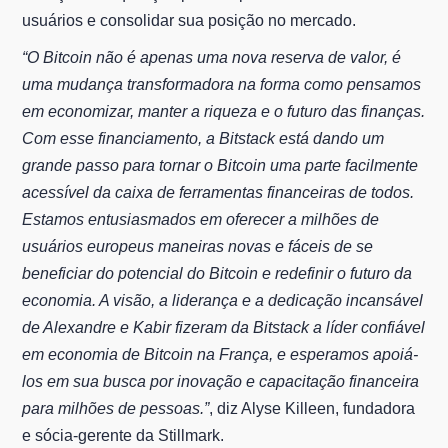
usuários e consolidar sua posição no mercado.
“O Bitcoin não é apenas uma nova reserva de valor, é
uma mudança transformadora na forma como pensamos
em economizar, manter a riqueza e o futuro das finanças.
Com esse financiamento, a Bitstack está dando um
grande passo para tornar o Bitcoin uma parte facilmente
acessível da caixa de ferramentas financeiras de todos.
Estamos entusiasmados em oferecer a milhões de
usuários europeus maneiras novas e fáceis de se
beneficiar do potencial do Bitcoin e redefinir o futuro da
economia. A visão, a liderança e a dedicação incansável
de Alexandre e Kabir fizeram da Bitstack a líder confiável
em economia de Bitcoin na França, e esperamos apoiá-
los em sua busca por inovação e capacitação financeira
para milhões de pessoas.”
, diz Alyse Killeen, fundadora
e sócia-gerente da Stillmark.