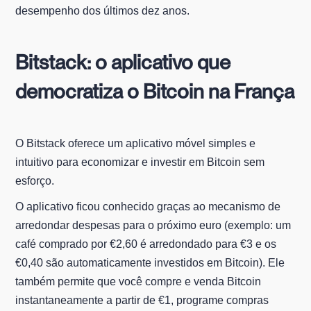
desempenho dos últimos dez anos.
Bitstack: o aplicativo que
democratiza o Bitcoin na França
O Bitstack oferece um aplicativo móvel simples e
intuitivo para economizar e investir em Bitcoin sem
esforço.
O aplicativo ficou conhecido graças ao mecanismo de
arredondar despesas para o próximo euro (exemplo: um
café comprado por €2,60 é arredondado para €3 e os
€0,40 são automaticamente investidos em Bitcoin). Ele
também permite que você compre e venda Bitcoin
instantaneamente a partir de €1, programe compras