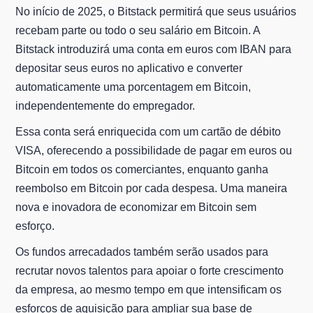
No início de 2025, o Bitstack permitirá que seus usuários
recebam parte ou todo o seu salário em Bitcoin. A
Bitstack introduzirá uma conta em euros com IBAN para
depositar seus euros no aplicativo e converter
automaticamente uma porcentagem em Bitcoin,
independentemente do empregador.
Essa conta será enriquecida com um cartão de débito
VISA, oferecendo a possibilidade de pagar em euros ou
Bitcoin em todos os comerciantes, enquanto ganha
reembolso em Bitcoin por cada despesa. Uma maneira
nova e inovadora de economizar em Bitcoin sem
esforço.
Os fundos arrecadados também serão usados para
recrutar novos talentos para apoiar o forte crescimento
da empresa, ao mesmo tempo em que intensificam os
esforços de aquisição para ampliar sua base de