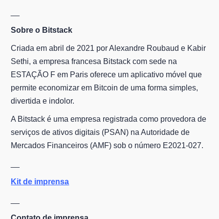
__
Sobre o Bitstack
Criada em abril de 2021 por Alexandre Roubaud e Kabir
Sethi, a empresa francesa Bitstack com sede na
ESTAÇÃO F em Paris oferece um aplicativo móvel que
permite economizar em Bitcoin de uma forma simples,
divertida e indolor.
A Bitstack é uma empresa registrada como provedora de
serviços de ativos digitais (PSAN) na Autoridade de
Mercados Financeiros (AMF) sob o número E2021-027.
__
Kit de imprensa
__
Contato de imprensa