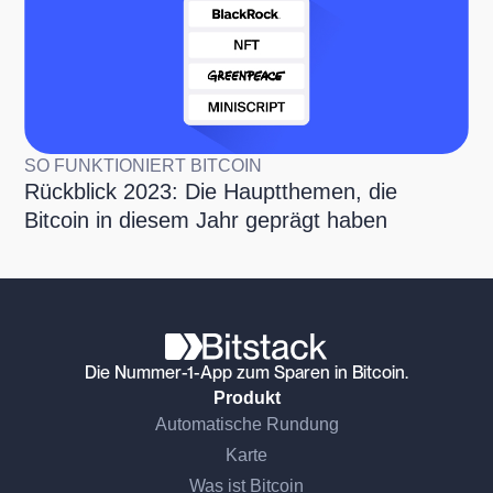
SO FUNKTIONIERT BITCOIN
Rückblick 2023: Die Hauptthemen, die
Bitcoin in diesem Jahr geprägt haben
Die Nummer-1-App zum Sparen in Bitcoin.
Produkt
Automatische Rundung
Karte
Was ist Bitcoin