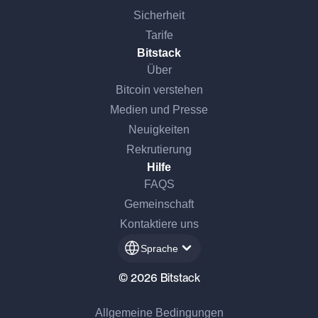
Sicherheit
Tarife
Bitstack
Über
Bitcoin verstehen
Medien und Presse
Neuigkeiten
Rekrutierung
Hilfe
FAQS
Gemeinschaft
Kontaktiere uns
Sprache
© 2026 Bitstack
Allgemeine Bedingungen