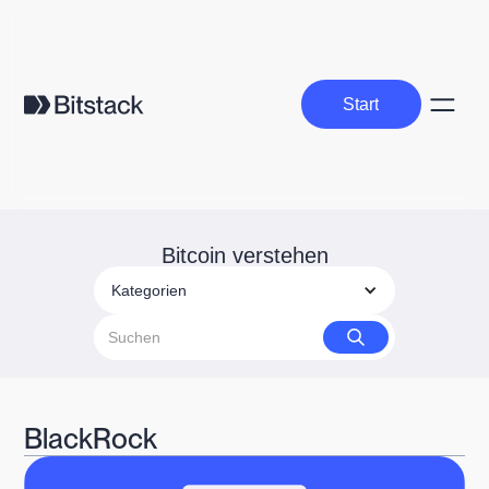
Start
Start
Bitcoin verstehen
Kategorien
BlackRock