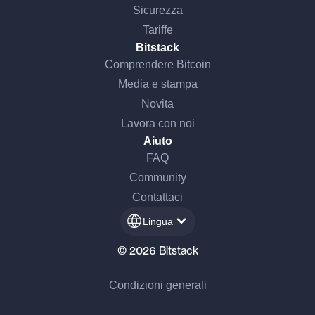
Sicurezza
Tariffe
Bitstack
Comprendere Bitcoin
Media e stampa
Novita
Lavora con noi
Aiuto
FAQ
Community
Contattaci
Lingua
© 2026 Bitstack
Condizioni generali