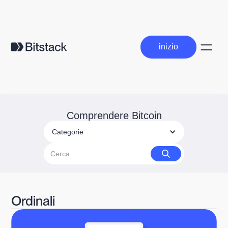
inizio
inizio
Comprendere Bitcoin
Categorie
Ordinali