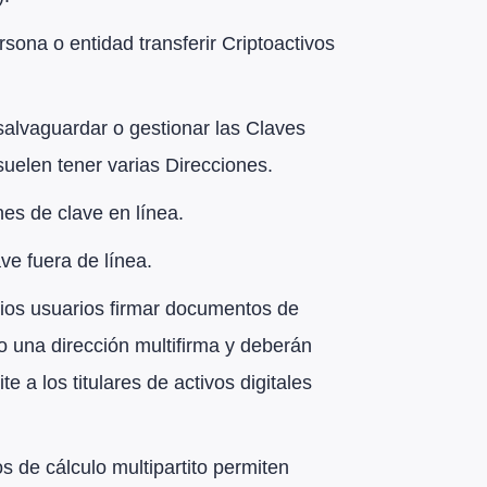
sona o entidad transferir Criptoactivos
 salvaguardar o gestionar las Claves
suelen tener varias Direcciones.
nes de clave en línea.
ve fuera de línea.
ios usuarios firmar documentos de
o una dirección multifirma y deberán
a los titulares de activos digitales
s de cálculo multipartito permiten