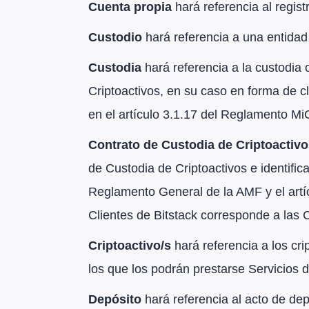
Cuenta propia
hará referencia al regis
Custodio
hará referencia a una entidad
Custodia
hará referencia a la custodia 
Criptoactivos, en su caso en forma de cl
en el artículo 3.1.17 del Reglamento Mi
Contrato de Custodia de Criptoactiv
de Custodia de Criptoactivos e identific
Reglamento General de la AMF y el artí
Clientes de Bitstack corresponde a las 
Criptoactivo/s
hará referencia a los cri
los que los podrán prestarse Servicios de
Depósito
hará referencia al acto de dep