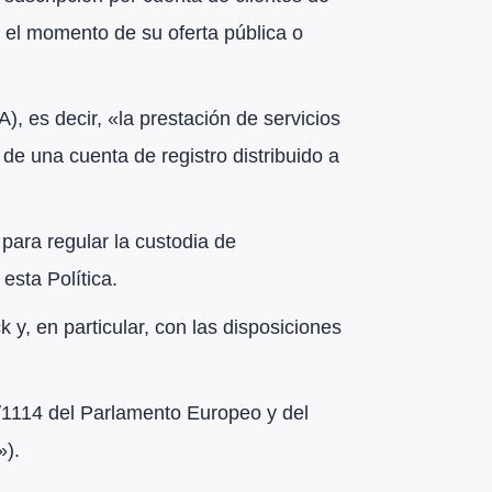
en el momento de su oferta pública o
CA), es decir, «la prestación de servicios
 de una cuenta de registro distribuido a
para regular la custodia de
esta Política.
 y, en particular, con las disposiciones
3/1114 del Parlamento Europeo y del
»).