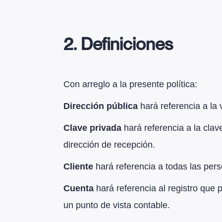
2.
Definiciones
Con arreglo a la presente política:
Dirección pública
hará referencia a la
Clave privada
hará referencia a la cla
dirección de recepción.
Cliente
hará referencia a todas las pers
Cuenta
hará referencia al registro que
un punto de vista contable.