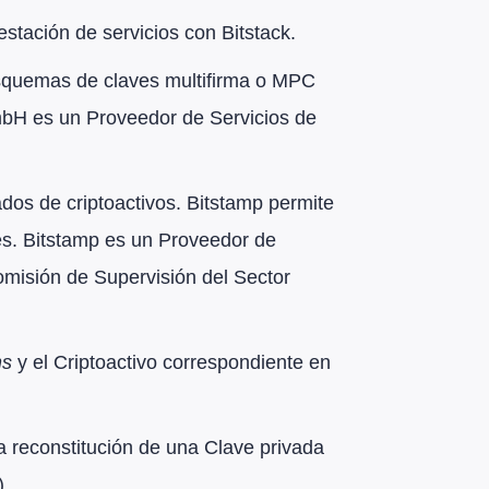
stación de servicios con Bitstack.
 esquemas de claves multifirma o MPC
bH es un Proveedor de Servicios de
ados de criptoactivos. Bitstamp permite
les. Bitstamp es un Proveedor de
misión de Supervisión del Sector
ns
y el Criptoactivo correspondiente en
a reconstitución de una Clave privada
).