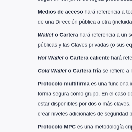
Medios de acceso
hará referencia a to
de una Dirección pública a otra (incluid
Wallet
o Cartera
hará referencia a un s
públicas y las Claves privadas (o sus eq
Hot Wallet
o Cartera caliente
hará refe
Cold Wallet
o Cartera fría
se refiere a
Protocolo multifirma
es una funcional
forma segura como grupo. En el caso de 
estar disponibles por dos o más claves, 
crear niveles adicionales de seguridad 
Protocolo MPC
es una metodología crip