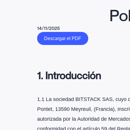
Pol
14/11/2025
Descargar el PDF
1. Introducción
1.1 La sociedad BITSTACK SAS, cuyo dom
Pontet, 13590 Meyreuil, (Francia), insc
autorizada por la Autoridad de Mercados
conformidad con el artículo 59 del Reg