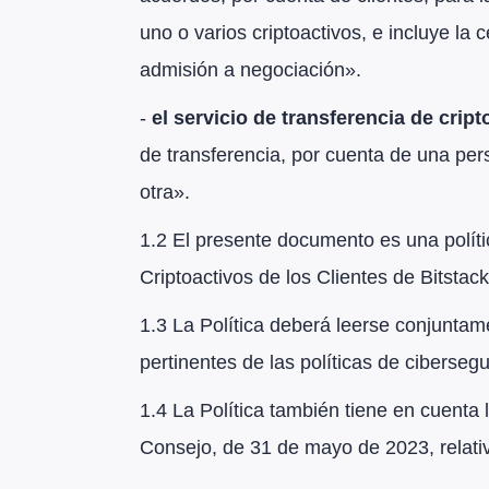
uno o varios criptoactivos, e incluye la
admisión a negociación».
-
el servicio de transferencia de crip
de transferencia, por cuenta de una perso
otra».
1.2 El presente documento es una polític
Criptoactivos de los Clientes de Bitstac
1.3 La Política deberá leerse conjuntame
pertinentes de las políticas de cibersegu
1.4 La Política también tiene en cuenta
Consejo, de 31 de mayo de 2023, relativ