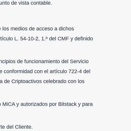
unto de vista contable.
 de los medios de acceso a dichos
tículo L. 54-10-2, 1.º del CMF y definido
incipios de funcionamiento del Servicio
e conformidad con el artículo 722-4 del
 de Criptoactivos celebrado con los
to MiCA y autorizados por Bitstack y para
te del Cliente.