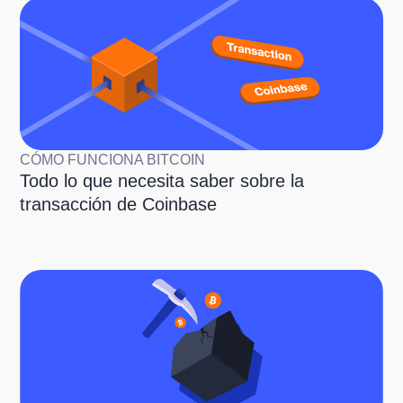
CÓMO FUNCIONA BITCOIN
Todo lo que necesita saber sobre la
transacción de Coinbase