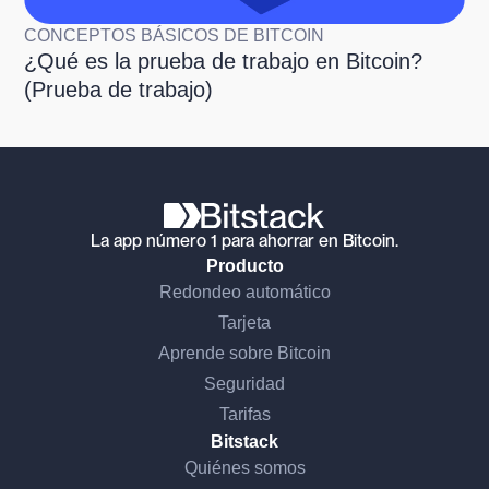
CONCEPTOS BÁSICOS DE BITCOIN
¿Qué es la prueba de trabajo en Bitcoin?
(Prueba de trabajo)
La app número 1 para ahorrar en Bitcoin.
Producto
Redondeo automático
Tarjeta
Aprende sobre Bitcoin
Seguridad
Tarifas
Bitstack
Quiénes somos