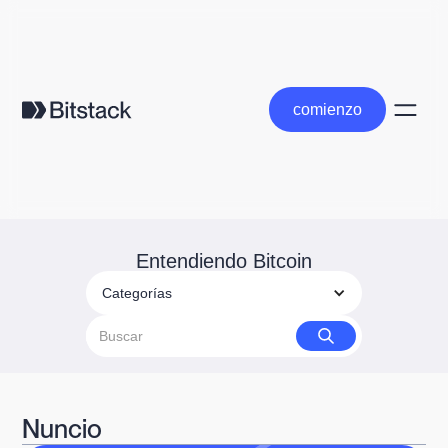
comienzo
comienzo
Entendiendo Bitcoin
Categorías
Nuncio