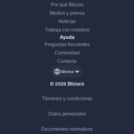
Por qué Bitcoin
Medios y prensa
Noticias
Trabaja con nosotros
Ayuda
Preguntas frecuentes
Comunidad
Contacto
Idioma
© 2026 Bitstack
Términos y condiciones
Datos personales
Documentos normativos