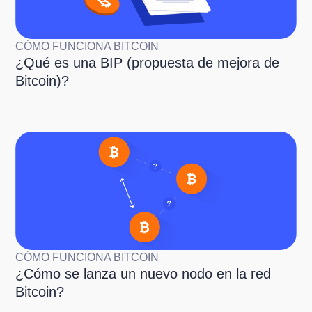
CÓMO FUNCIONA BITCOIN
¿Qué es una BIP (propuesta de mejora de
Bitcoin)?
CÓMO FUNCIONA BITCOIN
¿Cómo se lanza un nuevo nodo en la red
Bitcoin?