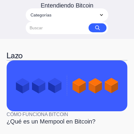
Entendiendo Bitcoin
Categorías
Lazo
CÓMO FUNCIONA BITCOIN
¿Qué es un Mempool en Bitcoin?