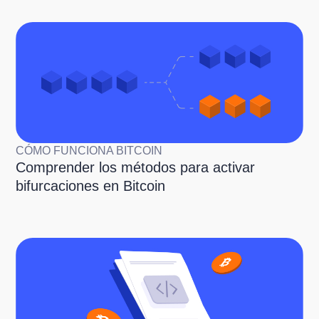
CÓMO FUNCIONA BITCOIN
Comprender los métodos para activar
bifurcaciones en Bitcoin