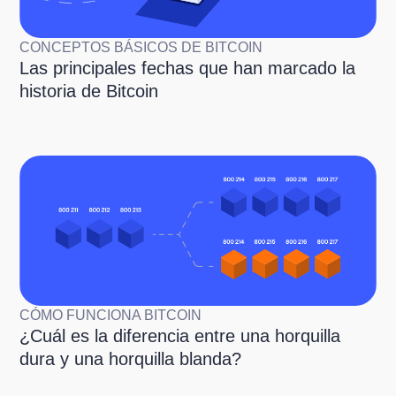
CONCEPTOS BÁSICOS DE BITCOIN
Las principales fechas que han marcado la
historia de Bitcoin
CÓMO FUNCIONA BITCOIN
¿Cuál es la diferencia entre una horquilla
dura y una horquilla blanda?