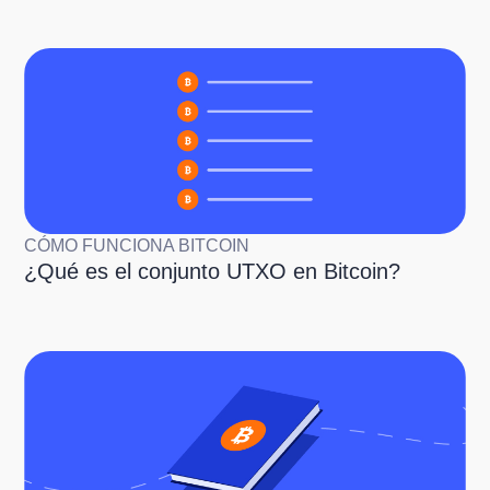
CÓMO FUNCIONA BITCOIN
¿Qué es el conjunto UTXO en Bitcoin?