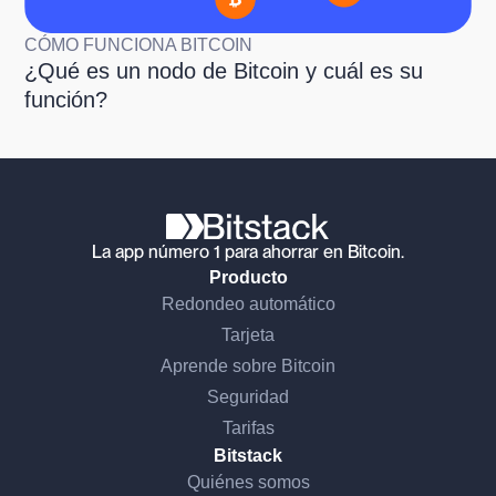
CÓMO FUNCIONA BITCOIN
¿Qué es un nodo de Bitcoin y cuál es su
función?
La app número 1 para ahorrar en Bitcoin.
Producto
Redondeo automático
Tarjeta
Aprende sobre Bitcoin
Seguridad
Tarifas
Bitstack
Quiénes somos