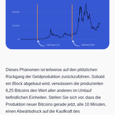
Dieses Phänomen ist teilweise auf den plötzlichen
Rückgang der Geldproduktion zurückzuführen. Sobald
ein Block abgebaut wird, verwässern die produzierten
6,25 Bitcoins den Wert aller anderen im Umlauf
befindlichen Einheiten. Stellen Sie sich vor, dass die
Produktion neuer Bitcoins gerade jetzt, alle 10 Minuten,
einen Abwärtsdruck auf die Kaufkraft des