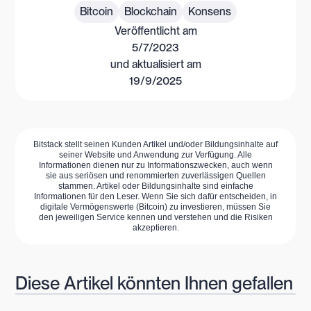
Bitcoin
Blockchain
Konsens
Veröffentlicht am
5/7/2023
und aktualisiert am
19/9/2025
Bitstack stellt seinen Kunden Artikel und/oder Bildungsinhalte auf
seiner Website und Anwendung zur Verfügung. Alle
Informationen dienen nur zu Informationszwecken, auch wenn
sie aus seriösen und renommierten zuverlässigen Quellen
stammen. Artikel oder Bildungsinhalte sind einfache
Informationen für den Leser. Wenn Sie sich dafür entscheiden, in
digitale Vermögenswerte (Bitcoin) zu investieren, müssen Sie
den jeweiligen Service kennen und verstehen und die Risiken
akzeptieren.
Diese Artikel könnten Ihnen gefallen