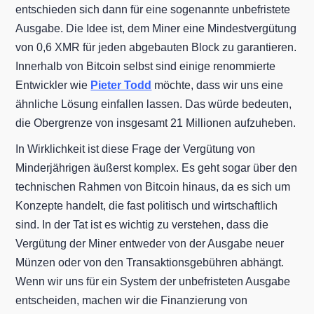
entschieden sich dann für eine sogenannte unbefristete
Ausgabe. Die Idee ist, dem Miner eine Mindestvergütung
von 0,6 XMR für jeden abgebauten Block zu garantieren.
Innerhalb von Bitcoin selbst sind einige renommierte
Entwickler wie
Pieter Todd
möchte, dass wir uns eine
ähnliche Lösung einfallen lassen. Das würde bedeuten,
die Obergrenze von insgesamt 21 Millionen aufzuheben.
In Wirklichkeit ist diese Frage der Vergütung von
Minderjährigen äußerst komplex. Es geht sogar über den
technischen Rahmen von Bitcoin hinaus, da es sich um
Konzepte handelt, die fast politisch und wirtschaftlich
sind. In der Tat ist es wichtig zu verstehen, dass die
Vergütung der Miner entweder von der Ausgabe neuer
Münzen oder von den Transaktionsgebühren abhängt.
Wenn wir uns für ein System der unbefristeten Ausgabe
entscheiden, machen wir die Finanzierung von