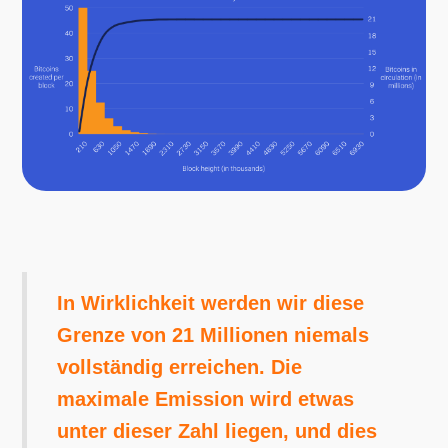
In Wirklichkeit werden wir diese
Grenze von 21 Millionen niemals
vollständig erreichen. Die
maximale Emission wird etwas
unter dieser Zahl liegen, und dies