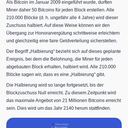
Als Bitcoin im Januar 2009 eingeführt wurde, durften
Miner daher 50 Bitcoins für jeden Block erstellen. Alle
210.000 Blöcke (d. h. ungefähr alle 4 Jahre) wird dieser
Zuschuss halbiert. Auf diese Weise können wir den
Übergang zur Honorarvergütung schrittweise erleichtern
und gleichzeitig eine faire Geldverteilung sicherstellen.
Der Begriff „Halbierung“ bezieht sich auf dieses geplante
Ereignis, bei dem die Belohnung, die Miner für jeden
abgebauten Block erhalten, halbiert wird. Alle 210.000
Blöcke sagen wir, dass es eine „Halbierung“ gibt.
Die Halbierung wird so lange fortgesetzt, bis der
Blockzuschuss Null erreicht. Zu diesem Zeitpunkt wird
das maximale Angebot von 21 Millionen Bitcoins erreicht
sein. Dies wird um das Jahr 2140 herum stattfinden.