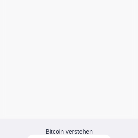
Bitcoin verstehen