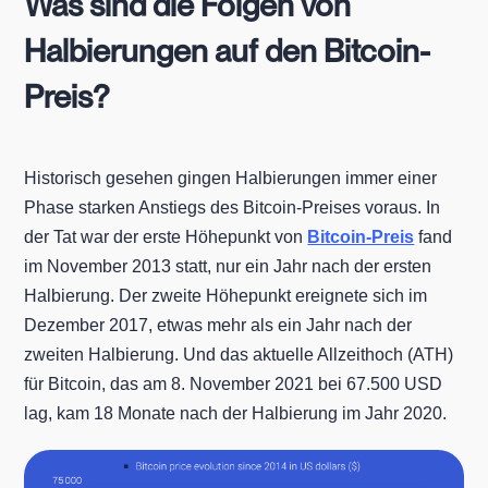
Was sind die Folgen von
Halbierungen auf den Bitcoin-
Preis?
Historisch gesehen gingen Halbierungen immer einer
Phase starken Anstiegs des Bitcoin-Preises voraus. In
der Tat war der erste Höhepunkt von
Bitcoin-Preis
fand
im November 2013 statt, nur ein Jahr nach der ersten
Halbierung. Der zweite Höhepunkt ereignete sich im
Dezember 2017, etwas mehr als ein Jahr nach der
zweiten Halbierung. Und das aktuelle Allzeithoch (ATH)
für Bitcoin, das am 8. November 2021 bei 67.500 USD
lag, kam 18 Monate nach der Halbierung im Jahr 2020.