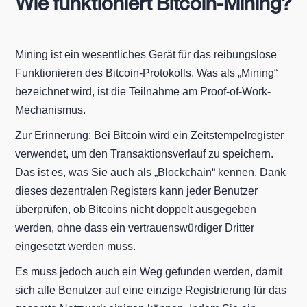
Wie funktioniert Bitcoin-Mining?
Mining ist ein wesentliches Gerät für das reibungslose
Funktionieren des Bitcoin-Protokolls. Was als „Mining“
bezeichnet wird, ist die Teilnahme am Proof-of-Work-
Mechanismus.
Zur Erinnerung: Bei Bitcoin wird ein Zeitstempelregister
verwendet, um den Transaktionsverlauf zu speichern.
Das ist es, was Sie auch als „Blockchain“ kennen. Dank
dieses dezentralen Registers kann jeder Benutzer
überprüfen, ob Bitcoins nicht doppelt ausgegeben
werden, ohne dass ein vertrauenswürdiger Dritter
eingesetzt werden muss.
Es muss jedoch auch ein Weg gefunden werden, damit
sich alle Benutzer auf eine einzige Registrierung für das