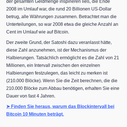
der gesamten Geldmenge inspirieren ließ, die Ende
2008 im Umlauf war, die rund 20 Billionen US-Dollar
betrug, alle Währungen zusammen. Betrachtet man die
Unterteilungen, so war 2008 etwa die gleiche Anzahl an
Cent im Umlauf wie auf Bitcoin.
Der zweite Grund, der Satoshi dazu veranlasst hätte,
diese Zahl anzunehmen, ist der Mechanismus der
Halbierungen. Tatsächlich ermöglicht es die Zahl von 21
Millionen, ein Intervall zwischen den einzelnen
Halbierungen festzulegen, das leicht zu merken ist
(210.000 Blöcke). Wenn Sie die Zeit berechnen, die die
210.000 Blöcke zum Abbau benötigen, erhalten Sie eine
Dauer von fast 4 Jahren.
➤ Finden Sie heraus, warum das Blockintervall bei
Bitcoin 10 Minuten beträgt.