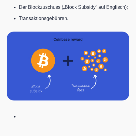
Der Blockzuschuss („Block Subsidy“ auf Englisch);
Transaktionsgebühren.