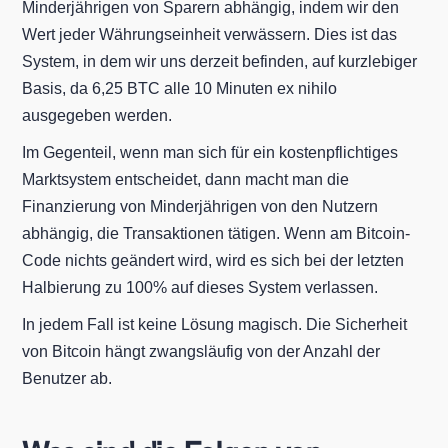
Minderjährigen von Sparern abhängig, indem wir den
Wert jeder Währungseinheit verwässern. Dies ist das
System, in dem wir uns derzeit befinden, auf kurzlebiger
Basis, da 6,25 BTC alle 10 Minuten ex nihilo
ausgegeben werden.
Im Gegenteil, wenn man sich für ein kostenpflichtiges
Marktsystem entscheidet, dann macht man die
Finanzierung von Minderjährigen von den Nutzern
abhängig, die Transaktionen tätigen. Wenn am Bitcoin-
Code nichts geändert wird, wird es sich bei der letzten
Halbierung zu 100% auf dieses System verlassen.
In jedem Fall ist keine Lösung magisch. Die Sicherheit
von Bitcoin hängt zwangsläufig von der Anzahl der
Benutzer ab.