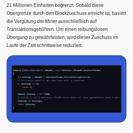
21 Millionen Einheiten begrenzt. Sobald diese
Obergrenze durch den Blockzuschuss erreicht ist, basiert
die Vergütung der Miner ausschließlich auf
Transaktionsgebühren. Um einen reibungslosen
Übergang zu gewährleisten, wird dieser Zuschuss im
Laufe der Zeit schrittweise reduziert.