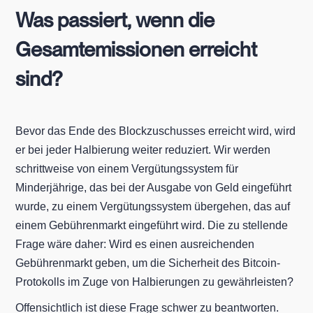
Was passiert, wenn die
Gesamtemissionen erreicht
sind?
Bevor das Ende des Blockzuschusses erreicht wird, wird
er bei jeder Halbierung weiter reduziert. Wir werden
schrittweise von einem Vergütungssystem für
Minderjährige, das bei der Ausgabe von Geld eingeführt
wurde, zu einem Vergütungssystem übergehen, das auf
einem Gebührenmarkt eingeführt wird. Die zu stellende
Frage wäre daher: Wird es einen ausreichenden
Gebührenmarkt geben, um die Sicherheit des Bitcoin-
Protokolls im Zuge von Halbierungen zu gewährleisten?
Offensichtlich ist diese Frage schwer zu beantworten.