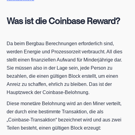
Was ist die Coinbase Reward?
Da beim Bergbau Berechnungen erforderlich sind,
werden Energie und Prozessorzeit verbraucht. All dies
stellt einen finanziellen Aufwand für Minderjährige dar.
Sie müssen also in der Lage sein, jede Person zu
bezahlen, die einen gültigen Block erstellt, um einen
Anreiz zu schaffen, ehrlich zu bleiben. Das ist der
Hauptzweck der Coinbase-Belohnung.
Diese monetäre Belohnung wird an den Miner verteilt,
der durch eine bestimmte Transaktion, die als
„Coinbase-Transaktion“ bezeichnet wird und aus zwei
Teilen besteht, einen gültigen Block erzeugt: