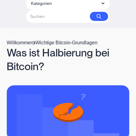
Kategorien
Willkommen
Wichtige Bitcoin-Grundlagen
Was ist Halbierung bei
Bitcoin?