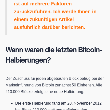
ist auf mehrere Faktoren
zurückzuführen. Ich werde Ihnen in
einem zukünftigen Artikel
ausführlich darüber berichten.
Wann waren die letzten Bitcoin-
Halbierungen?
Der Zuschuss für jeden abgebauten Block betrug bei der
Markteinführung von Bitcoin zunächst 50 Einheiten. Alle
210.000 Blöcke erfolgt eine neue Halbierung:
Die erste Halbierung fand am 28. November 2012
bei Block 210.000 statt und definierte den