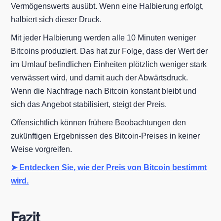
Vermögenswerts ausübt. Wenn eine Halbierung erfolgt,
halbiert sich dieser Druck.
Mit jeder Halbierung werden alle 10 Minuten weniger
Bitcoins produziert. Das hat zur Folge, dass der Wert der
im Umlauf befindlichen Einheiten plötzlich weniger stark
verwässert wird, und damit auch der Abwärtsdruck.
Wenn die Nachfrage nach Bitcoin konstant bleibt und
sich das Angebot stabilisiert, steigt der Preis.
Offensichtlich können frühere Beobachtungen den
zukünftigen Ergebnissen des Bitcoin-Preises in keiner
Weise vorgreifen.
➤ Entdecken Sie, wie der Preis von Bitcoin bestimmt
wird.
Fazit