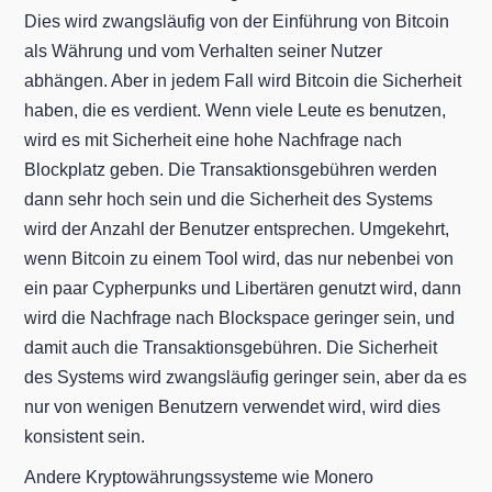
Dies wird zwangsläufig von der Einführung von Bitcoin
als Währung und vom Verhalten seiner Nutzer
abhängen. Aber in jedem Fall wird Bitcoin die Sicherheit
haben, die es verdient. Wenn viele Leute es benutzen,
wird es mit Sicherheit eine hohe Nachfrage nach
Blockplatz geben. Die Transaktionsgebühren werden
dann sehr hoch sein und die Sicherheit des Systems
wird der Anzahl der Benutzer entsprechen. Umgekehrt,
wenn Bitcoin zu einem Tool wird, das nur nebenbei von
ein paar Cypherpunks und Libertären genutzt wird, dann
wird die Nachfrage nach Blockspace geringer sein, und
damit auch die Transaktionsgebühren. Die Sicherheit
des Systems wird zwangsläufig geringer sein, aber da es
nur von wenigen Benutzern verwendet wird, wird dies
konsistent sein.
Andere Kryptowährungssysteme wie Monero