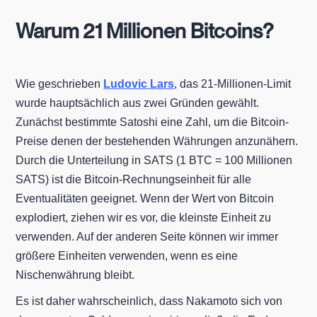
Warum 21 Millionen Bitcoins?
Wie geschrieben
Ludovic Lars
, das 21-Millionen-Limit
wurde hauptsächlich aus zwei Gründen gewählt.
Zunächst bestimmte Satoshi eine Zahl, um die Bitcoin-
Preise denen der bestehenden Währungen anzunähern.
Durch die Unterteilung in SATS (1 BTC = 100 Millionen
SATS) ist die Bitcoin-Rechnungseinheit für alle
Eventualitäten geeignet. Wenn der Wert von Bitcoin
explodiert, ziehen wir es vor, die kleinste Einheit zu
verwenden. Auf der anderen Seite können wir immer
größere Einheiten verwenden, wenn es eine
Nischenwährung bleibt.
Es ist daher wahrscheinlich, dass Nakamoto sich von