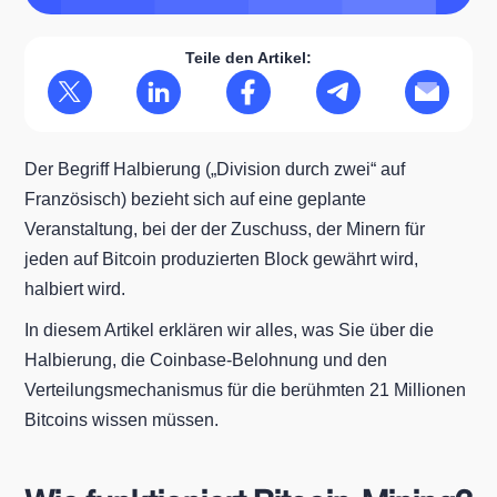
Teile den Artikel:
Der Begriff Halbierung („Division durch zwei“ auf
Französisch) bezieht sich auf eine geplante
Veranstaltung, bei der der Zuschuss, der Minern für
jeden auf Bitcoin produzierten Block gewährt wird,
halbiert wird.
In diesem Artikel erklären wir alles, was Sie über die
Halbierung, die Coinbase-Belohnung und den
Verteilungsmechanismus für die berühmten 21 Millionen
Bitcoins wissen müssen.