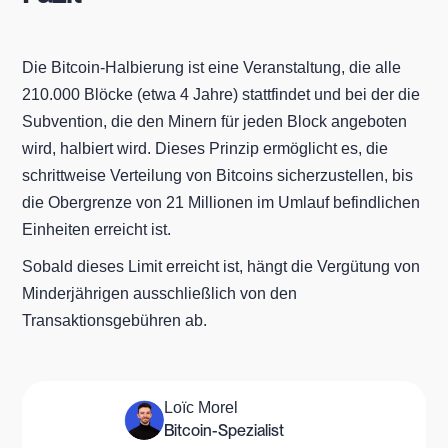
Die Bitcoin-Halbierung ist eine Veranstaltung, die alle
210.000 Blöcke (etwa 4 Jahre) stattfindet und bei der die
Subvention, die den Minern für jeden Block angeboten
wird, halbiert wird. Dieses Prinzip ermöglicht es, die
schrittweise Verteilung von Bitcoins sicherzustellen, bis
die Obergrenze von 21 Millionen im Umlauf befindlichen
Einheiten erreicht ist.
Sobald dieses Limit erreicht ist, hängt die Vergütung von
Minderjährigen ausschließlich von den
Transaktionsgebühren ab.
Loïc Morel
Bitcoin-Spezialist