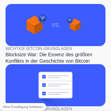
WICHTIGE BITCOIN-GRUNDLAGEN
Blocksize War: Die Essenz des größten
Konflikts in der Geschichte von Bitcoin
Ohne Einwilligung fortfahren
WICHTIGE BITCOIN-GRUNDLAGEN