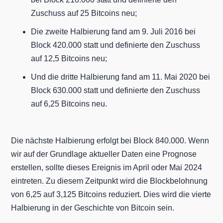
Zuschuss auf 25 Bitcoins neu;
Die zweite Halbierung fand am 9. Juli 2016 bei
Block 420.000 statt und definierte den Zuschuss
auf 12,5 Bitcoins neu;
Und die dritte Halbierung fand am 11. Mai 2020 bei
Block 630.000 statt und definierte den Zuschuss
auf 6,25 Bitcoins neu.
Die nächste Halbierung erfolgt bei Block 840.000. Wenn
wir auf der Grundlage aktueller Daten eine Prognose
erstellen, sollte dieses Ereignis im April oder Mai 2024
eintreten. Zu diesem Zeitpunkt wird die Blockbelohnung
von 6,25 auf 3,125 Bitcoins reduziert. Dies wird die vierte
Halbierung in der Geschichte von Bitcoin sein.