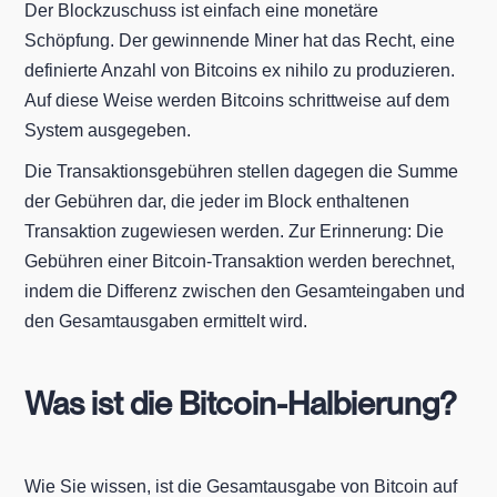
Der Blockzuschuss ist einfach eine monetäre
Schöpfung. Der gewinnende Miner hat das Recht, eine
definierte Anzahl von Bitcoins ex nihilo zu produzieren.
Auf diese Weise werden Bitcoins schrittweise auf dem
System ausgegeben.
Die Transaktionsgebühren stellen dagegen die Summe
der Gebühren dar, die jeder im Block enthaltenen
Transaktion zugewiesen werden. Zur Erinnerung: Die
Gebühren einer Bitcoin-Transaktion werden berechnet,
indem die Differenz zwischen den Gesamteingaben und
den Gesamtausgaben ermittelt wird.
Was ist die Bitcoin-Halbierung?
Wie Sie wissen, ist die Gesamtausgabe von Bitcoin auf