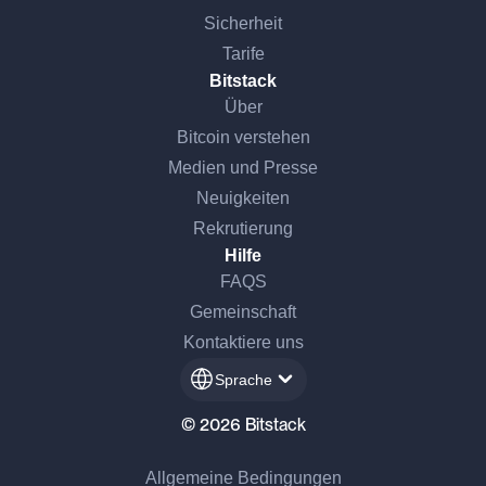
Sicherheit
Tarife
Bitstack
Über
Bitcoin verstehen
Medien und Presse
Neuigkeiten
Rekrutierung
Hilfe
FAQS
Gemeinschaft
Kontaktiere uns
Sprache
© 2026 Bitstack
Allgemeine Bedingungen