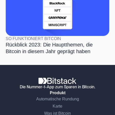
SO FUNKTIONIERT BITCOIN
Rückblick 2023: Die Hauptthemen, die
Bitcoin in diesem Jahr geprägt haben
Die Nummer-1-App zum Sparen in Bitcoin.
Produkt
Automatische Rundung
Karte
Was ist Bitcoin