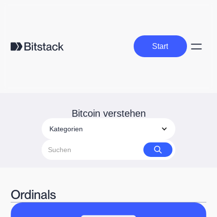
Start
Start
Bitcoin verstehen
Kategorien
Ordinals