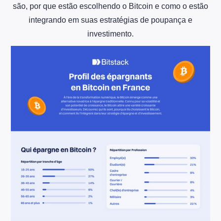
são, por que estão escolhendo o Bitcoin e como o estão
integrando em suas estratégias de poupança e
investimento.