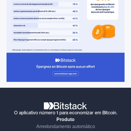
O aplicativo número 1 para economizar em Bitcoin.
Produto
Arredondamento automático