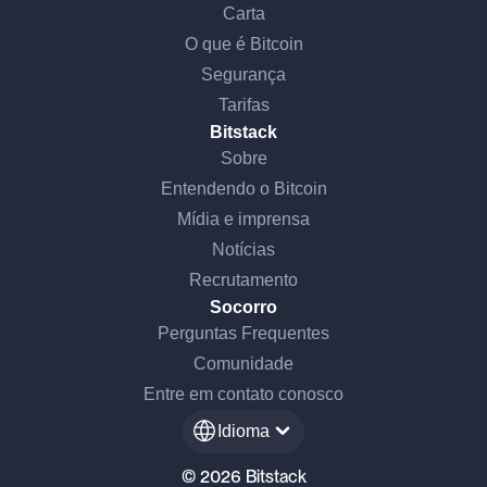
Carta
O que é Bitcoin
Segurança
Tarifas
Bitstack
Sobre
Entendendo o Bitcoin
Mídia e imprensa
Notícias
Recrutamento
Socorro
Perguntas Frequentes
Comunidade
Entre em contato conosco
Idioma
© 2026 Bitstack