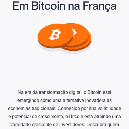
Em Bitcoin na França
Na era da transformação digital, o Bitcoin está
emergindo como uma alternativa inovadora às
economias tradicionais. Conhecido por sua volatilidade
e potencial de crescimento, o Bitcoin está atraindo uma
variedade crescente de investidores. Descubra quem